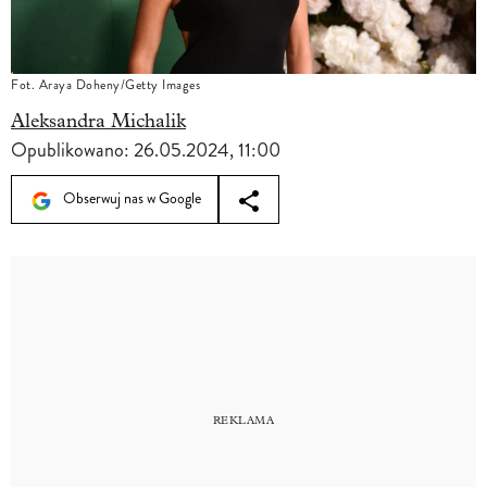
Fot. Araya Doheny/Getty Images
Aleksandra Michalik
Opublikowano:
26.05.2024, 11:00
Obserwuj nas w Google