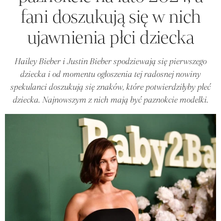
fani doszukują się w nich
ujawnienia płci dziecka
Hailey Bieber i Justin Bieber spodziewają się pierwszego
dziecka i od momentu ogłoszenia tej radosnej nowiny
spekulanci doszukują się znaków, które potwierdziłyby płeć
dziecka. Najnowszym z nich mają być paznokcie modelki.