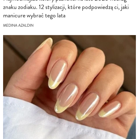
znaku zodiaku. 12 stylizacji, które podpowiedzą ci, jaki
manicure wybrać tego lata
MEDINA AZALDIN