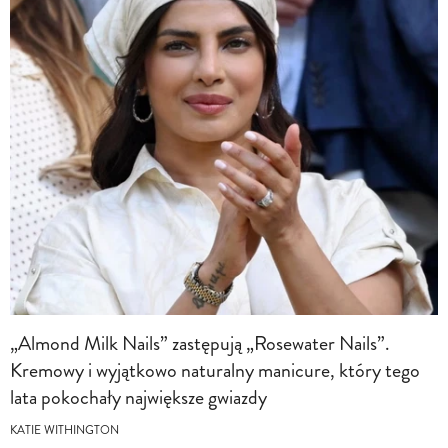
„Almond Milk Nails” zastępują „Rosewater Nails”.
Kremowy i wyjątkowo naturalny manicure, który tego
lata pokochały największe gwiazdy
KATIE WITHINGTON