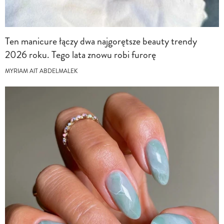
Ten manicure łączy dwa najgorętsze beauty trendy
2026 roku. Tego lata znowu robi furorę
MYRIAM AIT ABDELMALEK