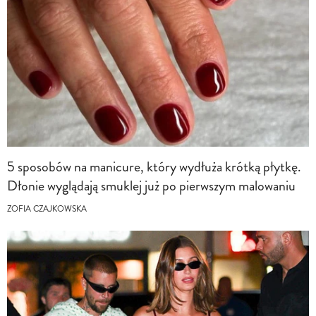
5 sposobów na manicure, który wydłuża krótką płytkę.
Dłonie wyglądają smuklej już po pierwszym malowaniu
ZOFIA CZAJKOWSKA