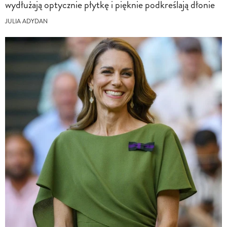
wydłużają optycznie płytkę i pięknie podkreślają dłonie
JULIA ADYDAN