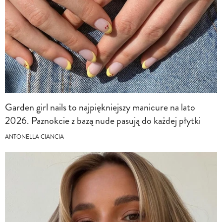
Garden girl nails to najpiękniejszy manicure na lato
2026. Paznokcie z bazą nude pasują do każdej płytki
ANTONELLA CIANCIA