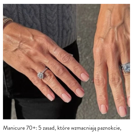
Manicure 70+: 5 zasad, które wzmacniają paznokcie,