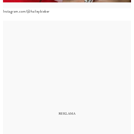
Instagram.com/@haileybieber