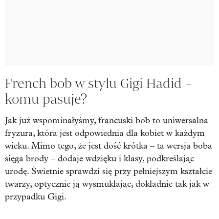
French bob w stylu Gigi Hadid –
komu pasuje?
Jak już wspominałyśmy, francuski bob to uniwersalna
fryzura, która jest odpowiednia dla kobiet w każdym
wieku. Mimo tego, że jest dość krótka – ta wersja boba
sięga brody – dodaje wdzięku i klasy, podkreślając
urodę. Świetnie sprawdzi się przy pełniejszym kształcie
twarzy, optycznie ją wysmuklając, dokładnie tak jak w
przypadku Gigi.