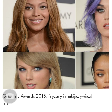
Grammy Awards 2015: fryzury i makijaż gwiazd
ELLE