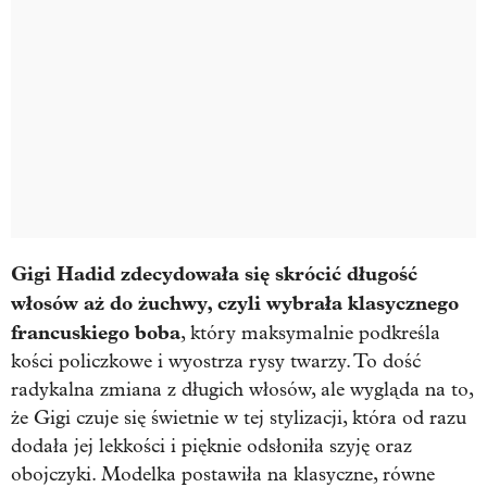
Gigi Hadid zdecydowała się skrócić długość
włosów aż do żuchwy, czyli wybrała klasycznego
francuskiego boba
, który maksymalnie podkreśla
kości policzkowe i wyostrza rysy twarzy. To dość
radykalna zmiana z długich włosów, ale wygląda na to,
że Gigi czuje się świetnie w tej stylizacji, która od razu
dodała jej lekkości i pięknie odsłoniła szyję oraz
obojczyki. Modelka postawiła na klasyczne, równe