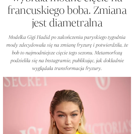
francuskiego boba. Zmiana
jest diametralna
Modelka Gigi Hadid po zakończeniu paryskiego tygodnia
mody zdecydowała się na zmianę fryzurę i potwierdziła, że
bob to najmodniejsze cięcie tego sezonu. Metamorfozą
podzieliła się na Instagramie, publikując, jak dokładnie
wyglądała transformacja fryzury.