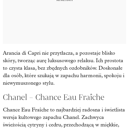
Arancia di Capri nie przytłacza, a pozostaje blisko
skóry, tworząc aurę luksusowego relaksu. Ich prostota
to czysta klasa, bez zbędnych ozdobników. Doskonałe
dla osób, które szukają w zapachu harmonii, spokoju i
niewymuszonego stylu.
Chanel – Chance Eau Fraîche
Chance Eau Fraîche to najbardziej radosna i świetlista
wersja kultowego zapachu Chanel. Zachwyca
świeżością cytryny i cedru, przechodzącą w miękkie,