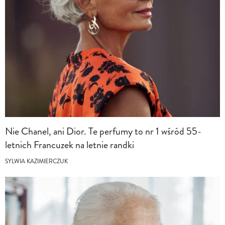
Nie Chanel, ani Dior. Te perfumy to nr 1 wśród 55-
letnich Francuzek na letnie randki
SYLWIA KAZIMIERCZUK