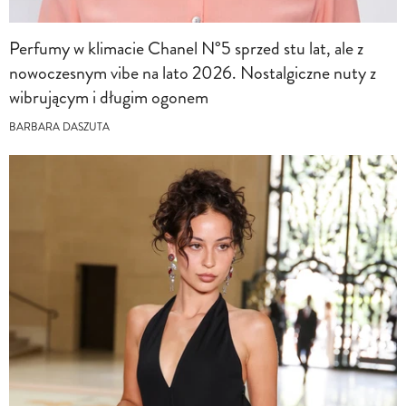
Perfumy w klimacie Chanel N°5 sprzed stu lat, ale z
nowoczesnym vibe na lato 2026. Nostalgiczne nuty z
wibrującym i długim ogonem
BARBARA DASZUTA