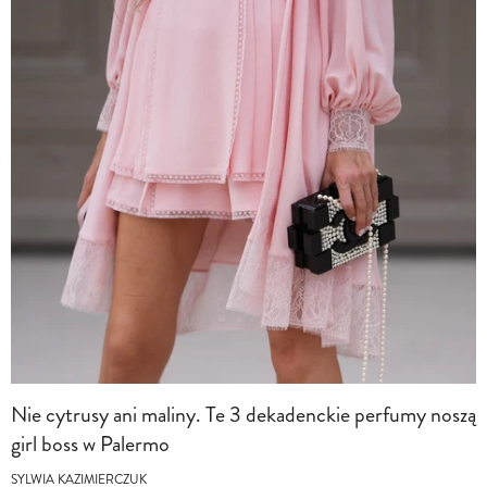
Nie cytrusy ani maliny. Te 3 dekadenckie perfumy noszą
girl boss w Palermo
SYLWIA KAZIMIERCZUK