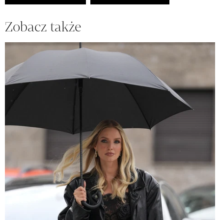
Zobacz także