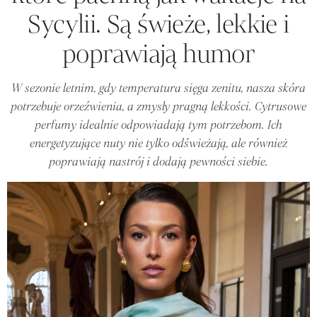
Sycylii. Są świeże, lekkie i
poprawiają humor
W sezonie letnim, gdy temperatura sięga zenitu, nasza skóra
potrzebuje orzeźwienia, a zmysły pragną lekkości. Cytrusowe
perfumy idealnie odpowiadają tym potrzebom. Ich
energetyzujące nuty nie tylko odświeżają, ale również
poprawiają nastrój i dodają pewności siebie.