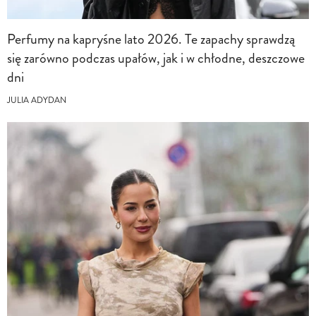
Perfumy na kapryśne lato 2026. Te zapachy sprawdzą
się zarówno podczas upałów, jak i w chłodne, deszczowe
dni
JULIA ADYDAN