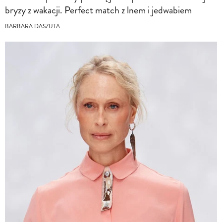
bryzy z wakacji. Perfect match z lnem i jedwabiem
BARBARA DASZUTA