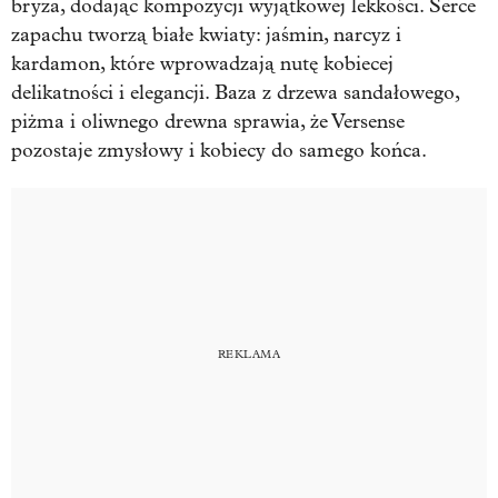
bryza, dodając kompozycji wyjątkowej lekkości. Serce
zapachu tworzą białe kwiaty: jaśmin, narcyz i
kardamon, które wprowadzają nutę kobiecej
delikatności i elegancji. Baza z drzewa sandałowego,
piżma i oliwnego drewna sprawia, że Versense
pozostaje zmysłowy i kobiecy do samego końca.