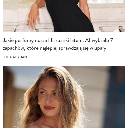
Jakie perfumy noszą Hiszpanki latem. AI wybrało 7
zapachów, które najlepiej sprawdzają się w upały
JULIA ADYDAN