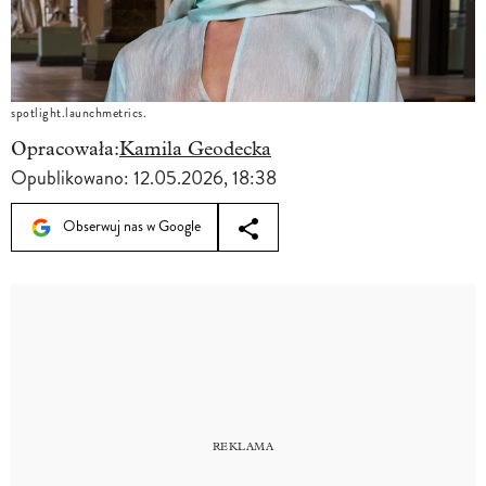
spotlight.launchmetrics.
Opracowała:
Kamila Geodecka
Opublikowano:
12.05.2026, 18:38
Obserwuj nas w Google