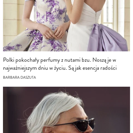
Polki pokochały perfumy z nutami bzu. Noszą je w
najważniejszym dniu w życiu. Są jak esencja radości
BARBARA DASZUTA