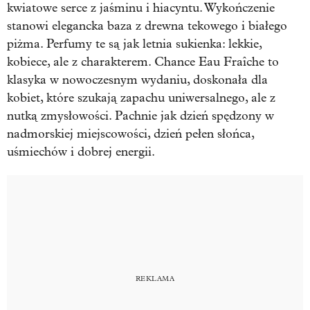
kwiatowe serce z jaśminu i hiacyntu. Wykończenie
stanowi elegancka baza z drewna tekowego i białego
piżma. Perfumy te są jak letnia sukienka: lekkie,
kobiece, ale z charakterem. Chance Eau Fraîche to
klasyka w nowoczesnym wydaniu, doskonała dla
kobiet, które szukają zapachu uniwersalnego, ale z
nutką zmysłowości. Pachnie jak dzień spędzony w
nadmorskiej miejscowości, dzień pełen słońca,
uśmiechów i dobrej energii.