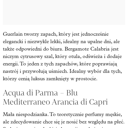
Guerlain tworzy zapach, który jest jednocześnie
elegancki i niezwykle lekki, idealny na upalne dni, ale
także odpowiedni do biura. Bergamote Calabria jest
niczym cytrusowy szal, który otula, odświeża i dodaje
energii. To jeden z tych zapachów, które poprawiają
nastrój i przywołują uśmiech. Idealny wybór dla tych,
którzy cenią luksus zamknięty w prostocie.
Acqua di Parma – Blu
Mediterraneo Arancia di Capri
Mała niespodzianka. To teoretycznie perfumy męskie,
ale zdecydowanie chce się je nosić bez względu na płeć.