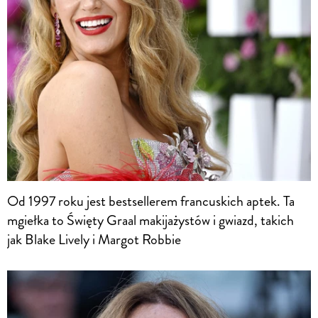
Od 1997 roku jest bestsellerem francuskich aptek. Ta
mgiełka to Święty Graal makijażystów i gwiazd, takich
jak Blake Lively i Margot Robbie