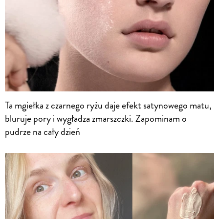
Ta mgiełka z czarnego ryżu daje efekt satynowego matu,
bluruje pory i wygładza zmarszczki. Zapominam o
pudrze na cały dzień