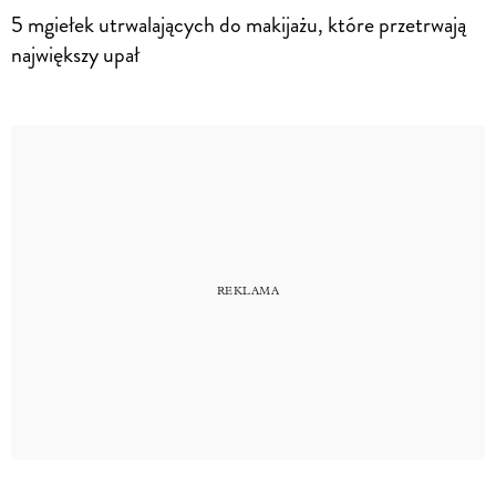
5 mgiełek utrwalających do makijażu, które przetrwają
największy upał