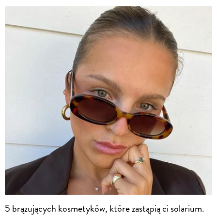
5 brązujących kosmetyków, które zastąpią ci solarium.