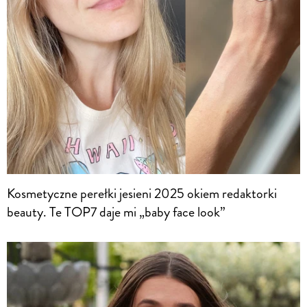
Kosmetyczne perełki jesieni 2025 okiem redaktorki
beauty. Te TOP7 daje mi „baby face look”