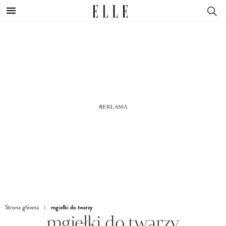
mgiełki do twarzy
Strona główna
mgiełki do twarzy