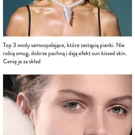
Top 3 wody samoopalające, które zastąpią pianki. Nie
robią smug, dobrze pachną i dają efekt sun kissed skin.
Cenię je za skład