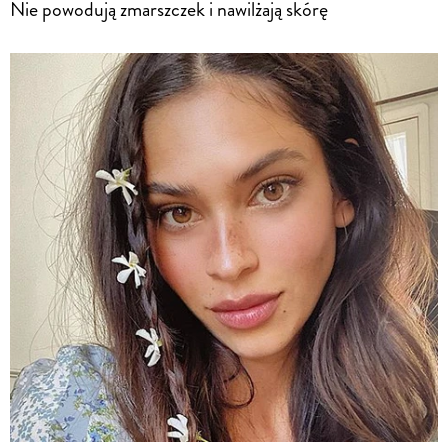
Nie powodują zmarszczek i nawilżają skórę