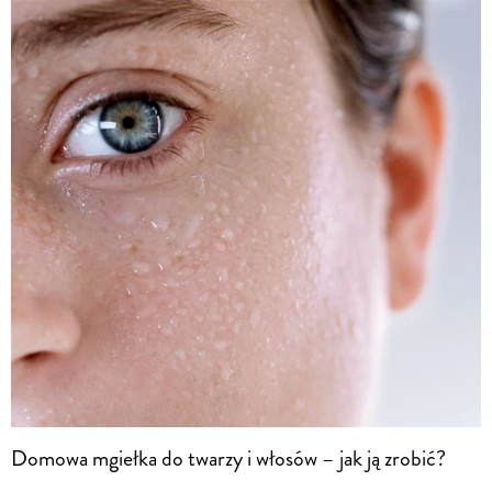
Domowa mgiełka do twarzy i włosów – jak ją zrobić?