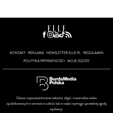
KONTAKT
REKLAMA
NEWSLETTER ELLE.PL
REGULAMIN
POLITYKA PRYWATNOŚCI
MOJE ZGODY
Dalsze rozpowszechnianie tekstów, zdjęć i materiałów wideo
opublikowanych w serwisie w całości lub w części wymaga uprzedniej zgody
wydawcy.