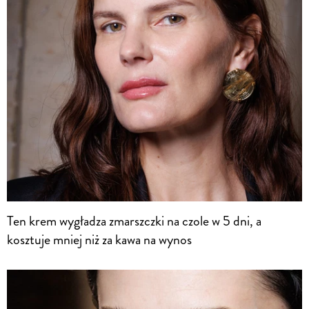
Ten krem wygładza zmarszczki na czole w 5 dni, a
kosztuje mniej niż za kawa na wynos