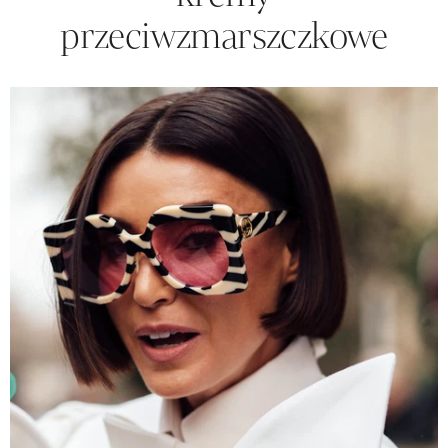
przeciwzmarszczkowe