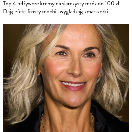
Top 4 odżywcze kremy na siarczysty mróz do 100 zł.
Dają efekt frosty mochi i wygładzają zmarszczki