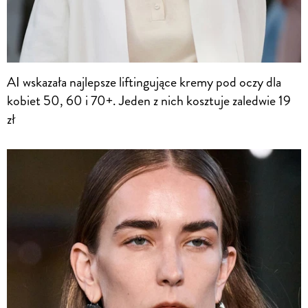
AI wskazała najlepsze liftingujące kremy pod oczy dla
kobiet 50, 60 i 70+. Jeden z nich kosztuje zaledwie 19
zł