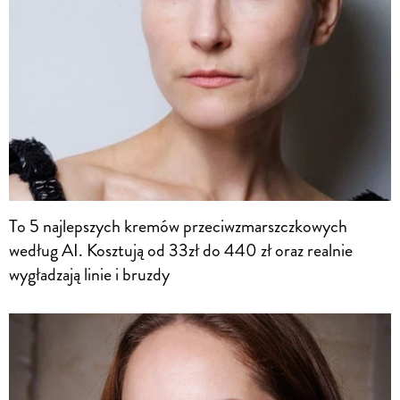
To 5 najlepszych kremów przeciwzmarszczkowych
według AI. Kosztują od 33zł do 440 zł oraz realnie
wygładzają linie i bruzdy