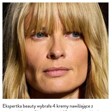
Ekspertka beauty wybrała 4 kremy nawilżające z