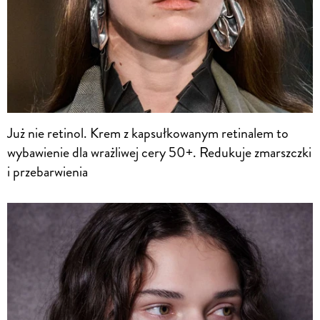
Już nie retinol. Krem z kapsułkowanym retinalem to
wybawienie dla wrażliwej cery 50+. Redukuje zmarszczki
i przebarwienia