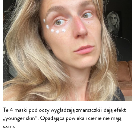
Te 4 maski pod oczy wygładzają zmarszczki i dają efekt
„younger skin”. Opadająca powieka i cienie nie mają
szans