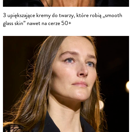
3 upiększające kremy do twarzy, które robią „smooth
glass skin” nawet na cerze 50+