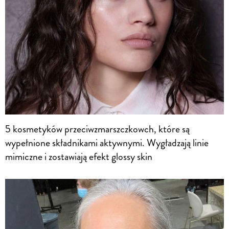
5 kosmetyków przeciwzmarszczkowch, które są
wypełnione składnikami aktywnymi. Wygładzają linie
mimiczne i zostawiają efekt glossy skin