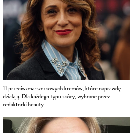
11 przeciwzmarszczkowych kremów, które naprawdę
działają. Dla każdego typu skóry, wybrane przez
redaktorki beauty