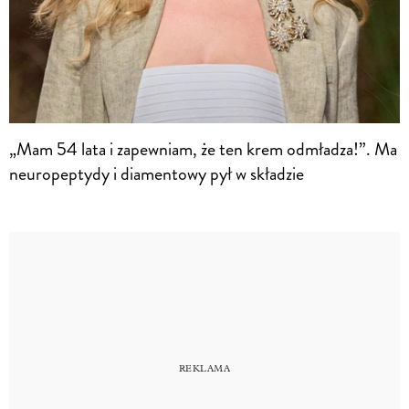
„Mam 54 lata i zapewniam, że ten krem odmładza!”. Ma
neuropeptydy i diamentowy pył w składzie