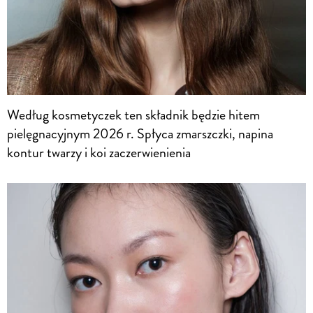
Według kosmetyczek ten składnik będzie hitem
pielęgnacyjnym 2026 r. Spłyca zmarszczki, napina
kontur twarzy i koi zaczerwienienia