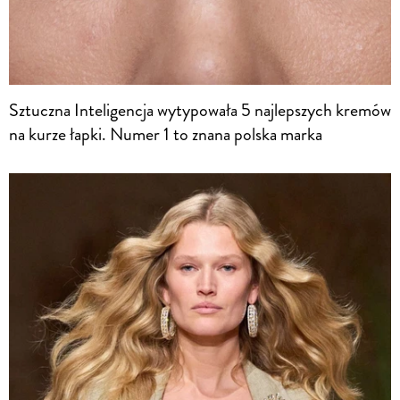
Sztuczna Inteligencja wytypowała 5 najlepszych kremów
na kurze łapki. Numer 1 to znana polska marka