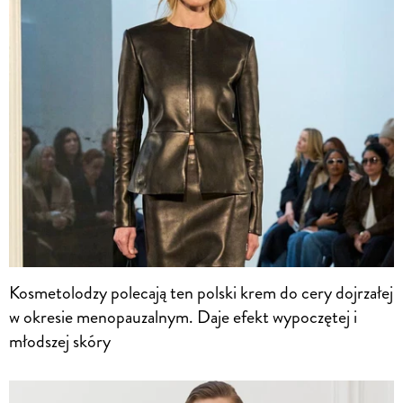
Kosmetolodzy polecają ten polski krem do cery dojrzałej
w okresie menopauzalnym. Daje efekt wypoczętej i
młodszej skóry