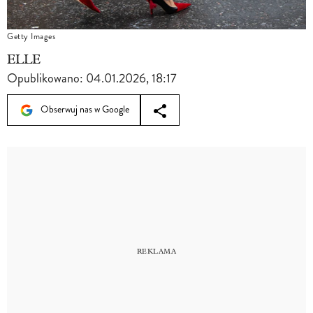
Getty Images
ELLE
Opublikowano:
04.01.2026, 18:17
Obserwuj nas w Google