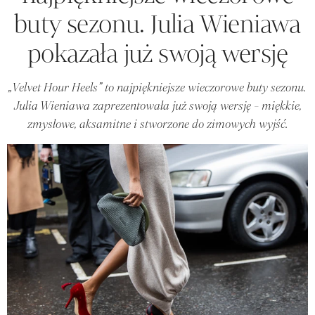
buty sezonu. Julia Wieniawa
pokazała już swoją wersję
„Velvet Hour Heels” to najpiękniejsze wieczorowe buty sezonu.
Julia Wieniawa zaprezentowała już swoją wersję - miękkie,
zmysłowe, aksamitne i stworzone do zimowych wyjść.