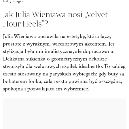
Getty Images
Jak Julia Wieniawa nosi „Velvet
Hour Heels”?
Julia Wieniawa postawiła na estetykę, która łączy
prostotę z wyraźnym, wieczorowym akcentem. Jej
stylizacja była minimalistyczna, ale dopracowana.
Delikatna sukienka o geometrycznym dekolcie
stworzyła dla welurowych szpilek idealne tło. To zabieg
często stosowany na paryskich wybiegach: gdy buty są
bohaterem looku, cała reszta powinna być oszczędna,
spokojna i pozwalająca im wybrzmieć.