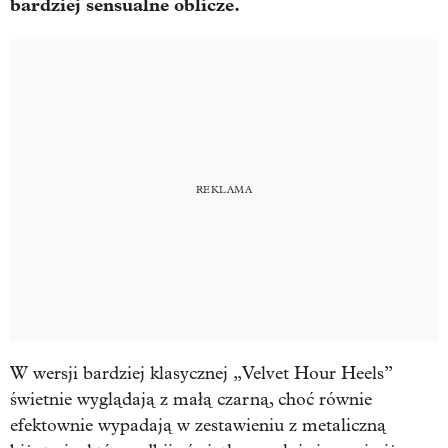
bardziej sensualne oblicze.
W wersji bardziej klasycznej „Velvet Hour Heels”
świetnie wyglądają z małą czarną, choć równie
efektownie wypadają w zestawieniu z metaliczną