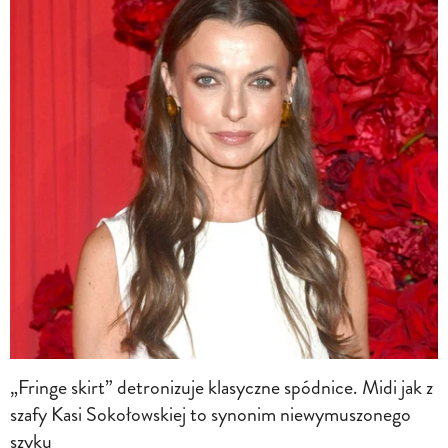
„Fringe skirt” detronizuje klasyczne spódnice. Midi jak z
szafy Kasi Sokołowskiej to synonim niewymuszonego
szyku