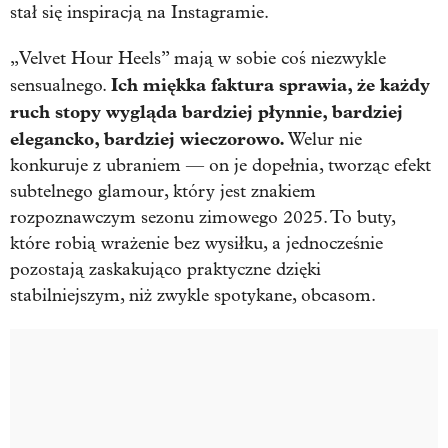
stał się inspiracją na Instagramie.
„Velvet Hour Heels” mają w sobie coś niezwykle
Ich miękka faktura sprawia, że każdy
sensualnego.
ruch stopy wygląda bardziej płynnie, bardziej
elegancko, bardziej wieczorowo.
Welur nie
konkuruje z ubraniem — on je dopełnia, tworząc efekt
subtelnego glamour, który jest znakiem
rozpoznawczym sezonu zimowego 2025. To buty,
które robią wrażenie bez wysiłku, a jednocześnie
pozostają zaskakująco praktyczne dzięki
stabilniejszym, niż zwykle spotykane, obcasom.