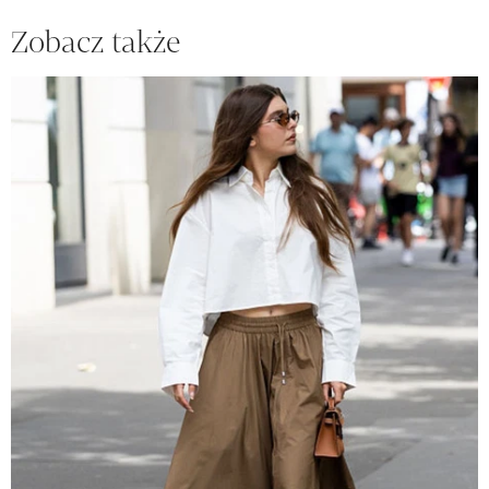
Zobacz także