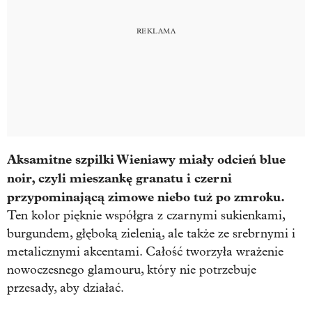
Aksamitne szpilki Wieniawy miały odcień blue
noir, czyli mieszankę granatu i czerni
przypominającą zimowe niebo tuż po zmroku.
Ten kolor pięknie współgra z czarnymi sukienkami,
burgundem, głęboką zielenią, ale także ze srebrnymi i
metalicznymi akcentami. Całość tworzyła wrażenie
nowoczesnego glamouru, który nie potrzebuje
przesady, aby działać.