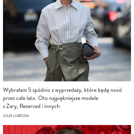
Wybrałam 5 spódnic z wyprzedaży, które będę nosić
przez całe lato. Oto najpiękniejsze modele
z Zary, Reserved i innych
JULIA LUBECKA