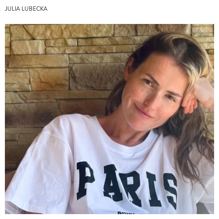
JULIA LUBECKA