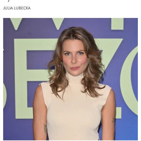
JULIA LUBECKA