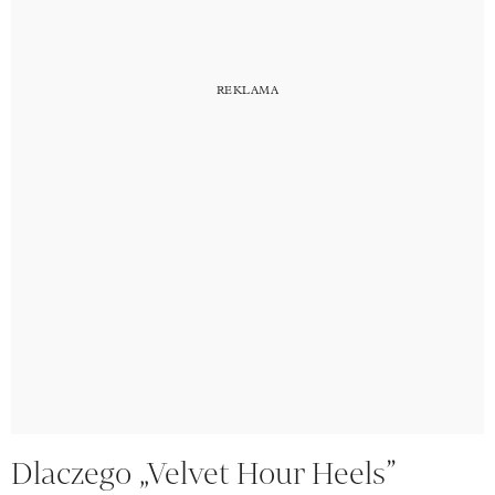
Dlaczego „Velvet Hour Heels”