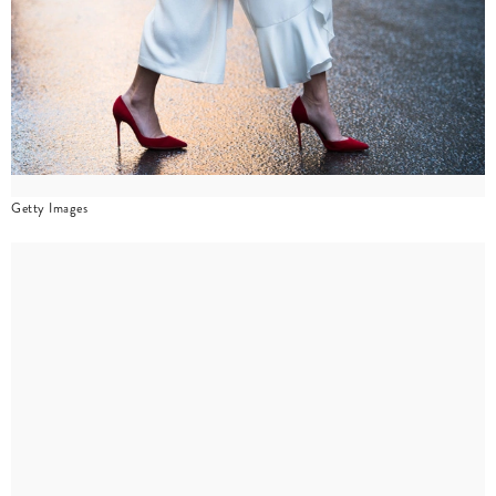
Getty Images