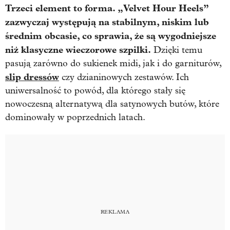
Trzeci element to forma. „Velvet Hour Heels”
zazwyczaj występują na stabilnym, niskim lub
średnim obcasie, co sprawia, że są wygodniejsze
niż klasyczne wieczorowe szpilki.
Dzięki temu
pasują zarówno do sukienek midi, jak i do garniturów,
slip dressów
czy dzianinowych zestawów. Ich
uniwersalność to powód, dla którego stały się
nowoczesną alternatywą dla satynowych butów, które
dominowały w poprzednich latach.