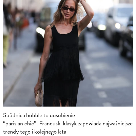
Spódnica hobble to uosobienie
“parisian chic”. Francuski klasyk zapowiada najważniejsze
trendy tego i kolejnego lata