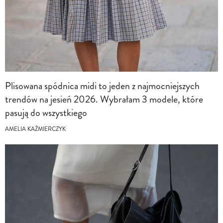
Plisowana spódnica midi to jeden z najmocniejszych
trendów na jesień 2026. Wybrałam 3 modele, które
pasują do wszystkiego
AMELIA KAŹMIERCZYK