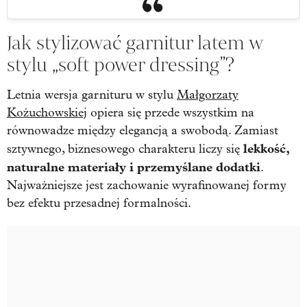
Jak stylizować garnitur latem w
stylu „soft power dressing”?
Letnia wersja garnituru w stylu
Małgorzaty
Kożuchowskiej
opiera się przede wszystkim na
równowadze między elegancją a swobodą. Zamiast
lekkość,
sztywnego, biznesowego charakteru liczy się
naturalne materiały i przemyślane dodatki
.
Najważniejsze jest zachowanie wyrafinowanej formy
bez efektu przesadnej formalności.