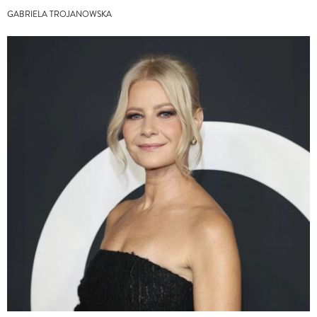
GABRIELA TROJANOWSKA