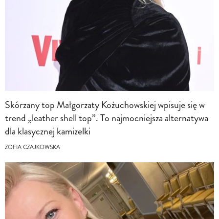
Skórzany top Małgorzaty Kożuchowskiej wpisuje się w
trend „leather shell top”. To najmocniejsza alternatywa
dla klasycznej kamizelki
ZOFIA CZAJKOWSKA