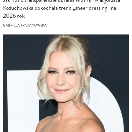
Kożuchowska pokochała trend „sheer dressing” na
2026 rok
GABRIELA TROJANOWSKA