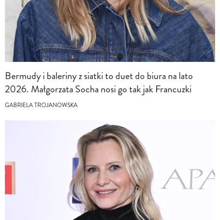
Bermudy i baleriny z siatki to duet do biura na lato
2026. Małgorzata Socha nosi go tak jak Francuzki
GABRIELA TROJANOWSKA