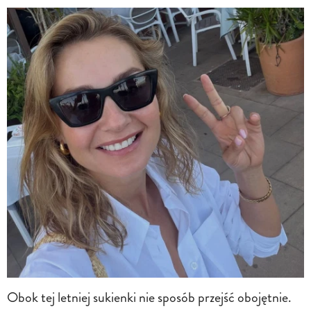
Obok tej letniej sukienki nie sposób przejść obojętnie.