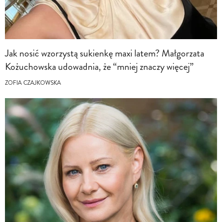
Jak nosić wzorzystą sukienkę maxi latem? Małgorzata
Kożuchowska udowadnia, że “mniej znaczy więcej”
ZOFIA CZAJKOWSKA