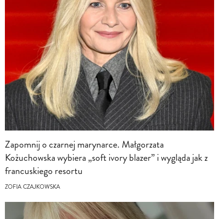
Zapomnij o czarnej marynarce. Małgorzata
Kożuchowska wybiera „soft ivory blazer” i wygląda jak z
francuskiego resortu
ZOFIA CZAJKOWSKA