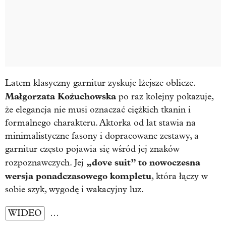
Latem klasyczny garnitur zyskuje lżejsze oblicze.
Małgorzata Kożuchowska
po raz kolejny pokazuje,
że elegancja nie musi oznaczać ciężkich tkanin i
formalnego charakteru. Aktorka od lat stawia na
minimalistyczne fasony i dopracowane zestawy, a
garnitur często pojawia się wśród jej znaków
„dove suit” to nowoczesna
rozpoznawczych. Jej
wersja ponadczasowego kompletu
, która łączy w
sobie szyk, wygodę i wakacyjny luz.
WIDEO
…