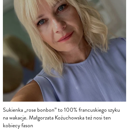
Sukienka „rose bonbon” to 100% francuskiego szyku
na wakacje. Małgorzata Kożuchowska też nosi ten
kobiecy fason