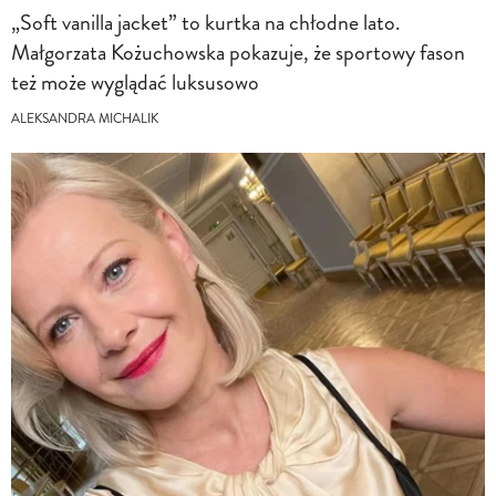
„Soft vanilla jacket” to kurtka na chłodne lato.
Małgorzata Kożuchowska pokazuje, że sportowy fason
też może wyglądać luksusowo
ALEKSANDRA MICHALIK