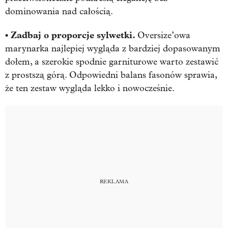
dominowania nad całością.
• Zadbaj o proporcje sylwetki.
Oversize’owa
marynarka najlepiej wygląda z bardziej dopasowanym
dołem, a szerokie spodnie garniturowe warto zestawić
z prostszą górą. Odpowiedni balans fasonów sprawia,
że ten zestaw wygląda lekko i nowocześnie.