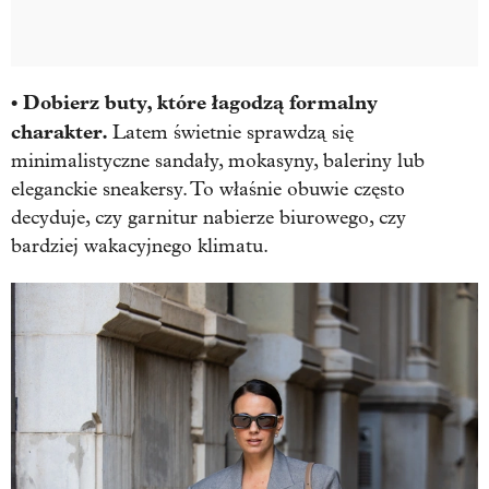
• Dobierz buty, które łagodzą formalny
charakter.
Latem świetnie sprawdzą się
minimalistyczne sandały, mokasyny, baleriny lub
eleganckie sneakersy. To właśnie obuwie często
decyduje, czy garnitur nabierze biurowego, czy
bardziej wakacyjnego klimatu.