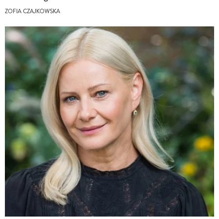
ZOFIA CZAJKOWSKA