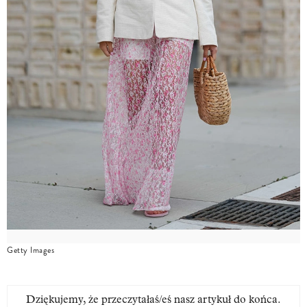
Getty Images
Dziękujemy, że przeczytałaś/eś nasz artykuł do końca.