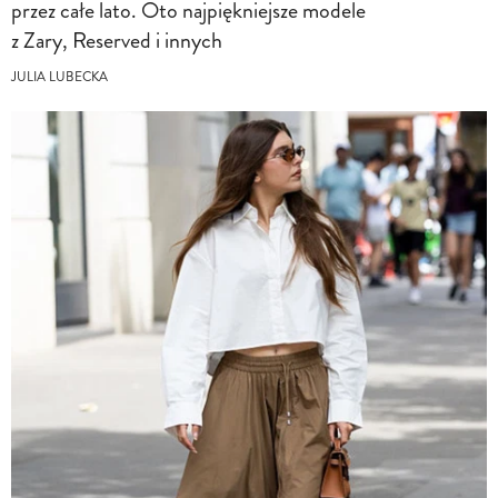
przez całe lato. Oto najpiękniejsze modele
z Zary, Reserved i innych
JULIA LUBECKA