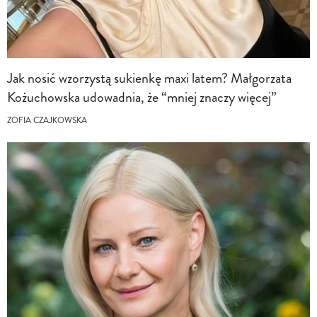
Jak nosić wzorzystą sukienkę maxi latem? Małgorzata
Kożuchowska udowadnia, że “mniej znaczy więcej”
ZOFIA CZAJKOWSKA