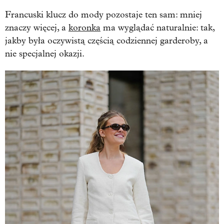
Francuski klucz do mody pozostaje ten sam: mniej
znaczy więcej, a
koronka
ma wyglądać naturalnie: tak,
jakby była oczywistą częścią codziennej garderoby, a
nie specjalnej okazji.