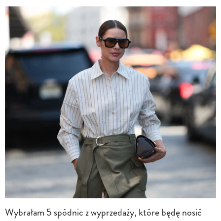
Wybrałam 5 spódnic z wyprzedaży, które będę nosić