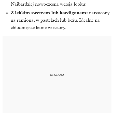
Najbardziej nowoczesna wersja looku;
Z lekkim swetrem lub kardiganem:
narzucony
na ramiona, w pastelach lub beżu. Idealne na
chłodniejsze letnie wieczory.