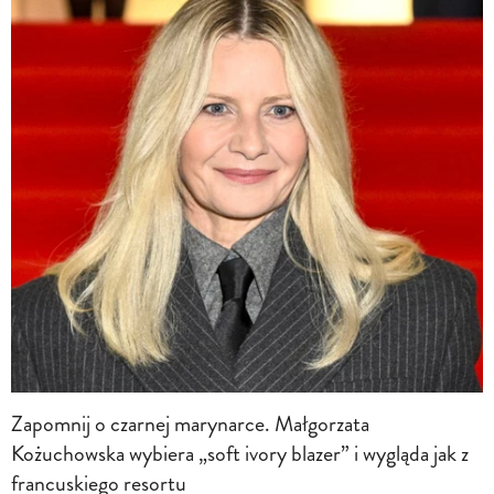
Zapomnij o czarnej marynarce. Małgorzata
Kożuchowska wybiera „soft ivory blazer” i wygląda jak z
francuskiego resortu