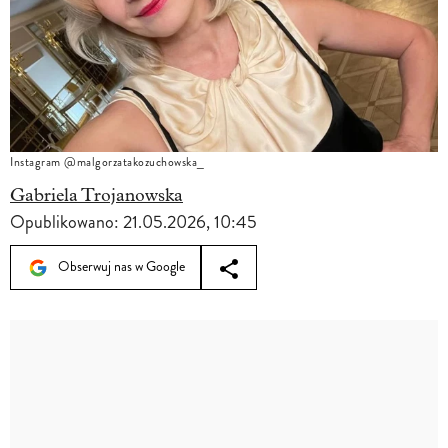
Instagram @malgorzatakozuchowska_
Gabriela Trojanowska
Opublikowano:
21.05.2026, 10:45
Obserwuj nas w Google