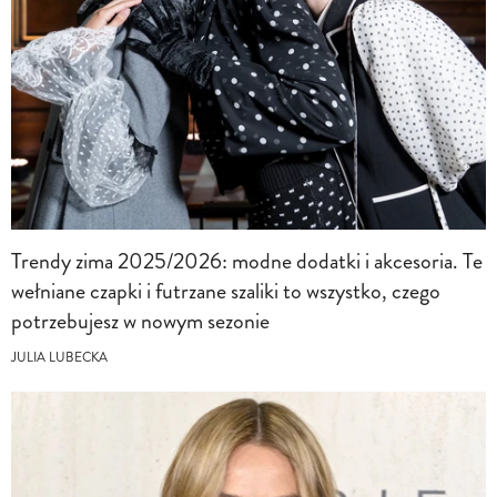
Trendy zima 2025/2026: modne dodatki i akcesoria. Te
wełniane czapki i futrzane szaliki to wszystko, czego
potrzebujesz w nowym sezonie
JULIA LUBECKA