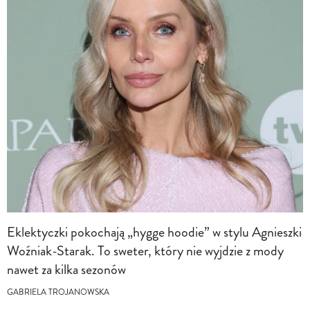
Eklektyczki pokochają „hygge hoodie” w stylu Agnieszki
Woźniak-Starak. To sweter, który nie wyjdzie z mody
nawet za kilka sezonów
GABRIELA TROJANOWSKA