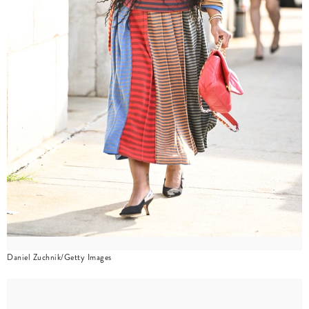
Daniel Zuchnik/Getty Images