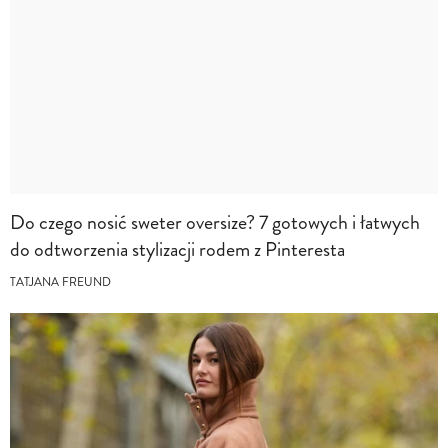
Do czego nosić sweter oversize? 7 gotowych i łatwych
do odtworzenia stylizacji rodem z Pinteresta
TATJANA FREUND