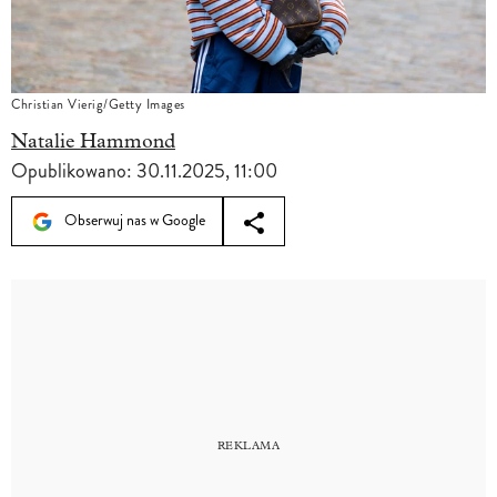
Christian Vierig/Getty Images
Natalie Hammond
Opublikowano:
30.11.2025, 11:00
Obserwuj nas w Google