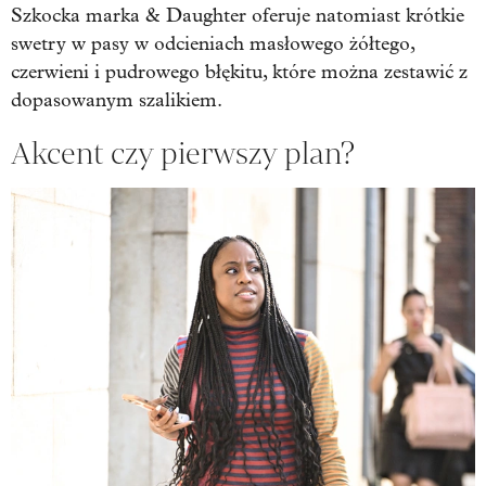
Szkocka marka & Daughter oferuje natomiast krótkie
swetry w pasy w odcieniach masłowego żółtego,
czerwieni i pudrowego błękitu, które można zestawić z
dopasowanym szalikiem.
Akcent czy pierwszy plan?