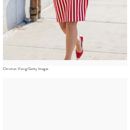
Christian Vierig/Getty Images