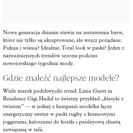
Nowa generacja dzianin stawia na zestawienia barw,
które nie tylko są akceptowane, ale wręcz pożądane.
Fuksja i wiśnia? Idealnie. Total look w paski? Jeden z
najważniejszych trendów sezonu podczas
nowojorskiego tygodnia mody.
Gdzie znaleźć najlepsze modele?
Wiele marek podchwyciło trend. Linia Guest in
Residence Gigi Hadid to świetny przykład „klasyki z
twistem” — w jednej z kampanii modelka łączy
energetyczny sweter w paski rugby z kremowymi
joggerami, kaloszami do kostki i paisleyową chustą
zawiązaną w talii.