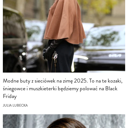
Modne buty z sieciówek na zimę 2025. To na te kozaki,
śniegowce i muszkieterki będziemy polować na Black
Friday
JULIA LUBECKA