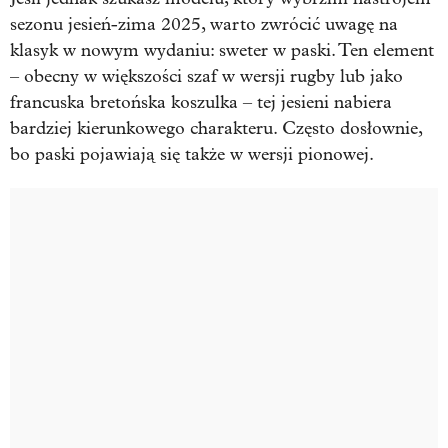
sezonu jesień-zima 2025, warto zwrócić uwagę na
klasyk w nowym wydaniu: sweter w paski. Ten element
– obecny w większości szaf w wersji rugby lub jako
francuska bretońska koszulka – tej jesieni nabiera
bardziej kierunkowego charakteru. Często dosłownie,
bo paski pojawiają się także w wersji pionowej.