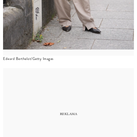
Edward Berthelot/Getty Images