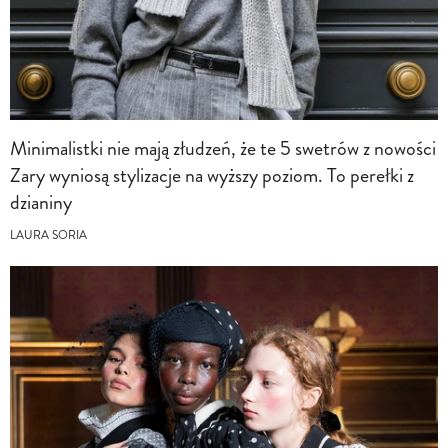
Minimalistki nie mają złudzeń, że te 5 swetrów z nowości
Zary wyniosą stylizacje na wyższy poziom. To perełki z
dzianiny
LAURA SORIA