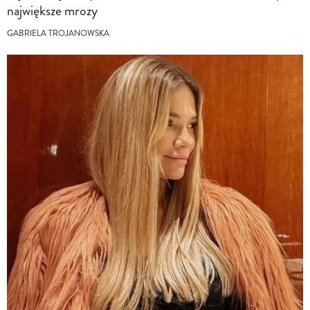
największe mrozy
GABRIELA TROJANOWSKA