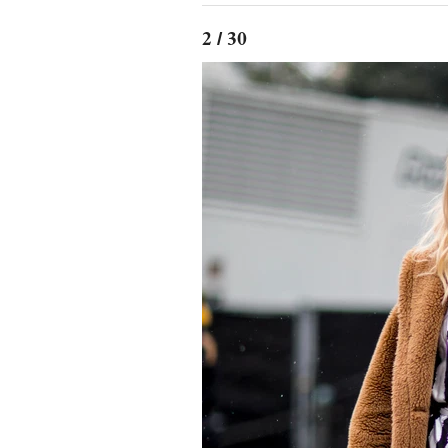
2 / 30