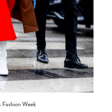
is Fashion Week