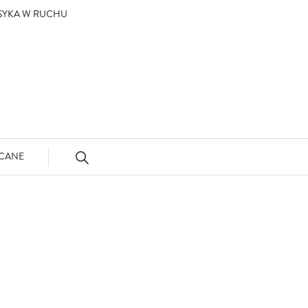
ASYKA W RUCHU
CANE