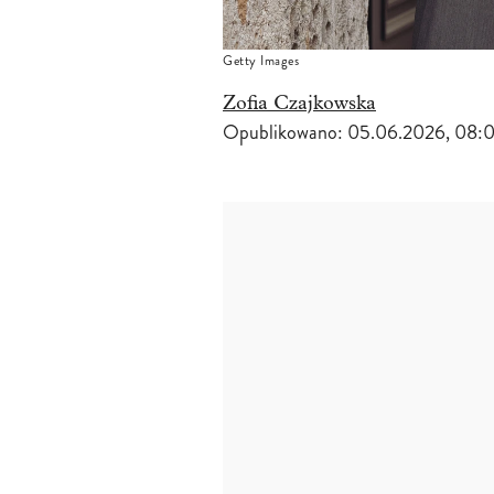
Getty Images
Zofia Czajkowska
Opublikowano:
05.06.2026, 08: