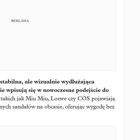
 stabilna, ale wizualnie wydłużająca
nie wpisują się w nowoczesne podejście do
takich jak Miu Miu, Loewe czy COS pojawiają
cznych sandałów na obcasie, oferując wygodę bez