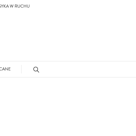
ASYKA W RUCHU
CANE