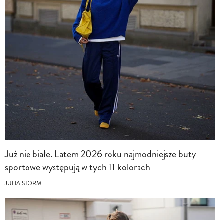
Już nie białe. Latem 2026 roku najmodniejsze buty
sportowe występują w tych 11 kolorach
JULIA STORM