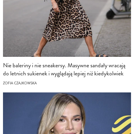
Nie baleriny i nie sneakersy. Masywne sandały wracają
do letnich sukienek i wyglądają lepiej niż kiedykolwiek
ZOFIA CZAJKOWSKA