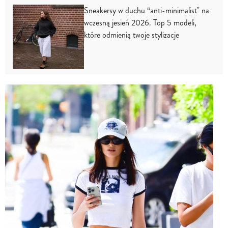
Sneakersy w duchu “anti-minimalist" na
wczesną jesień 2026. Top 5 modeli,
które odmienią twoje stylizacje