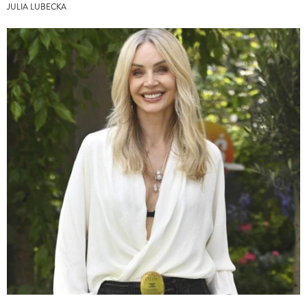
JULIA LUBECKA