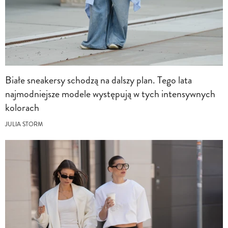
Białe sneakersy schodzą na dalszy plan. Tego lata
najmodniejsze modele występują w tych intensywnych
kolorach
JULIA STORM