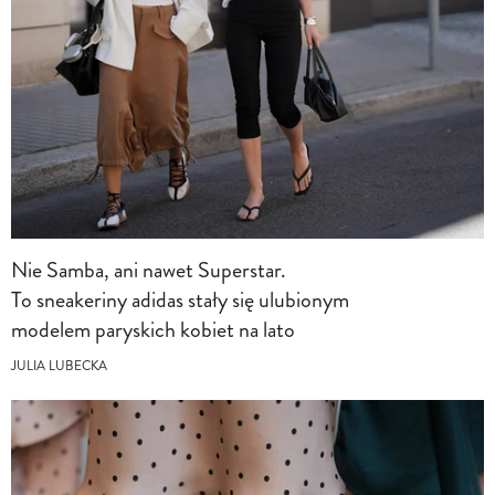
Nie Samba, ani nawet Superstar.
To sneakeriny adidas stały się ulubionym
modelem paryskich kobiet na lato
JULIA LUBECKA