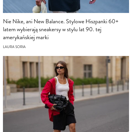
Nie Nike, ani New Balance. Stylowe Hiszpanki 60+
latem wybierają sneakersy w stylu lat 90. tej
amerykańskiej marki
LAURA SORIA