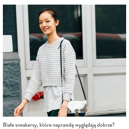
Białe sneakersy, które naprawdę wyglądają dobrze?