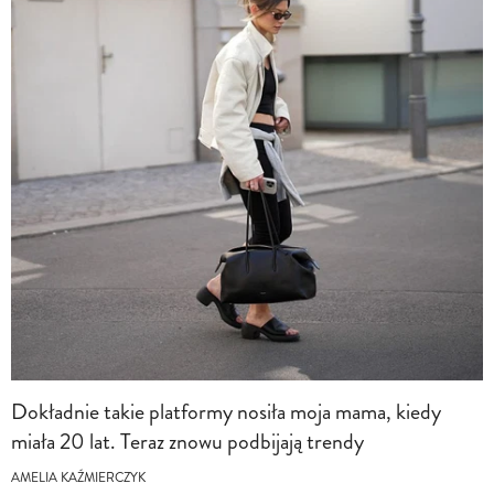
Dokładnie takie platformy nosiła moja mama, kiedy
miała 20 lat. Teraz znowu podbijają trendy
AMELIA KAŹMIERCZYK