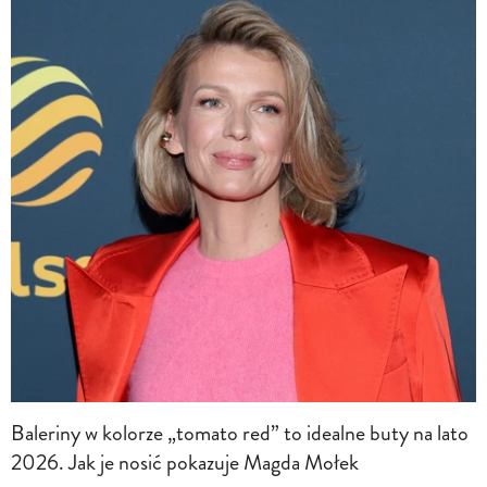
Baleriny w kolorze „tomato red” to idealne buty na lato
2026. Jak je nosić pokazuje Magda Mołek