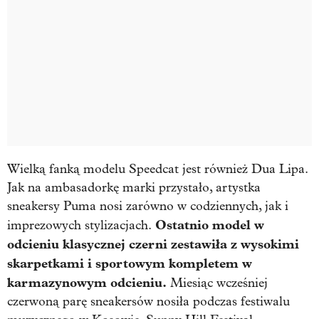
Wielką fanką modelu Speedcat jest również Dua Lipa.
Jak na ambasadorkę marki przystało, artystka
sneakersy Puma nosi zarówno w codziennych, jak i
Ostatnio model w
imprezowych stylizacjach.
odcieniu klasycznej czerni zestawiła z wysokimi
skarpetkami i sportowym kompletem w
karmazynowym odcieniu.
Miesiąc wcześniej
czerwoną parę sneakersów nosiła podczas festiwalu