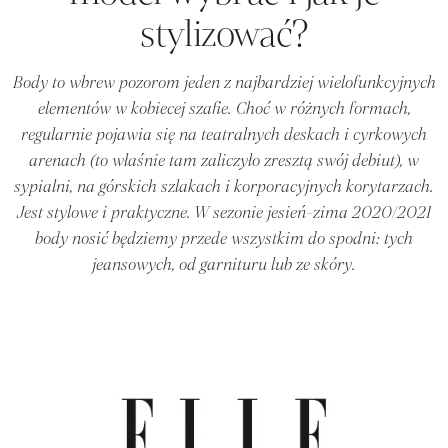
stylizować?
Body to wbrew pozorom jeden z najbardziej wielofunkcyjnych
elementów w kobiecej szafie. Choć w różnych formach,
regularnie pojawia się na teatralnych deskach i cyrkowych
arenach (to właśnie tam zaliczyło zresztą swój debiut), w
sypialni, na górskich szlakach i korporacyjnych korytarzach.
Jest stylowe i praktyczne. W sezonie jesień-zima 2020/2021
body nosić będziemy przede wszystkim do spodni: tych
jeansowych, od garnituru lub ze skóry.