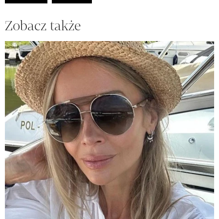
Zobacz także