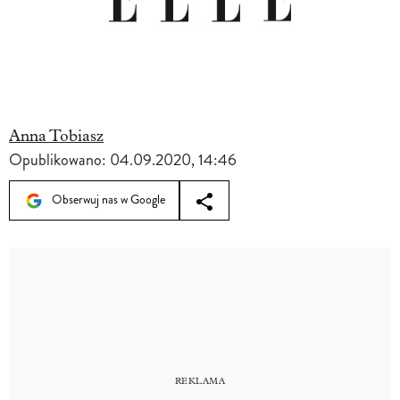
Anna Tobiasz
Opublikowano:
04.09.2020, 14:46
Obserwuj nas w Google