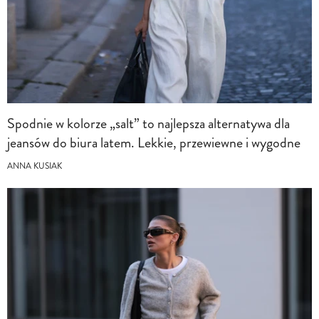
Spodnie w kolorze „salt” to najlepsza alternatywa dla
jeansów do biura latem. Lekkie, przewiewne i wygodne
ANNA KUSIAK