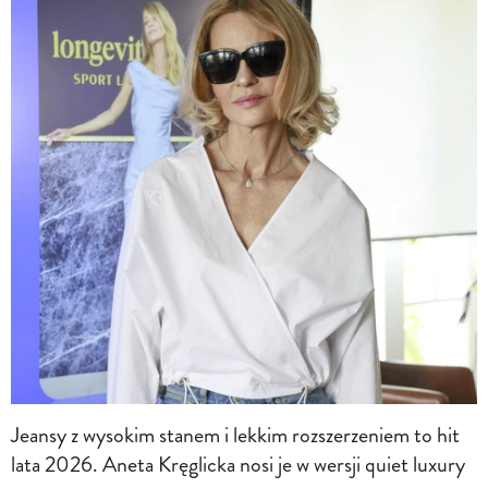
Jeansy z wysokim stanem i lekkim rozszerzeniem to hit
lata 2026. Aneta Kręglicka nosi je w wersji quiet luxury