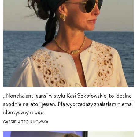
„Nonchalant jeans" w stylu Kasi Sokołowskiej to idealne
spodnie na lato i jesień. Na wyprzedaży znalazłam niemal
identyczny model
GABRIELA TROJANOWSKA