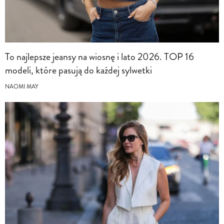
To najlepsze jeansy na wiosnę i lato 2026. TOP 16
modeli, które pasują do każdej sylwetki
NAOMI MAY