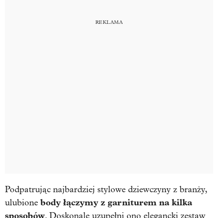
Podpatrując najbardziej stylowe dziewczyny z branży,
body łączymy z garniturem na kilka
ulubione
sposobów
. Doskonale uzupełni ono elegancki zestaw