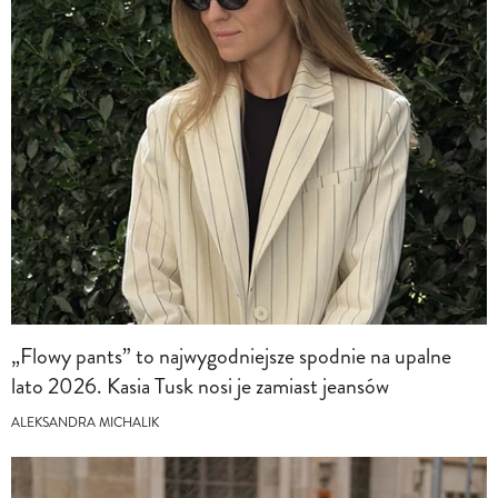
„Flowy pants” to najwygodniejsze spodnie na upalne
lato 2026. Kasia Tusk nosi je zamiast jeansów
ALEKSANDRA MICHALIK