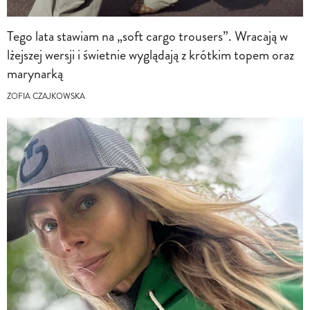
Tego lata stawiam na „soft cargo trousers”. Wracają w
lżejszej wersji i świetnie wyglądają z krótkim topem oraz
marynarką
ZOFIA CZAJKOWSKA