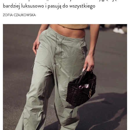
bardziej luksusowo i pasują do wszystkiego
ZOFIA CZAJKOWSKA