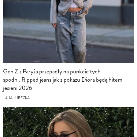
Gen Z z Paryża przepadły na punkcie tych
spodni. Ripped jeans jak z pokazu Diora będą hitem
jesieni 2026
JULIA LUBECKA