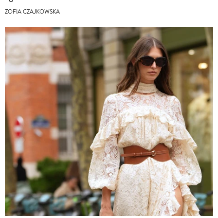
ZOFIA CZAJKOWSKA