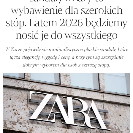
wybawienie dla szerokich
stóp. Latem 2026 będziemy
nosić je do wszystkiego
W Zarze pojawiły się minimalistyczne płaskie sandały, które
łączą elegancję, wygodę i cenę, a przy tym są szczególnie
dobrym wyborem dla osób z szerszą stopą.