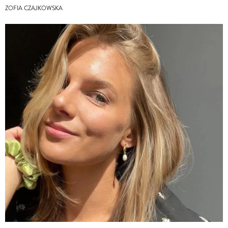
ZOFIA CZAJKOWSKA