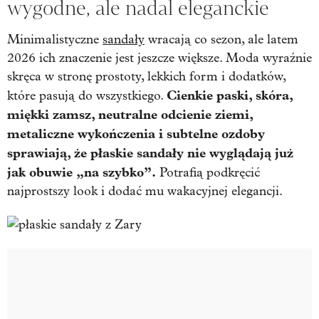
wygodne, ale nadal eleganckie
Minimalistyczne
sandały
wracają co sezon, ale latem
2026 ich znaczenie jest jeszcze większe. Moda wyraźnie
skręca w stronę prostoty, lekkich form i dodatków,
Cienkie paski, skóra,
które pasują do wszystkiego.
miękki zamsz, neutralne odcienie ziemi,
metaliczne wykończenia i subtelne ozdoby
sprawiają, że płaskie sandały nie wyglądają już
jak obuwie „na szybko”.
Potrafią podkręcić
najprostszy look i dodać mu wakacyjnej elegancji.