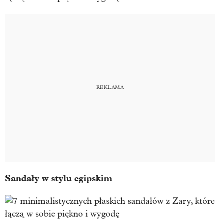
Sandały w stylu egipskim