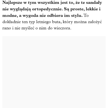
Najlepsze w tym wszystkim jest to, że te sandały
nie wyglądają ortopedycznie. Są proste, lekkie i
modne, a wygoda nie odbiera im stylu.
To
dokładnie ten typ letniego buta, który można założyć
rano i nie myśleć o nim do wieczora.