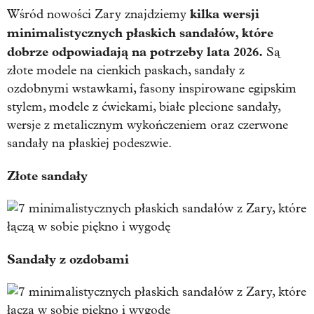
kilka wersji
Wśród nowości Zary znajdziemy
minimalistycznych płaskich sandałów, które
dobrze odpowiadają na potrzeby lata 2026.
Są
złote modele na cienkich paskach, sandały z
ozdobnymi wstawkami, fasony inspirowane egipskim
stylem, modele z ćwiekami, białe plecione sandały,
wersje z metalicznym wykończeniem oraz czerwone
sandały na płaskiej podeszwie.
Złote sandały
Sandały z ozdobami