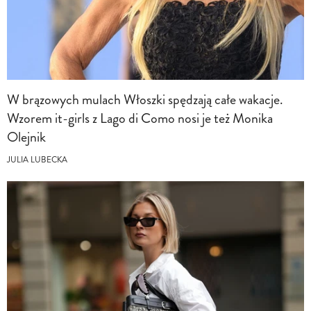
W brązowych mulach Włoszki spędzają całe wakacje.
Wzorem it-girls z Lago di Como nosi je też Monika
Olejnik
JULIA LUBECKA