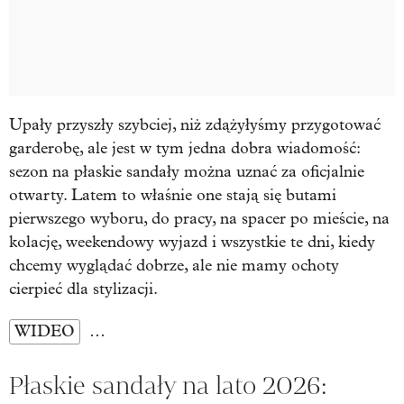
Upały przyszły szybciej, niż zdążyłyśmy przygotować
garderobę, ale jest w tym jedna dobra wiadomość:
sezon na płaskie sandały można uznać za oficjalnie
otwarty. Latem to właśnie one stają się butami
pierwszego wyboru, do pracy, na spacer po mieście, na
kolację, weekendowy wyjazd i wszystkie te dni, kiedy
chcemy wyglądać dobrze, ale nie mamy ochoty
cierpieć dla stylizacji.
WIDEO
…
Płaskie sandały na lato 2026: