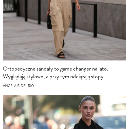
Ortopedyczne sandały to game changer na lato.
Wyglądają stylowo, a przy tym odciążają stopy
ÁNGELA F. DEL RIO