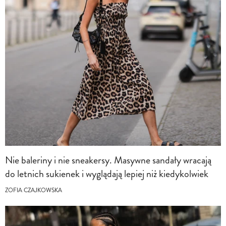
Nie baleriny i nie sneakersy. Masywne sandały wracają
do letnich sukienek i wyglądają lepiej niż kiedykolwiek
ZOFIA CZAJKOWSKA