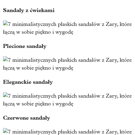
Sandały z ćwiekami
Plecione sandały
Eleganckie sandały
Czerwone sandały