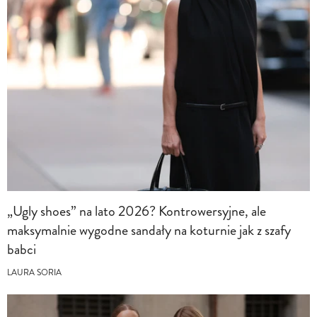
„Ugly shoes” na lato 2026? Kontrowersyjne, ale
maksymalnie wygodne sandały na koturnie jak z szafy
babci
LAURA SORIA