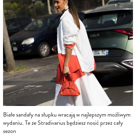
Białe sandały na słupku wracają w najlepszym możliwym
wydaniu. Te ze Stradivarius będziesz nosić przez cały
sezon