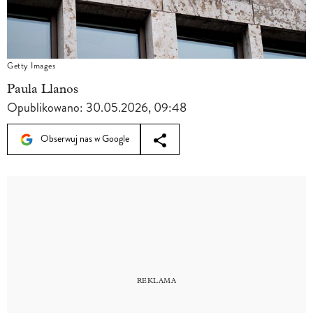
Getty Images
Paula Llanos
Opublikowano:
30.05.2026, 09:48
Obserwuj nas w Google