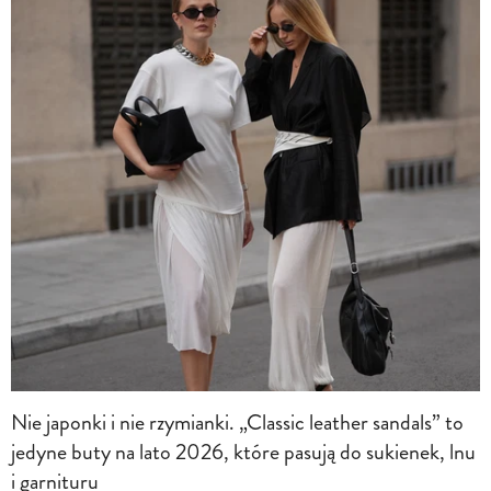
Nie japonki i nie rzymianki. „Classic leather sandals” to
jedyne buty na lato 2026, które pasują do sukienek, lnu
i garnituru