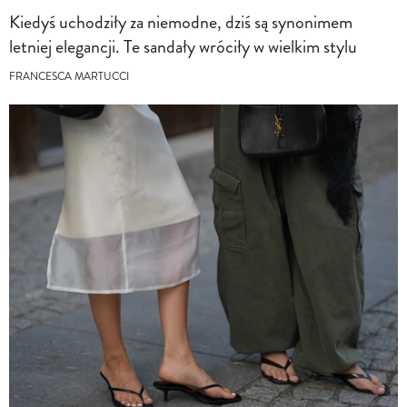
Kiedyś uchodziły za niemodne, dziś są synonimem
letniej elegancji. Te sandały wróciły w wielkim stylu
FRANCESCA MARTUCCI