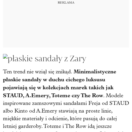
Minimalistyczne
Ten trend nie wziął się znikąd.
płaskie sandały w duchu cichego luksusu
pojawiają się w kolekcjach marek takich jak
STAUD, A.Emery, Toteme czy The Row
. Modele
inspirowane zamszowymi sandałami Freja od STAUD
albo Kinto od A.Emery stawiają na proste linie,
miękkie materiały i odcienie, które pasują do całej
letniej garderoby. Toteme i The Row idą jeszcze