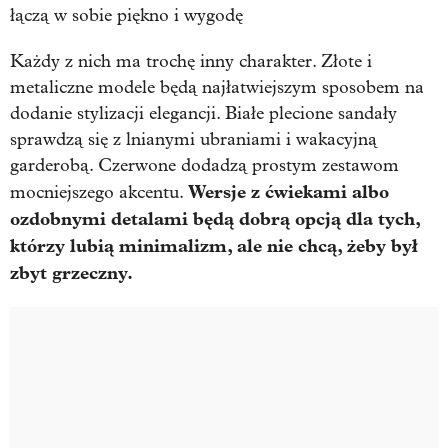
Każdy z nich ma trochę inny charakter. Złote i
metaliczne modele będą najłatwiejszym sposobem na
dodanie stylizacji elegancji. Białe plecione sandały
sprawdzą się z lnianymi ubraniami i wakacyjną
garderobą. Czerwone dodadzą prostym zestawom
Wersje z ćwiekami albo
mocniejszego akcentu.
ozdobnymi detalami będą dobrą opcją dla tych,
którzy lubią minimalizm, ale nie chcą, żeby był
zbyt grzeczny.