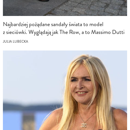
Najbardziej pożądane sandały świata to model
z sieciówki. Wyglądają jak The Row, a to Massimo Dutti
JULIA LUBECKA