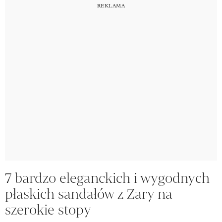
7 bardzo eleganckich i wygodnych
płaskich sandałów z Zary na
szerokie stopy