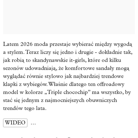
Latem 2026 moda przestaje wybierać między wygodą
a stylem. Teraz liczy się jedno i drugie - dokładnie tak,
jak robią to skandynawskie it-girls, które od kilku
sezonów udowadniają, że komfortowe sandały mogą
wyglądać równie stylowo jak najbardziej trendowe
klapki z wybiegów. Właśnie dlatego ten offroadowy
model w kolorze „Triple chocochip” ma wszystko, by
stać się jednym z najmocniejszych obuwniczych
trendów tego lata.
WIDEO
…