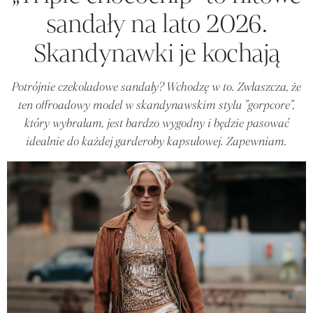
sandały na lato 2026.
Skandynawki je kochają
Potrójnie czekoladowe sandały? Wchodzę w to. Zwłaszcza, że
ten offroadowy model w skandynawskim stylu "gorpcore",
który wybrałam, jest bardzo wygodny i będzie pasować
idealnie do każdej garderoby kapsułowej. Zapewniam.