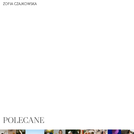
ZOFIA CZAJKOWSKA
POLECANE