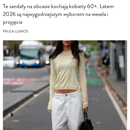
Te sandały na obcasie kochają kobiety 60+. Latem
2026 są najwygodniejszym wyborem na wesela i
przyjęcia
PAULA LLANOS