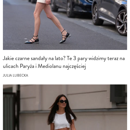
Jakie czarne sandały na lato? Te 3 pary widzimy teraz na
ulicach Paryża i Mediolanu najczęściej
JULIA LUBECKA