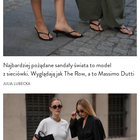
Najbardziej pożądane sandały świata to model
z sieciówki. Wyglądają jak The Row, a to Massimo Dutti
JULIA LUBECKA