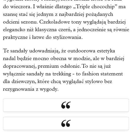
do wieczora. I właśnie dlatego „Triple chocochip” ma
szansę stać się jednym z najbardziej pożądanych
odcieni sezonu. Czekoladowe tony wyglądają bardziej
elegancko niż klasyczna czerń, a jednocześnie są równie
praktyczne i łatwe do stylizowania.
Te sandały udowadniają, że outdoorowa estetyka
nadal będzie mocno obecna w modzie, ale w bardziej
dopracowanej, premium odsłonie. To nie są już
wyłącznie sandały na trekking - to fashion statement
dla dziewczyn, które chcą wyglądać stylowo bez
rezygnowania z wygody.