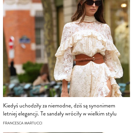
Kiedyś uchodziły za niemodne, dziś są synonimem
letniej elegancji. Te sandały wróciły w wielkim stylu
FRANCESCA MARTUCCI