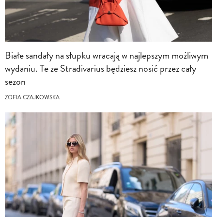
Białe sandały na słupku wracają w najlepszym możliwym
wydaniu. Te ze Stradivarius będziesz nosić przez cały
sezon
ZOFIA CZAJKOWSKA