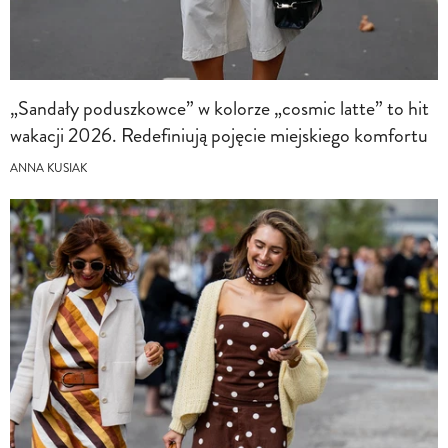
„Sandały poduszkowce” w kolorze „cosmic latte” to hit
wakacji 2026. Redefiniują pojęcie miejskiego komfortu
ANNA KUSIAK