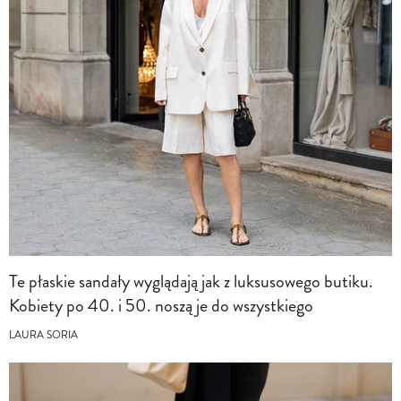
Te płaskie sandały wyglądają jak z luksusowego butiku.
Kobiety po 40. i 50. noszą je do wszystkiego
LAURA SORIA