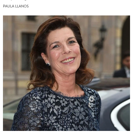
PAULA LLANOS