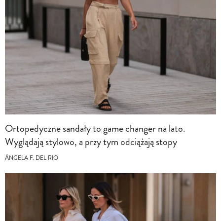
Ortopedyczne sandały to game changer na lato.
Wyglądają stylowo, a przy tym odciążają stopy
ÁNGELA F. DEL RIO