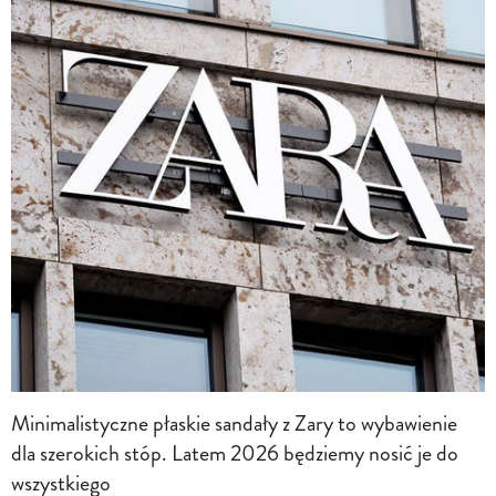
Minimalistyczne płaskie sandały z Zary to wybawienie
dla szerokich stóp. Latem 2026 będziemy nosić je do
wszystkiego