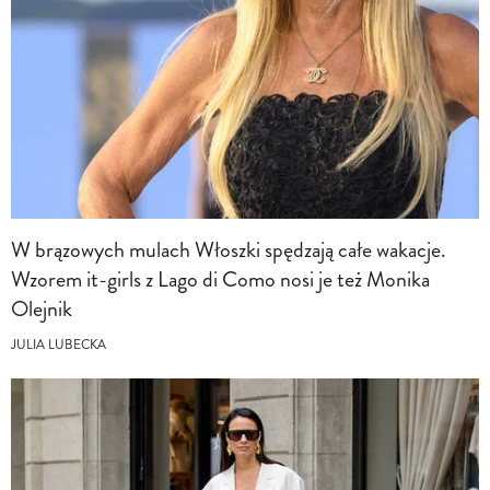
W brązowych mulach Włoszki spędzają całe wakacje.
Wzorem it-girls z Lago di Como nosi je też Monika
Olejnik
JULIA LUBECKA