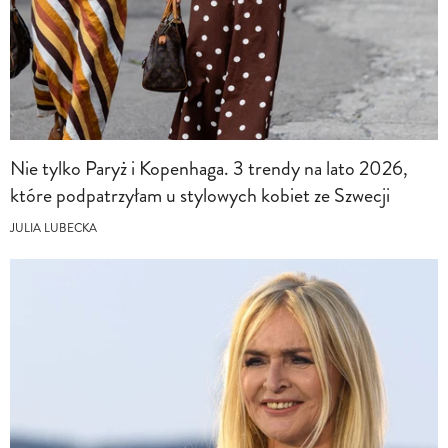
Nie tylko Paryż i Kopenhaga. 3 trendy na lato 2026,
które podpatrzyłam u stylowych kobiet ze Szwecji
JULIA LUBECKA