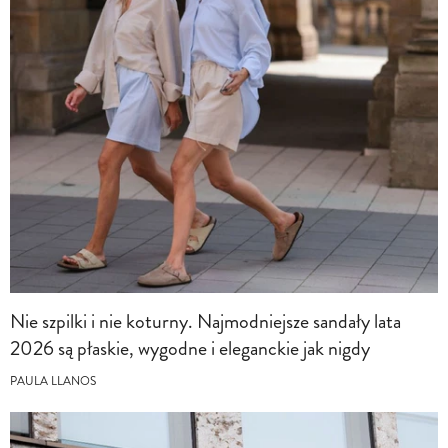
Nie szpilki i nie koturny. Najmodniejsze sandały lata
2026 są płaskie, wygodne i eleganckie jak nigdy
PAULA LLANOS