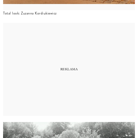
Total look: Zuzanna Kordiukiewicz