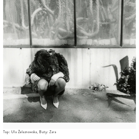
Top: Ula Żelaznowska, Buty: Zara