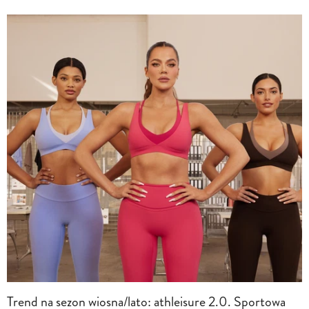
Trend na sezon wiosna/lato: athleisure 2.0. Sportowa