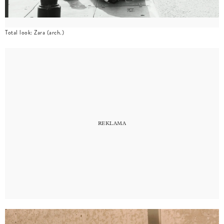
Total look: Zara (arch.)