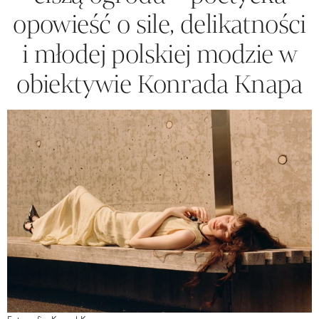
opowieść o sile, delikatności
i młodej polskiej modzie w
obiektywie Konrada Knapa