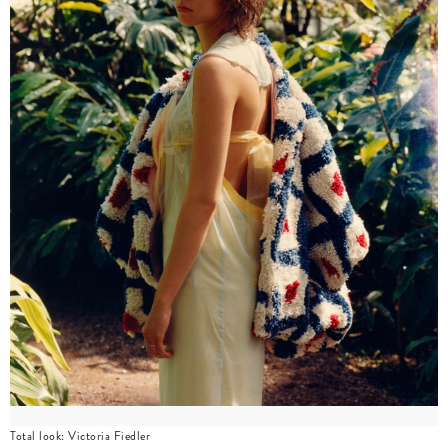
Total look: Victoria Fiedler