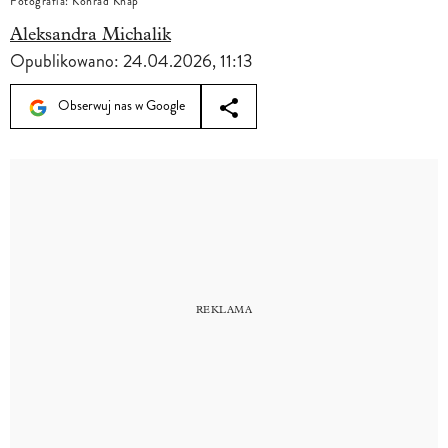
Fotografia: Konrad Knap
Aleksandra Michalik
Opublikowano:
24.04.2026, 11:13
Obserwuj nas w Google