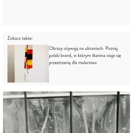
Zobacz także:
Obrazy ożywają na ubraniach. Poznaj
polski brand, w którym tkanina staje się
przestrzenią dla malarstwa