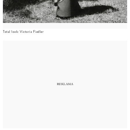
Total look: Victoria Fiedler