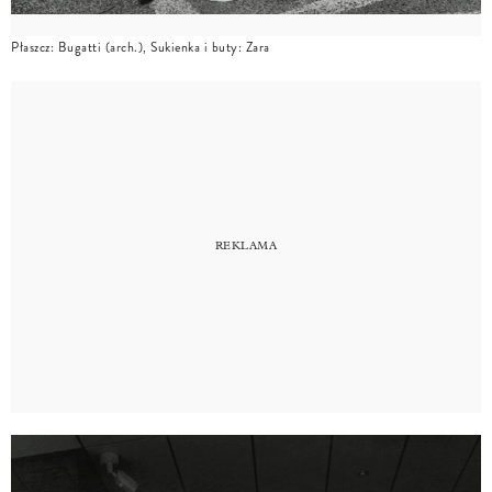
Płaszcz: Bugatti (arch.), Sukienka i buty: Zara