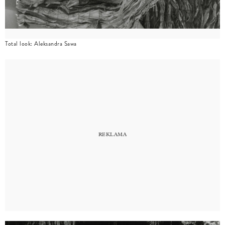
Total look: Aleksandra Sawa