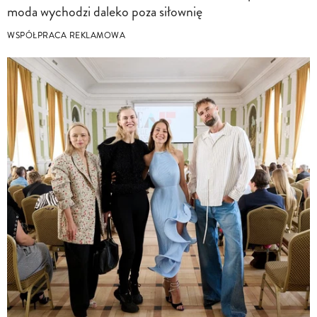
moda wychodzi daleko poza siłownię
WSPÓŁPRACA REKLAMOWA