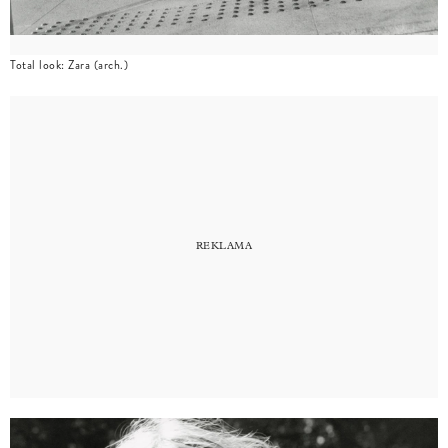
Total look: Zara (arch.)