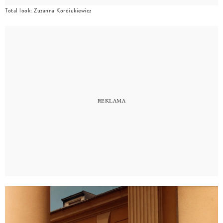
Total look: Zuzanna Kordiukiewicz