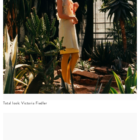
Total look: Victoria Fiedler