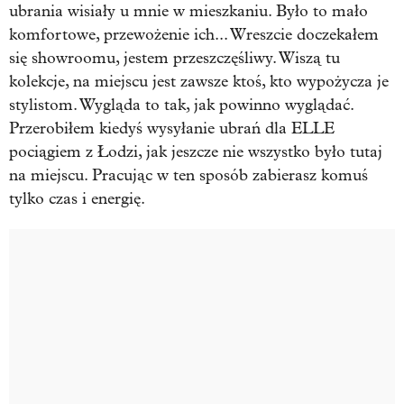
ubrania wisiały u mnie w mieszkaniu. Było to mało
komfortowe, przewożenie ich... Wreszcie doczekałem
się showroomu, jestem przeszczęśliwy. Wiszą tu
kolekcje, na miejscu jest zawsze ktoś, kto wypożycza je
stylistom. Wygląda to tak, jak powinno wyglądać.
Przerobiłem kiedyś wysyłanie ubrań dla ELLE
pociągiem z Łodzi, jak jeszcze nie wszystko było tutaj
na miejscu. Pracując w ten sposób zabierasz komuś
tylko czas i energię.