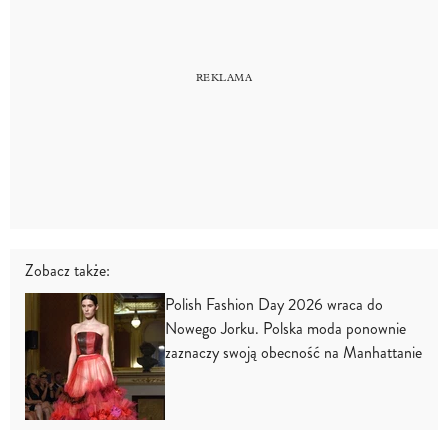
Zobacz także:
Polish Fashion Day 2026 wraca do
Nowego Jorku. Polska moda ponownie
zaznaczy swoją obecność na Manhattanie