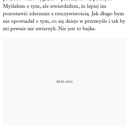
Myślałem o tym, ale stwierdziłem, że lepiej im
pozostawić zderzenie z rzeczywistością. Jak długo bym
nie opowiadał o tym, co się dzieje w przemyśle i tak by
mi pewnie nie uwierzyli. Nie jest to bajka.