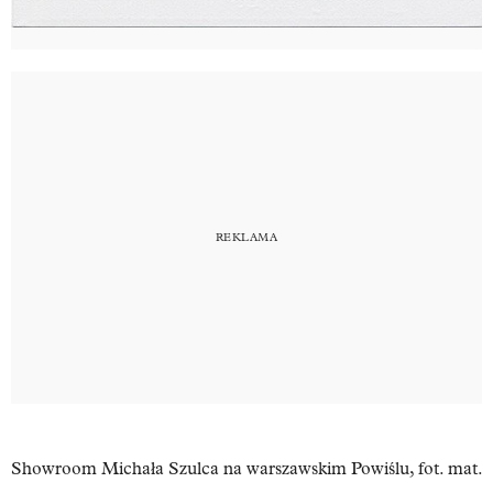
Showroom Michała Szulca na warszawskim Powiślu, fot. mat.