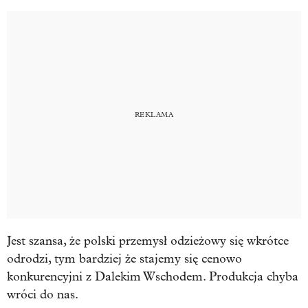
Jest szansa, że polski przemysł odzieżowy się wkrótce
odrodzi, tym bardziej że stajemy się cenowo
konkurencyjni z Dalekim Wschodem. Produkcja chyba
wróci do nas.