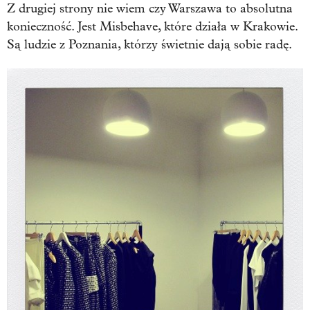
Z drugiej strony nie wiem czy Warszawa to absolutna
konieczność. Jest Misbehave, które działa w Krakowie.
Są ludzie z Poznania, którzy świetnie dają sobie radę.