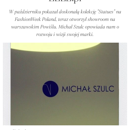
W październiku pokazał doskonałą kolekcję "Statues" na
FashionWeek Poland, teraz otworzył showroom na
warszawskim Powiślu. Michał Szulc opowiada nam o
rozwoju i wizji swojej marki.