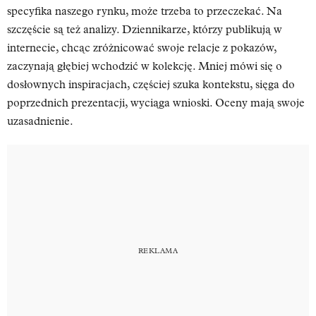
specyfika naszego rynku, może trzeba to przeczekać. Na
szczęście są też analizy. Dziennikarze, którzy publikują w
internecie, chcąc zróżnicować swoje relacje z pokazów,
zaczynają głębiej wchodzić w kolekcję. Mniej mówi się o
dosłownych inspiracjach, częściej szuka kontekstu, sięga do
poprzednich prezentacji, wyciąga wnioski. Oceny mają swoje
uzasadnienie.