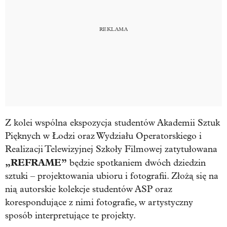
Z kolei wspólna ekspozycja studentów Akademii Sztuk
Pięknych w Łodzi oraz Wydziału Operatorskiego i
Realizacji Telewizyjnej Szkoły Filmowej zatytułowana
„REFRAME”
będzie spotkaniem dwóch dziedzin
sztuki – projektowania ubioru i fotografii. Złożą się na
nią autorskie kolekcje studentów ASP oraz
korespondujące z nimi fotografie, w artystyczny
sposób interpretujące te projekty.