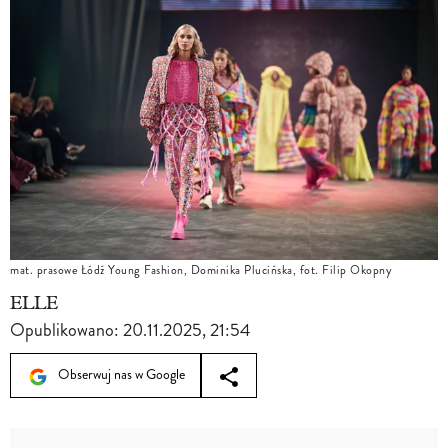
mat. prasowe Łódź Young Fashion, Dominika Plucińska, fot. Filip Okopny
ELLE
Opublikowano:
20.11.2025, 21:54
Obserwuj nas w Google