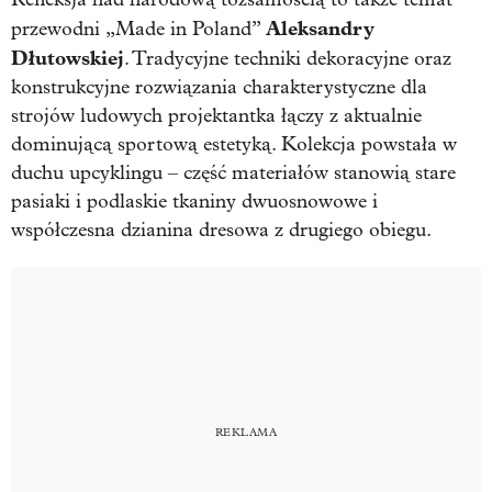
Aleksandry
przewodni „Made in Poland”
Dłutowskiej
. Tradycyjne techniki dekoracyjne oraz
konstrukcyjne rozwiązania charakterystyczne dla
strojów ludowych projektantka łączy z aktualnie
dominującą sportową estetyką. Kolekcja powstała w
duchu upcyklingu – część materiałów stanowią stare
pasiaki i podlaskie tkaniny dwuosnowowe i
współczesna dzianina dresowa z drugiego obiegu.