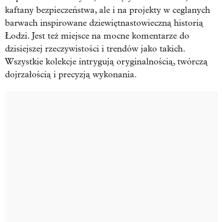
kaftany bezpieczeństwa, ale i na projekty w ceglanych
barwach inspirowane dziewiętnastowieczną historią
Łodzi. Jest też miejsce na mocne komentarze do
dzisiejszej rzeczywistości i trendów jako takich.
Wszystkie kolekcje intrygują oryginalnością, twórczą
dojrzałością i precyzją wykonania.