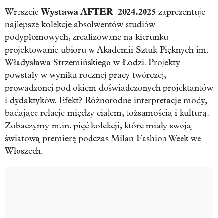
Wystawa AFTER_2024.2025
Wreszcie
zaprezentuje
najlepsze kolekcje absolwentów studiów
podyplomowych, zrealizowane na kierunku
projektowanie ubioru w Akademii Sztuk Pięknych im.
Władysława Strzemińskiego w Łodzi. Projekty
powstały w wyniku rocznej pracy twórczej,
prowadzonej pod okiem doświadczonych projektantów
i dydaktyków. Efekt? Różnorodne interpretacje mody,
badające relacje między ciałem, tożsamością i kulturą.
Zobaczymy m.in. pięć kolekcji, które miały swoją
światową premierę podczas Milan Fashion Week we
Włoszech.