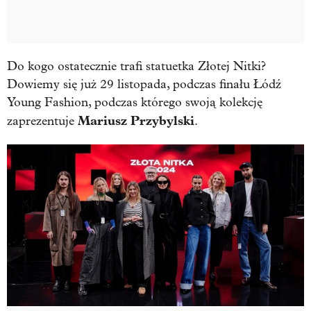
Do kogo ostatecznie trafi statuetka Złotej Nitki?
Dowiemy się już 29 listopada, podczas finału Łódź
Young Fashion, podczas którego swoją kolekcję
Mariusz Przybylski
zaprezentuje
.