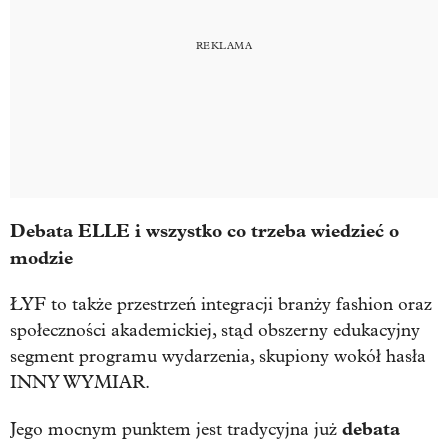
Debata ELLE i wszystko co trzeba wiedzieć o
modzie
ŁYF to także przestrzeń integracji branży fashion oraz
społeczności akademickiej, stąd obszerny edukacyjny
segment programu wydarzenia, skupiony wokół hasła
INNY WYMIAR.
debata
Jego mocnym punktem jest tradycyjna już