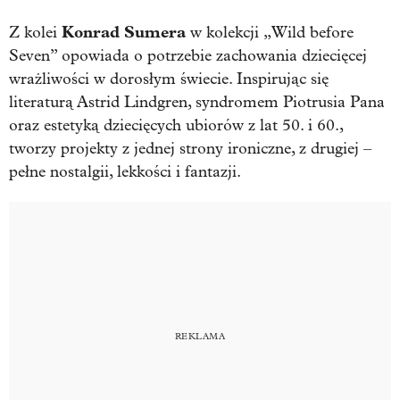
Konrad Sumera
Z kolei
w kolekcji „Wild before
Seven” opowiada o potrzebie zachowania dziecięcej
wrażliwości w dorosłym świecie. Inspirując się
literaturą Astrid Lindgren, syndromem Piotrusia Pana
oraz estetyką dziecięcych ubiorów z lat 50. i 60.,
tworzy projekty z jednej strony ironiczne, z drugiej –
pełne nostalgii, lekkości i fantazji.