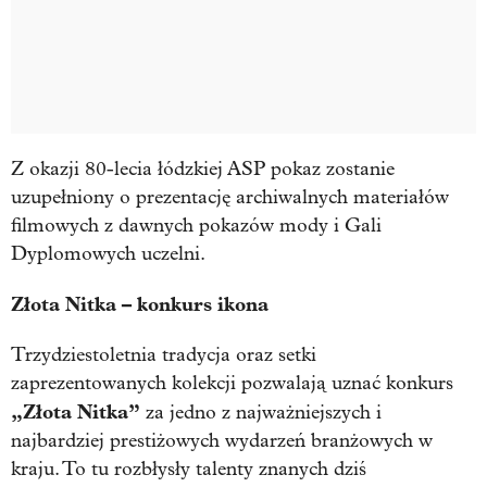
Z okazji 80-lecia łódzkiej ASP pokaz zostanie
uzupełniony o prezentację archiwalnych materiałów
filmowych z dawnych pokazów mody i Gali
Dyplomowych uczelni.
Złota Nitka – konkurs ikona
Trzydziestoletnia tradycja oraz setki
zaprezentowanych kolekcji pozwalają uznać konkurs
„Złota Nitka”
za jedno z najważniejszych i
najbardziej prestiżowych wydarzeń branżowych w
kraju. To tu rozbłysły talenty znanych dziś