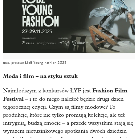
mat. prasowe Łódź Young Fashion 2025
Moda i film – na styku sztuk
Fashion Film
Najmłodszym z konkursów ŁYF jest
Festival
– i to do niego należeć będzie drugi dzień
tegorocznej edycji. Czym są filmy modowe? To
produkcje, które nie tylko promują kolekcje, ale też
intrygują, budzą emocje – a przede wszystkim stają się
wyrazem nietuzinkowego spotkania dwóch dziedzin