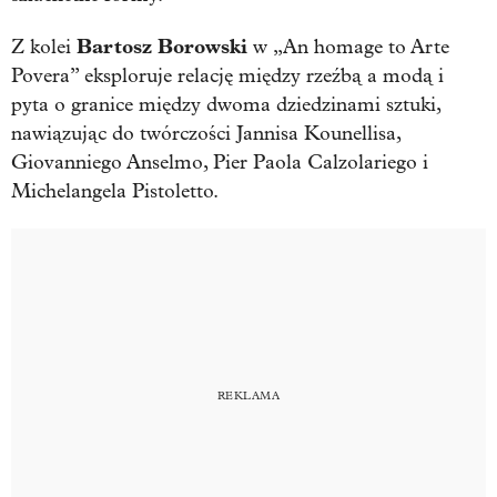
Bartosz Borowski
Z kolei
w „An homage to Arte
Povera” eksploruje relację między rzeźbą a modą i
pyta o granice między dwoma dziedzinami sztuki,
nawiązując do twórczości Jannisa Kounellisa,
Giovanniego Anselmo, Pier Paola Calzolariego i
Michelangela Pistoletto.