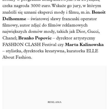
czeka nagroda 3000 euro. Wskaże go jury, w którym
Benoit
znaleźli się uznani eksperci mody i filmu, m.in.
Delhomme
– światowej sławy francuski operator
filmowy, autor zdjęć do filmów reklamowych
największych domów mody, takich jak Dior, Gucci,
Branko Popovic
Chanel;
– dyrektor artystyczny
Marta Kalinowska
FASHION CLASH Festival czy
– stylistka, dyrektorka kreatywna, kuratorka ELLE
About Fashion.