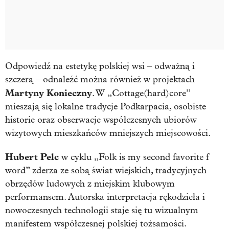
Odpowiedź na estetykę polskiej wsi – odważną i
szczerą – odnaleźć można również w projektach
Martyny Konieczny
. W „Cottage(hard)core”
mieszają się lokalne tradycje Podkarpacia, osobiste
historie oraz obserwacje współczesnych ubiorów
wizytowych mieszkańców mniejszych miejscowości.
Hubert Pelc
w cyklu „Folk is my second favorite f
word” zderza ze sobą świat wiejskich, tradycyjnych
obrzędów ludowych z miejskim klubowym
performansem. Autorska interpretacja rękodzieła i
nowoczesnych technologii staje się tu wizualnym
manifestem współczesnej polskiej tożsamości.