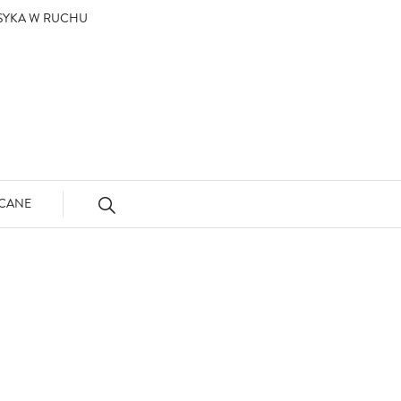
ASYKA W RUCHU
CANE