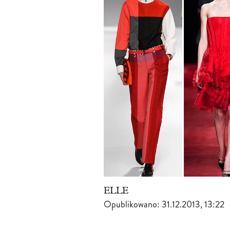
ELLE
Opublikowano:
31.12.2013, 13:22