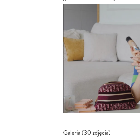
Galeria (30 zdjęcia)