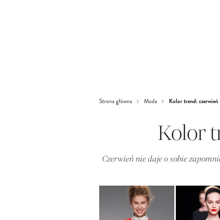
Kolor trend: czerwień
Strona główna
Moda
Kolor 
Czerwień nie daje o sobie zapomni