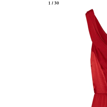
1 / 30