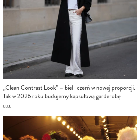
„Clean Contrast Look” – biel i czerń w nowej proporcji.
Tak w 2026 roku budujemy kapsułową garderobę
ELLE