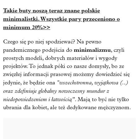
Takie buty noszą teraz znane polskie
minimalistki. Wszystkie pary przeceniono o
minimum 20%>>
Czego się po niej spodziewać? Na pewno
minimalizmu
pandemicznego podejścia do
, czyli
prostych modeli, dobrych materiałów i wygody
projektów. To jednak póki co nasze domysły, bo ze
zwięzłej informacji prasowej możemy dowiedzieć się
"wszechstronna, wyjątkowa (..)
jedynie, że będzie ona
oraz zdefiniuje globalny nowoczesny mundur z
niedopowiedzeniem i łatwością”
. Mają to być nie tylko
ubrania dla kobiet, ale też dedykowane mężczyznom.