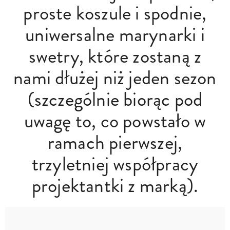
proste koszule i spodnie,
uniwersalne marynarki i
swetry, które zostaną z
nami dłużej niż jeden sezon
(szczególnie biorąc pod
uwagę to, co powstało w
ramach pierwszej,
trzyletniej współpracy
projektantki z marką).