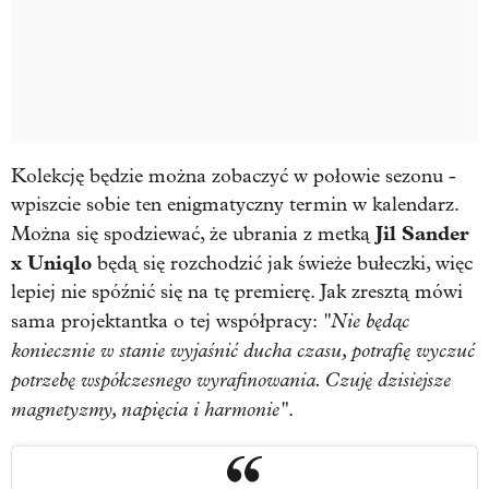
Kolekcję będzie można zobaczyć w połowie sezonu -
wpiszcie sobie ten enigmatyczny termin w kalendarz.
Jil Sander
Można się spodziewać, że ubrania z metką
x Uniqlo
będą się rozchodzić jak świeże bułeczki, więc
lepiej nie spóźnić się na tę premierę. Jak zresztą mówi
"Nie będąc
sama projektantka o tej współpracy:
koniecznie w stanie wyjaśnić ducha czasu, potrafię wyczuć
potrzebę współczesnego wyrafinowania. Czuję dzisiejsze
magnetyzmy, napięcia i harmonie"
.