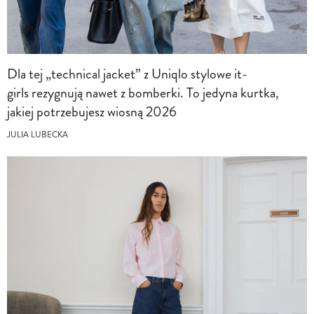
Dla tej „technical jacket” z Uniqlo stylowe it-
girls rezygnują nawet z bomberki. To jedyna kurtka,
jakiej potrzebujesz wiosną 2026
JULIA LUBECKA