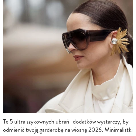
Te 5 ultra szykownych ubrań i dodatków wystarczy, by
odmienić twoją garderobę na wiosnę 2026. Minimalistki