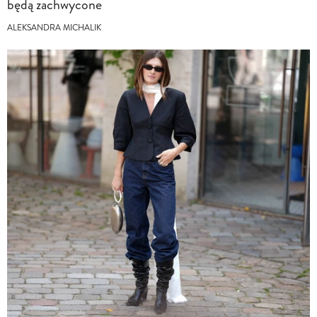
będą zachwycone
ALEKSANDRA MICHALIK