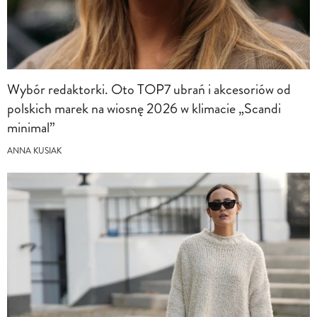
Wybór redaktorki. Oto TOP7 ubrań i akcesoriów od
polskich marek na wiosnę 2026 w klimacie „Scandi
minimal”
ANNA KUSIAK