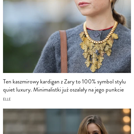
Ten kaszmirowy kardigan z Zary to 100% symbol stylu
quiet luxury. Minimalistki już oszalały na jego punkcie
ELLE