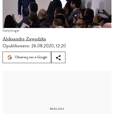
GettyImages
Aleksandra Zawadzka
Opublikowano:
26.08.2020, 12:20
Obserwuj nas w Google