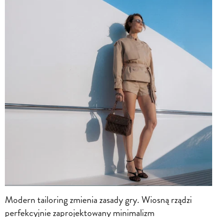
Modern tailoring zmienia zasady gry. Wiosną rządzi
perfekcyjnie zaprojektowany minimalizm