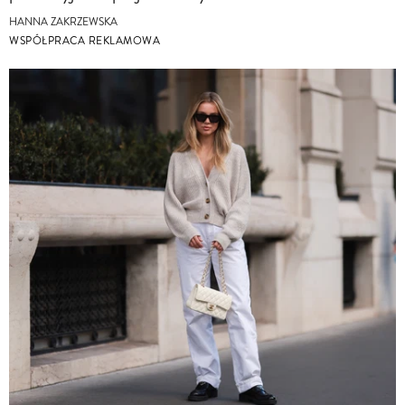
HANNA ZAKRZEWSKA
WSPÓŁPRACA REKLAMOWA