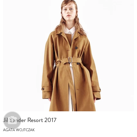
Jil Sander Resort 2017
AGATA WOJTCZAK