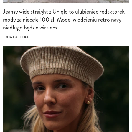
Jeansy wide straight z Uniqlo to ulubieniec redaktorek
mody za niecałe 100 zł. Model w odcieniu retro navy
niedługo będzie wiralem
JULIA LUBECKA