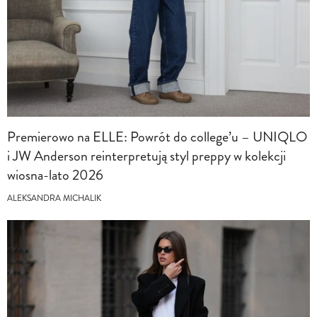
Premierowo na ELLE: Powrót do college’u – UNIQLO
i JW Anderson reinterpretują styl preppy w kolekcji
wiosna-lato 2026
ALEKSANDRA MICHALIK