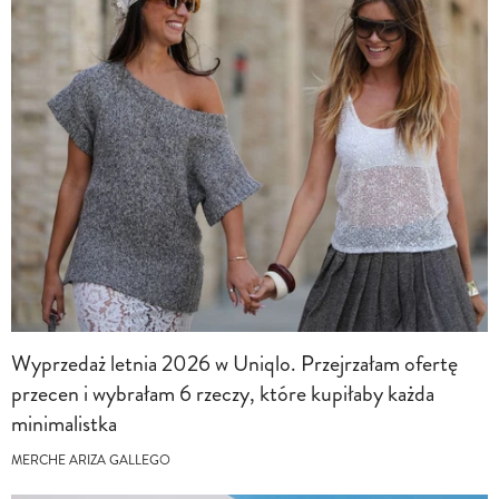
Wyprzedaż letnia 2026 w Uniqlo. Przejrzałam ofertę
przecen i wybrałam 6 rzeczy, które kupiłaby każda
minimalistka
MERCHE ARIZA GALLEGO