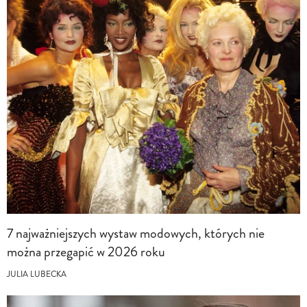
7 najważniejszych wystaw modowych, których nie
można przegapić w 2026 roku
JULIA LUBECKA