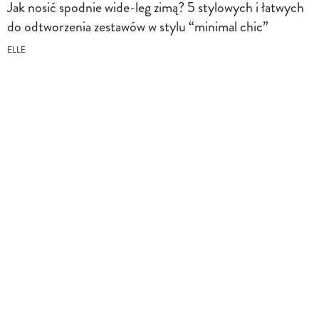
Jak nosić spodnie wide-leg zimą? 5 stylowych i łatwych
do odtworzenia zestawów w stylu “minimal chic”
ELLE