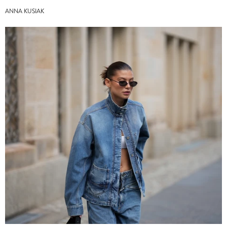
ANNA KUSIAK