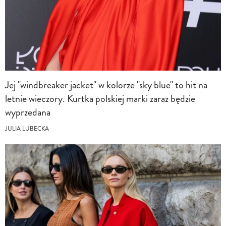
Jej "windbreaker jacket" w kolorze "sky blue" to hit na
letnie wieczory. Kurtka polskiej marki zaraz będzie
wyprzedana
JULIA LUBECKA