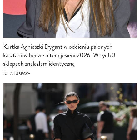
Kurtka Agnieszki Dygant w odcieniu palonych
kasztanów będzie hitem jesieni 2026. W tych 3
sklepach znalazłam identyczną
JULIA LUBECKA