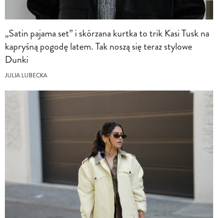
„Satin pajama set” i skórzana kurtka to trik Kasi Tusk na
kapryśną pogodę latem. Tak noszą się teraz stylowe
Dunki
JULIA LUBECKA