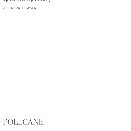
ZOFIA CZAJKOWSKA
POLECANE