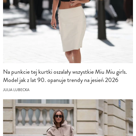
Na punkcie tej kurtki oszalały wszystkie Miu Miu girls.
Model jak z lat 90. opanuje trendy na jesień 2026
JULIA LUBECKA