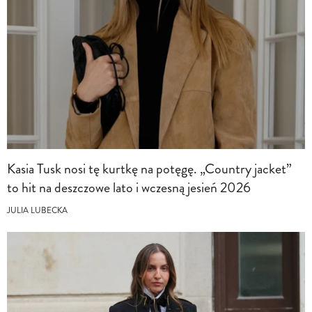
Kasia Tusk nosi tę kurtkę na potęgę. „Country jacket”
to hit na deszczowe lato i wczesną jesień 2026
JULIA LUBECKA