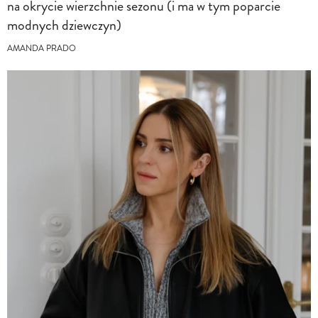
na okrycie wierzchnie sezonu (i ma w tym poparcie
modnych dziewczyn)
AMANDA PRADO