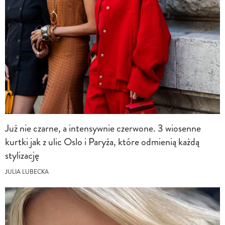
Już nie czarne, a intensywnie czerwone. 3 wiosenne
kurtki jak z ulic Oslo i Paryża, które odmienią każdą
stylizację
JULIA LUBECKA