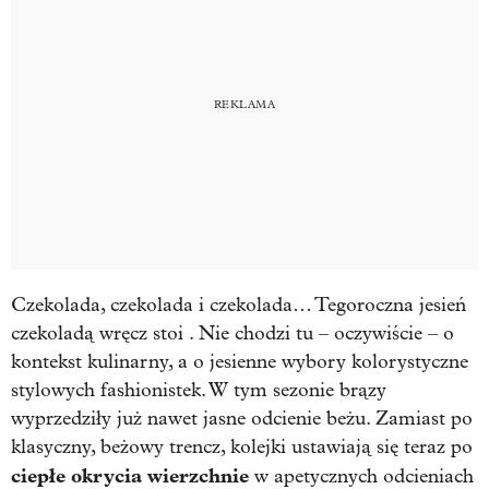
Czekolada, czekolada i czekolada… Tegoroczna jesień
czekoladą wręcz stoi . Nie chodzi tu – oczywiście – o
kontekst kulinarny, a o jesienne wybory kolorystyczne
stylowych fashionistek. W tym sezonie brązy
wyprzedziły już nawet jasne odcienie beżu. Zamiast po
klasyczny, beżowy trencz, kolejki ustawiają się teraz po
ciepłe okrycia wierzchnie
w apetycznych odcieniach