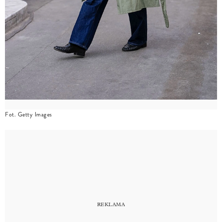
Fot. Getty Images