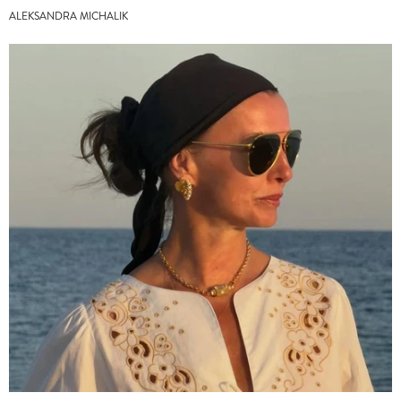
ALEKSANDRA MICHALIK