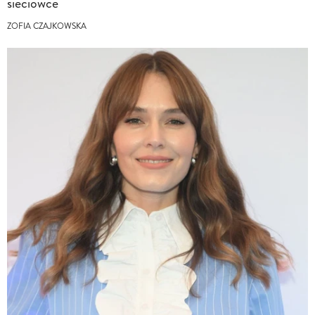
sieciówce
ZOFIA CZAJKOWSKA