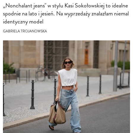
„Nonchalant jeans" w stylu Kasi Sokołowskiej to idealne
spodnie na lato i jesień. Na wyprzedaży znalazłam niemal
identyczny model
GABRIELA TROJANOWSKA