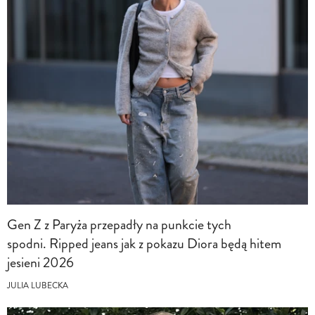
Gen Z z Paryża przepadły na punkcie tych
spodni. Ripped jeans jak z pokazu Diora będą hitem
jesieni 2026
JULIA LUBECKA