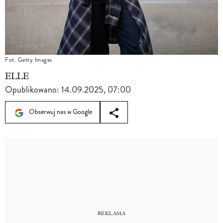
Fot. Getty Images
ELLE
Opublikowano:
14.09.2025, 07:00
Obserwuj nas w Google