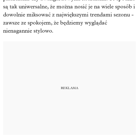
są tak uniwersalne, że można nosić je na wiele sposób i
dowolnie miksować z największymi trendami sezonu -
zawsze ze spokojem, że będziemy wyglądać
nienagannie stylowo.