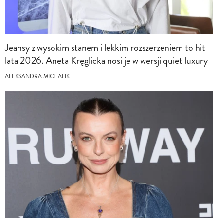
Jeansy z wysokim stanem i lekkim rozszerzeniem to hit
lata 2026. Aneta Kręglicka nosi je w wersji quiet luxury
ALEKSANDRA MICHALIK