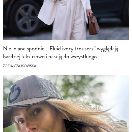
Nie lniane spodnie. „Fluid ivory trousers” wyglądają
bardziej luksusowo i pasują do wszystkiego
ZOFIA CZAJKOWSKA