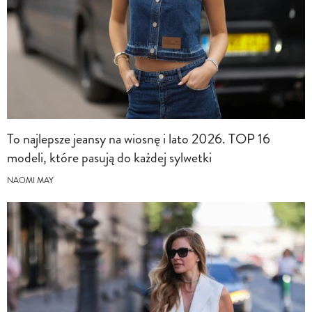
To najlepsze jeansy na wiosnę i lato 2026. TOP 16
modeli, które pasują do każdej sylwetki
NAOMI MAY