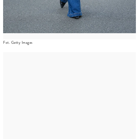
Fot. Getty Images