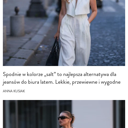
Spodnie w kolorze „salt” to najlepsza alternatywa dla
jeansów do biura latem. Lekkie, przewiewne i wygodne
ANNA KUSIAK