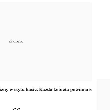
lizny w stylu basic. Każda kobieta powinna z