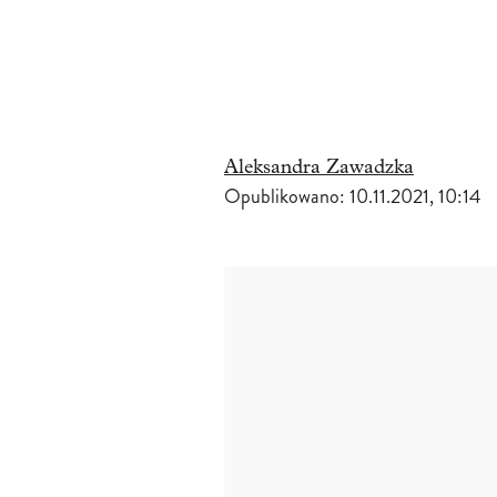
Aleksandra Zawadzka
Opublikowano:
10.11.2021, 10:14