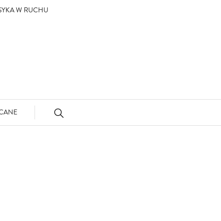
ASYKA W RUCHU
CANE