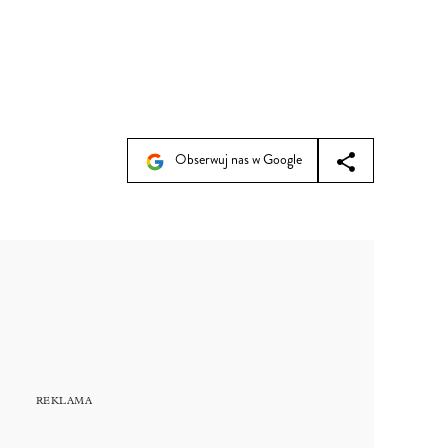
Obserwuj nas w Google