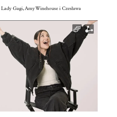
ki Lady Gagi, Amy Winehouse i Czesława