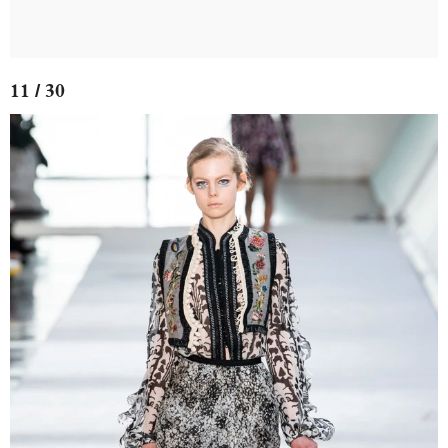
11 / 30