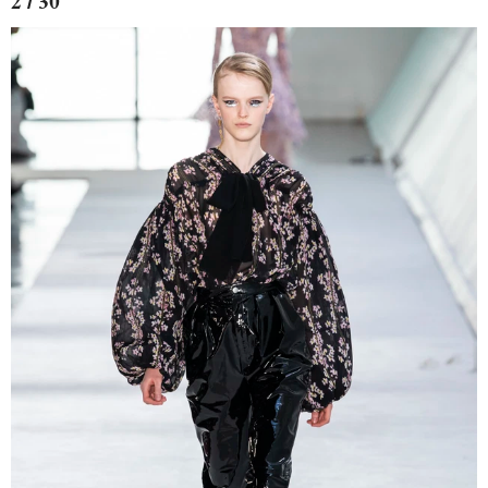
2 / 30