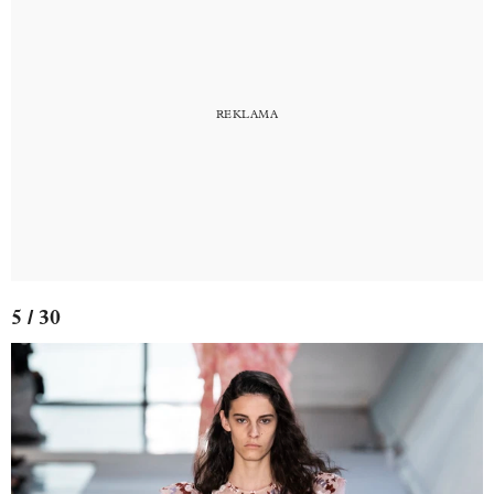
5 / 30