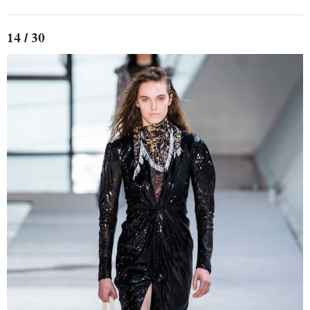
14 / 30