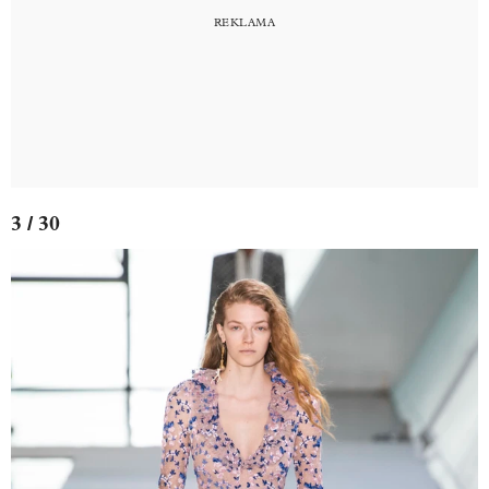
3 / 30