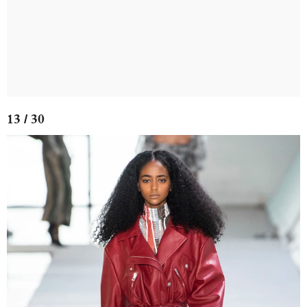
13 / 30