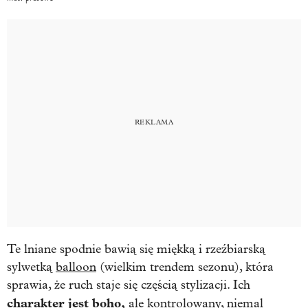
Te lniane spodnie bawią się miękką i rzeźbiarską
sylwetką
balloon
(wielkim trendem sezonu), która
sprawia, że ruch staje się częścią stylizacji. Ich
charakter jest boho,
ale kontrolowany, niemal