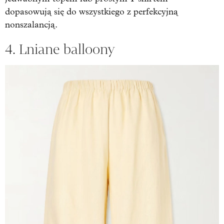
dopasowują się do wszystkiego z perfekcyjną
nonszalancją.
4. Lniane balloony