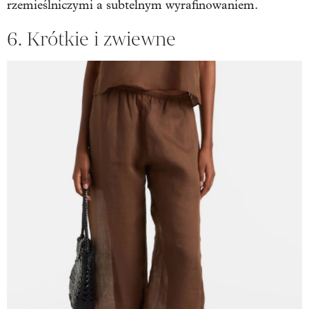
rzemieślniczymi a subtelnym wyrafinowaniem.
6. Krótkie i zwiewne