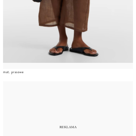
mat. prasowe