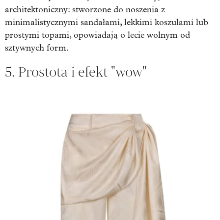
architektoniczny: stworzone do noszenia z
minimalistycznymi sandałami, lekkimi koszulami lub
prostymi topami, opowiadają o lecie wolnym od
sztywnych form.
5. Prostota i efekt "wow"