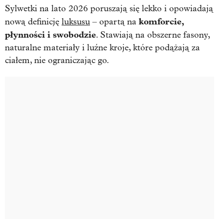
Sylwetki na lato 2026 poruszają się lekko i opowiadają
komforcie,
nową definicję
luksusu
– opartą na
płynności i swobodzie
. Stawiają na obszerne fasony,
naturalne materiały i luźne kroje, które podążają za
ciałem, nie ograniczając go.