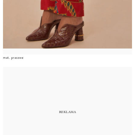
mat. prasowe