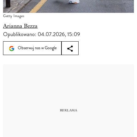
Getty Images
Arianna Bezza
Opublikowano:
04.07.2026, 15:09
Obserwuj nas w Google