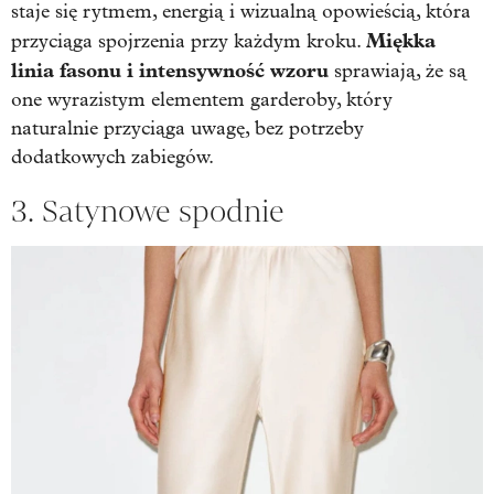
staje się rytmem, energią i wizualną opowieścią, która
Miękka
przyciąga spojrzenia przy każdym kroku.
linia fasonu i intensywność wzoru
sprawiają, że są
one wyrazistym elementem garderoby, który
naturalnie przyciąga uwagę, bez potrzeby
dodatkowych zabiegów.
3. Satynowe spodnie