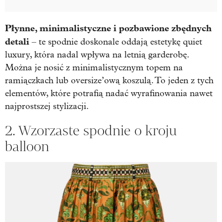
Płynne, minimalistyczne i pozbawione zbędnych
detali
– te spodnie doskonale oddają estetykę quiet
luxury, która nadal wpływa na letnią garderobę.
Można je nosić z minimalistycznym topem na
ramiączkach lub oversize’ową koszulą. To jeden z tych
elementów, które potrafią nadać wyrafinowania nawet
najprostszej stylizacji.
2. Wzorzaste spodnie o kroju
balloon