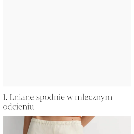
1. Lniane spodnie w mlecznym
odcieniu