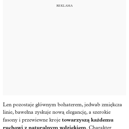
Len pozostaje głównym bohaterem, jedwab zmiękcza
linie, bawełna zyskuje nową elegancję, a szerokie
towarzyszą każdemu
fasony i przewiewne kroje
ruchowi z naturalnym wdziękiem
. Charakter