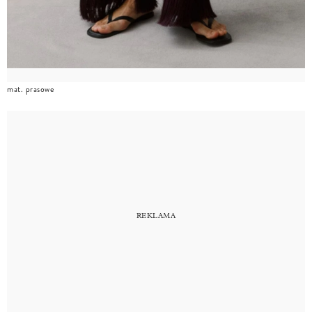
mat. prasowe