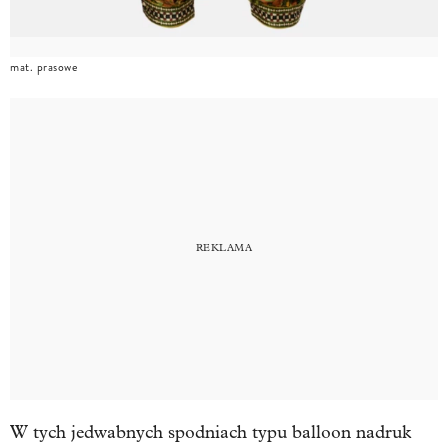
mat. prasowe
W tych jedwabnych spodniach typu balloon nadruk