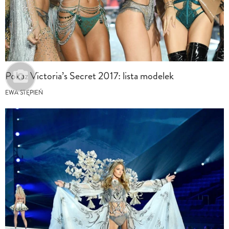
Pokaz Victoria’s Secret 2017: lista modelek
EWA STĘPIEŃ