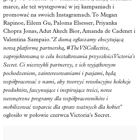
marce, ale też występować w jej kampaniach i
promować na swoich Instagramach. To Megan
Rapinoe, Eileen Gu, Paloma Elsesser, Priyanka
Chopra Jonas, Adut Akech Bior, Amanda de Cadenet i
"Z dumą ogłaszamy ekscytującą
Valentina Sampaio.
nową platformę partnerską, #TheVSCollective,
zaprojektowaną w celu kształtowania przyszłości Victoria's
Secret. Ci niezwykli partnerzy, z ich wyjątkowym
pochodzeniem, zainteresowaniami i pasjami, będą
współpracować z nami, aby tworzyć rewolucyjne kolekcje
produktów, fascynujące i inspirujące treści, nowe
wewnętrzne programy dla współpracowników i
mobilizować wsparcie dla spraw ważnych dla kobiet"
ogłosiło w połowie czerwca Victoria's Secret.