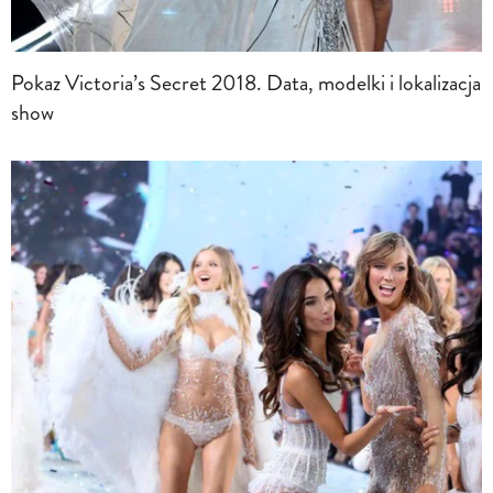
Pokaz Victoria’s Secret 2018. Data, modelki i lokalizacja
show