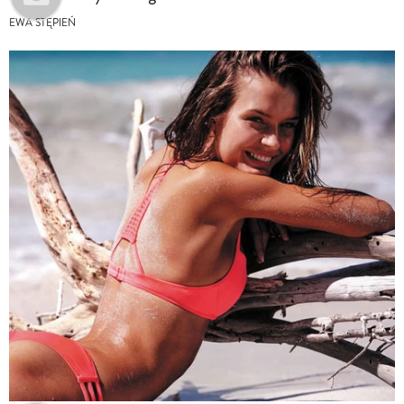
EWA STĘPIEŃ