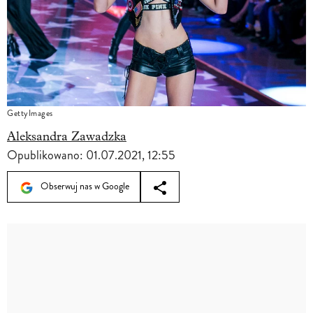
GettyImages
Aleksandra Zawadzka
Opublikowano:
01.07.2021, 12:55
Obserwuj nas w Google