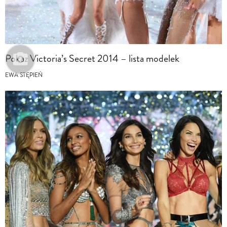
Pokaz Victoria’s Secret 2014 – lista modelek
EWA STĘPIEŃ