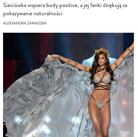
Sieciówka wspiera body positive, a jej fanki dziękują za
pokazywanie naturalności
ALEKSANDRA ZAWADZKA