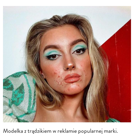
Modelka z trądzikiem w reklamie popularnej marki.