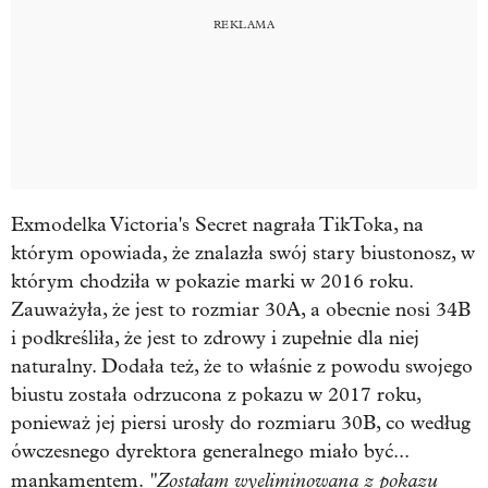
Exmodelka Victoria's Secret nagrała TikToka, na
którym opowiada, że znalazła swój stary biustonosz, w
którym chodziła w pokazie marki w 2016 roku.
Zauważyła, że jest to rozmiar 30A, a obecnie nosi 34B
i podkreśliła, że jest to zdrowy i zupełnie dla niej
naturalny. Dodała też, że to właśnie z powodu swojego
biustu została odrzucona z pokazu w 2017 roku,
ponieważ jej piersi urosły do rozmiaru 30B, co według
ówczesnego dyrektora generalnego miało być...
"Zostałam wyeliminowana z pokazu
mankamentem.