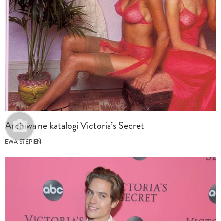
Archiwalne katalogi Victoria’s Secret
EWA STĘPIEŃ