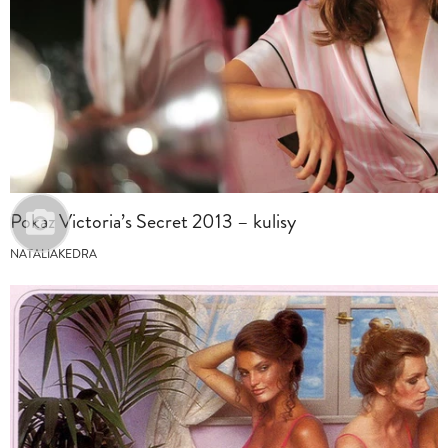
Pokaz Victoria’s Secret 2013 – kulisy
NATALIAKEDRA