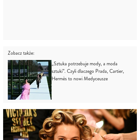
Zobacz także:
„Sztuka potrzebuje mody, a moda
sztuki”. Czyli dlaczego Prada, Cartier,
Hermès to nowi Medyceusze