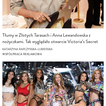
Tłumy w Złotych Tarasach i Anna Lewandowska z
nożyczkami. Tak wyglądało otwarcie Victoria’s Secret
KATARZYNA RAPCZYŃSKA-LUBIEŃSKA
WSPÓŁPRACA REKLAMOWA