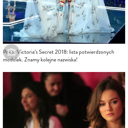
Pokaz Victoria’s Secret 2018: lista potwierdzonych
modelek. Znamy kolejne nazwiska!