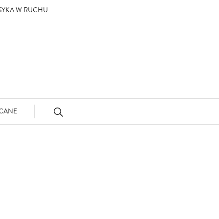
ASYKA W RUCHU
CANE