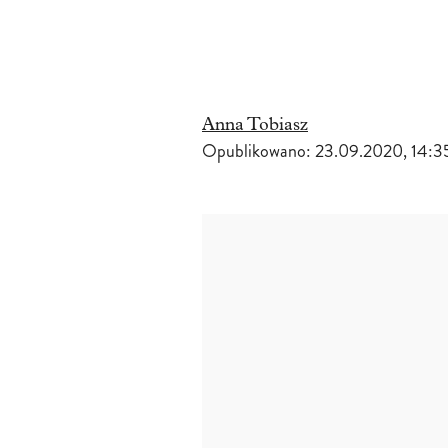
Anna Tobiasz
Opublikowano:
23.09.2020, 14:3