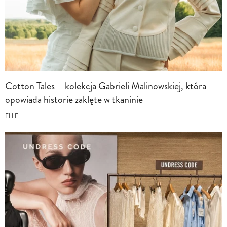
Cotton Tales – kolekcja Gabrieli Malinowskiej, która
opowiada historie zaklęte w tkaninie
ELLE