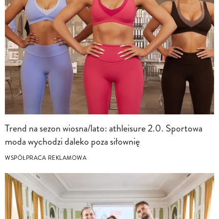
Trend na sezon wiosna/lato: athleisure 2.0. Sportowa
moda wychodzi daleko poza siłownię
WSPÓŁPRACA REKLAMOWA