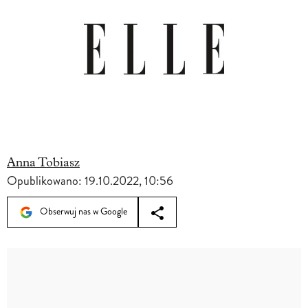
Anna Tobiasz
Opublikowano:
19.10.2022, 10:56
Obserwuj nas w Google