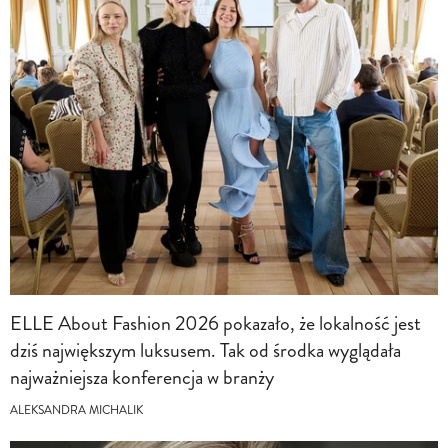
ELLE About Fashion 2026 pokazało, że lokalność jest
dziś największym luksusem. Tak od środka wyglądała
najważniejsza konferencja w branży
ALEKSANDRA MICHALIK