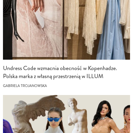
Undress Code wzmacnia obecność w Kopenhadze.
Polska marka z własną przestrzenią w ILLUM
GABRIELA TROJANOWSKA