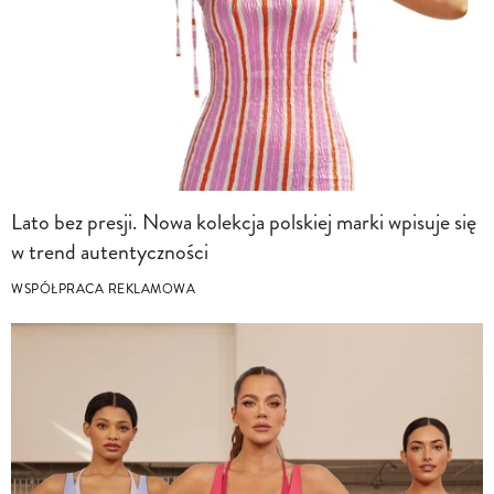
Lato bez presji. Nowa kolekcja polskiej marki wpisuje się
w trend autentyczności
WSPÓŁPRACA REKLAMOWA