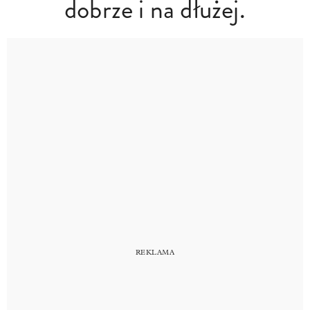
dobrze i na dłużej.