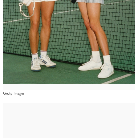
Getty Images