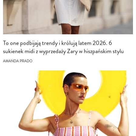
To one podbijają trendy i królują latem 2026. 6
sukienek midi z wyprzedaży Zary w hiszpańskim stylu
AMANDA PRADO