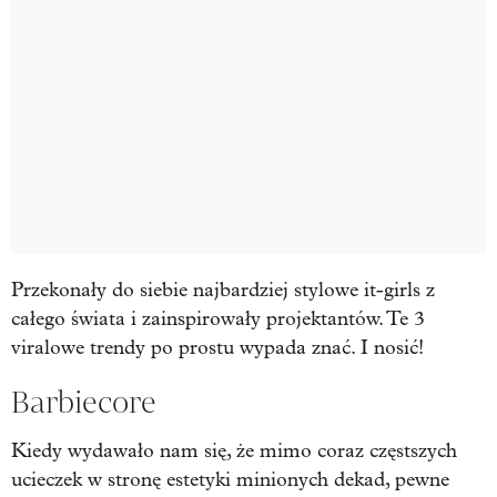
Przekonały do siebie najbardziej stylowe it-girls z
całego świata i zainspirowały projektantów. Te 3
viralowe trendy po prostu wypada znać. I nosić!
Barbiecore
Kiedy wydawało nam się, że mimo coraz częstszych
ucieczek w stronę estetyki minionych dekad, pewne