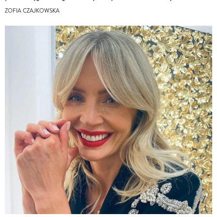
ZOFIA CZAJKOWSKA