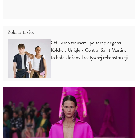
Zobacz także:
Od „wrap trousers” po torbę origami.
Kolekcja Uniqlo x Central Saint Martins
to hołd złożony kreatywnej rekonstrukcji