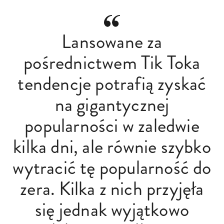
Lansowane za
pośrednictwem Tik Toka
tendencje potrafią zyskać
na gigantycznej
popularności w zaledwie
kilka dni, ale równie szybko
wytracić tę popularność do
zera. Kilka z nich przyjęła
się jednak wyjątkowo