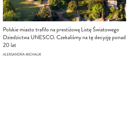
Polskie miasto trafiło na prestiżową Listę Światowego
Dziedzictwa UNESCO. Czekaliśmy na tę decyzję ponad
20 lat
ALEKSANDRA MICHALIK