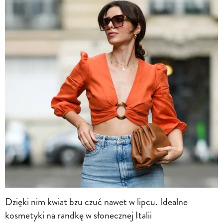
Dzięki nim kwiat bzu czuć nawet w lipcu. Idealne
kosmetyki na randkę w słonecznej Italii