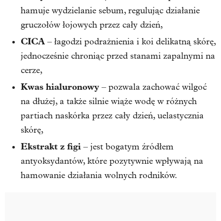
hamuje wydzielanie sebum, regulując działanie
gruczołów łojowych przez cały dzień,
CICA
– łagodzi podrażnienia i koi delikatną skórę,
jednocześnie chroniąc przed stanami zapalnymi na
cerze,
Kwas hialuronowy
– pozwala zachować wilgoć
na dłużej, a także silnie wiąże wodę w różnych
partiach naskórka przez cały dzień, uelastycznia
skórę,
Ekstrakt z figi
– jest bogatym źródłem
antyoksydantów, które pozytywnie wpływają na
hamowanie działania wolnych rodników.