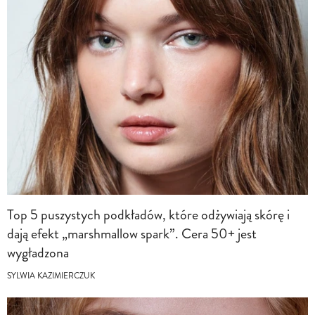
Top 5 puszystych podkładów, które odżywiają skórę i
dają efekt „marshmallow spark”. Cera 50+ jest
wygładzona
SYLWIA KAZIMIERCZUK