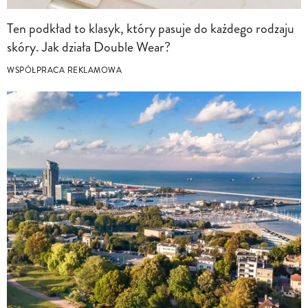
Ten podkład to klasyk, który pasuje do każdego rodzaju
skóry. Jak działa Double Wear?
WSPÓŁPRACA REKLAMOWA