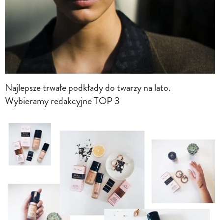
Najlepsze trwałe podkłady do twarzy na lato.
Wybieramy redakcyjne TOP 3