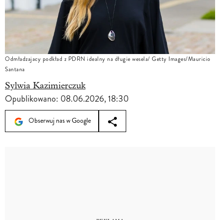
Odmładzajacy podkład z PDRN idealny na długie wesela/ Getty Images/Mauricio
Santana
Sylwia Kazimierczuk
Opublikowano:
08.06.2026, 18:30
Obserwuj nas w Google