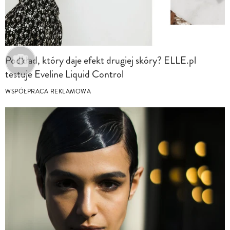
Podkład, który daje efekt drugiej skóry? ELLE.pl
testuje Eveline Liquid Control
WSPÓŁPRACA REKLAMOWA