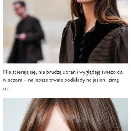
Nie ścierają się, nie brudzą ubrań i wyglądają świeżo do
wieczora – najlepsze trwałe podkłady na jesień i zimę
ELLE