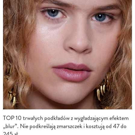
TOP 10 trwałych podkładów z wygładzającym efektem
„blur”. Nie podkreślają zmarszczek i kosztują od 47 do
245 zł