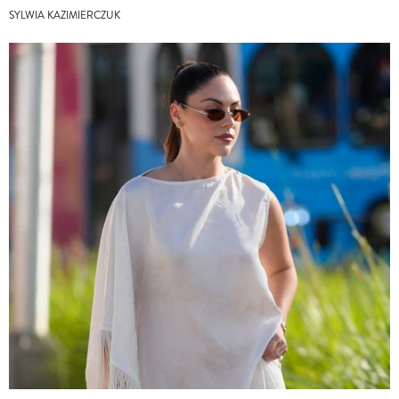
SYLWIA KAZIMIERCZUK