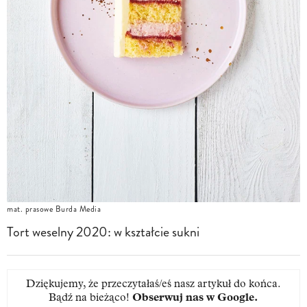
mat. prasowe Burda Media
Tort weselny 2020: w kształcie sukni
Dziękujemy, że przeczytałaś/eś nasz artykuł do końca.
Bądź na bieżąco!
Obserwuj nas w Google
.