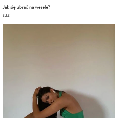
Jak się ubrać na wesele?
ELLE