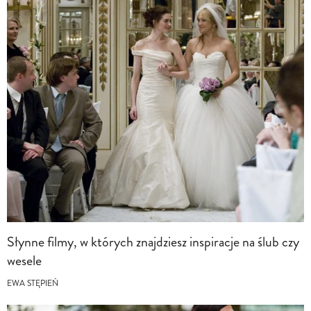
Słynne filmy, w których znajdziesz inspiracje na ślub czy
wesele
EWA STĘPIEŃ