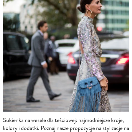
Sukienka na wesele dla teściowej: najmodniejsze kroje,
kolory i dodatki. Poznaj nasze propozycje na stylizacje na