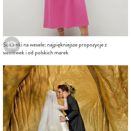
Sukienki na wesele: najpiękniejsze propozycje z
sieciówek i od polskich marek