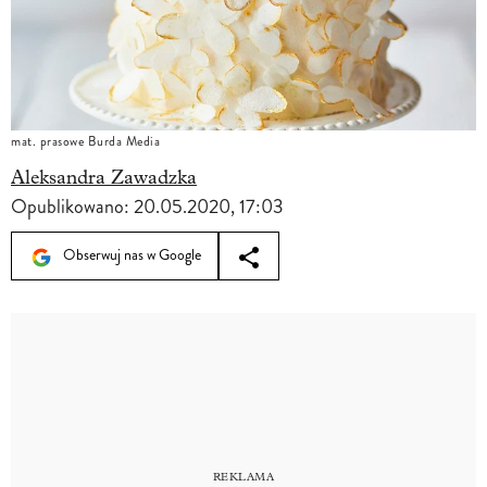
mat. prasowe Burda Media
Aleksandra Zawadzka
Opublikowano:
20.05.2020, 17:03
Obserwuj nas w Google