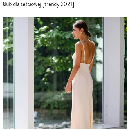
ślub dla teściowej [trendy 2021]