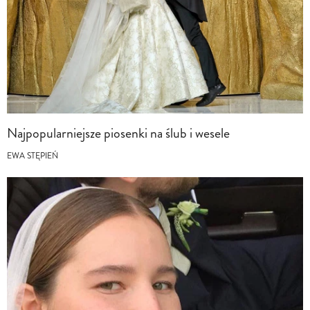
Najpopularniejsze piosenki na ślub i wesele
EWA STĘPIEŃ