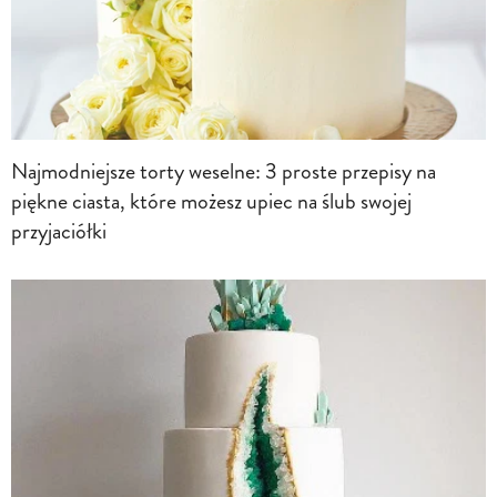
Najmodniejsze torty weselne: 3 proste przepisy na
piękne ciasta, które możesz upiec na ślub swojej
przyjaciółki