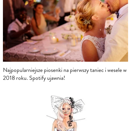
Najpopularniejsze piosenki na pierwszy taniec i wesele w
2018 roku. Spotify ujawnia!