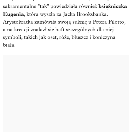
księżniczka
sakramentalne "tak" powiedziała również
Eugenia
, która wyszła za Jacka Brooksbanka.
Arystokratka zamówiła swoją suknię u Petera Pilotto,
a na kreacji znalazł się haft szczególnych dla niej
symboli, takich jak oset, róże, bluszcz i koniczyna
biała.