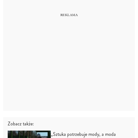
Zobacz także:
„Sztuka potrzebuje mody, a moda