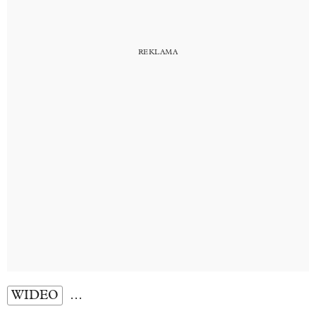
WIDEO
…