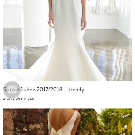
Suknie ślubne 2017/2018 – trendy
AGATA WOJTCZAK