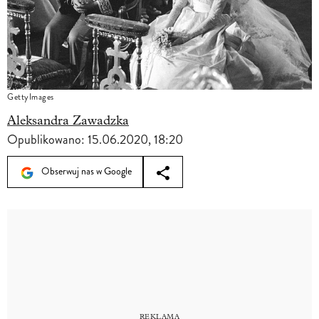
GettyImages
Aleksandra Zawadzka
Opublikowano:
15.06.2020, 18:20
Obserwuj nas w Google