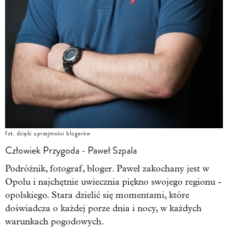
fot. dzięki uprzejmości blogerów
Człowiek Przygoda - Paweł Szpala
Podróżnik, fotograf, bloger. Paweł zakochany jest w
Opolu i najchętnie uwiecznia piękno swojego regionu -
opolskiego. Stara dzielić się momentami, które
doświadcza o każdej porze dnia i nocy, w każdych
warunkach pogodowych.