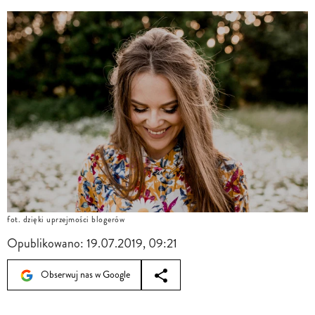
fot. dzięki uprzejmości blogerów
Opublikowano:
19.07.2019, 09:21
Obserwuj nas w Google