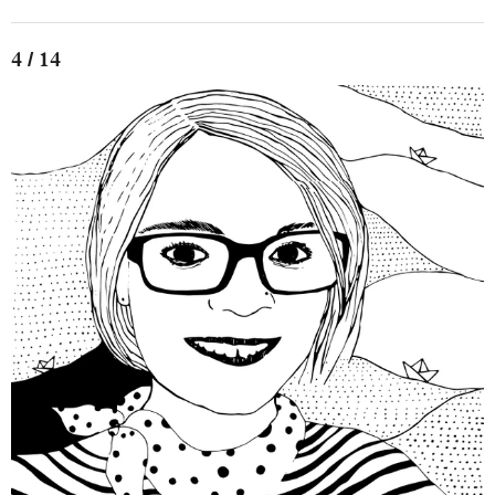
4 / 14