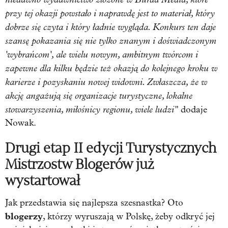
przy tej okazji powstało i naprawdę jest to materiał, który
dobrze się czyta i który ładnie wygląda. Konkurs ten daje
szansę pokazania się nie tylko znanym i doświadczonym
'wybrańcom', ale wielu nowym, ambitnym twórcom i
zapewne dla kilku będzie też okazją do kolejnego kroku w
karierze i pozyskaniu nowej widowni. Zwłaszcza, że w
akcję angażują się organizacje turystyczne, lokalne
stowarzyszenia, miłośnicy regionu, wiele ludzi"
dodaje
Nowak.
Drugi etap II edycji Turystycznych
Mistrzostw Blogerów już
wystartował
Jak przedstawia się najlepsza szesnastka? Oto
blogerzy
, którzy wyruszają w Polskę, żeby odkryć jej