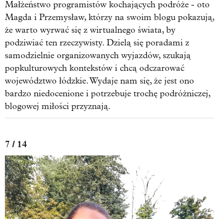
Małżeństwo programistów kochających podróże - oto
Magda i Przemysław, którzy na swoim blogu pokazują,
że warto wyrwać się z wirtualnego świata, by
podziwiać ten rzeczywisty. Dzielą się poradami z
samodzielnie organizowanych wyjazdów, szukają
popkulturowych kontekstów i chcą odczarować
województwo łódzkie. Wydaje nam się, że jest ono
bardzo niedocenione i potrzebuje trochę podróżniczej,
blogowej miłości przyznają.
7 / 14