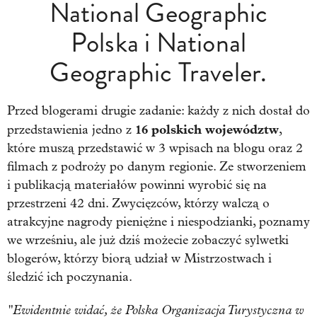
National Geographic
Polska i National
Geographic Traveler.
Przed blogerami drugie zadanie: każdy z nich dostał do
16 polskich województw
przedstawienia jedno z
,
które muszą przedstawić w 3 wpisach na blogu oraz 2
filmach z podroży po danym regionie. Ze stworzeniem
i publikacją materiałów powinni wyrobić się na
przestrzeni 42 dni. Zwycięzców, którzy walczą o
atrakcyjne nagrody pieniężne i niespodzianki, poznamy
we wrześniu, ale już dziś możecie zobaczyć sylwetki
blogerów, którzy biorą udział w Mistrzostwach i
śledzić ich poczynania.
"Ewidentnie widać, że Polska Organizacja Turystyczna w