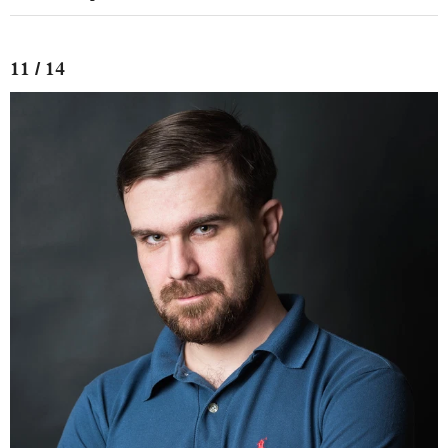
11 / 14