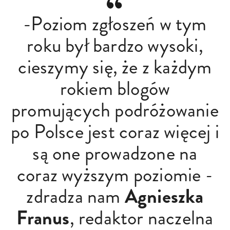
-Poziom zgłoszeń w tym
roku był bardzo wysoki,
cieszymy się, że z każdym
rokiem blogów
promujących podróżowanie
po Polsce jest coraz więcej i
są one prowadzone na
coraz wyższym poziomie
-
Agnieszka
zdradza nam
Franus
, redaktor naczelna