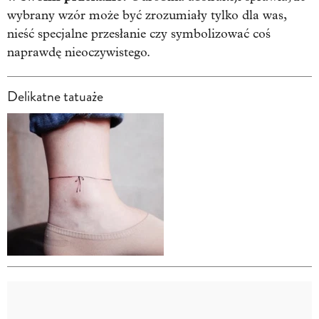
wybrany wzór może być zrozumiały tylko dla was,
nieść specjalne przesłanie czy symbolizować coś
naprawdę nieoczywistego.
Delikatne tatuaże