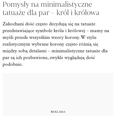
Pomysły na minimalistyczne
tatuaże dla par – król i królowa
Zakochani dość często decydują się na tatuaże
przedstawiające symbole króla i królowej – mamy na
myśli przede wszystkim wzory korony. W stylu
realistycznym wybrane korony często różnią się
między sobą detalami – minimalistyczne tatuaże dla
par są ich pozbawione, zwykle wyglądają dość
podobnie.