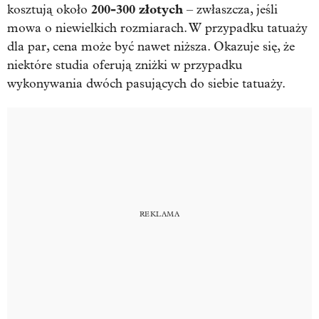
200-300 złotych
kosztują około
– zwłaszcza, jeśli
mowa o niewielkich rozmiarach. W przypadku tatuaży
dla par, cena może być nawet niższa. Okazuje się, że
niektóre studia oferują zniżki w przypadku
wykonywania dwóch pasujących do siebie tatuaży.