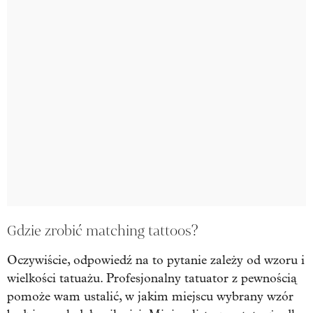
Gdzie zrobić matching tattoos?
Oczywiście, odpowiedź na to pytanie zależy od wzoru i
wielkości tatuażu. Profesjonalny tatuator z pewnością
pomoże wam ustalić, w jakim miejscu wybrany wzór