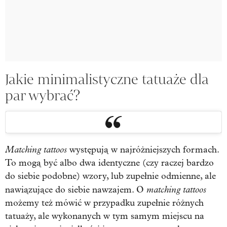
Jakie minimalistyczne tatuaże dla
par wybrać?
Matching tattoos
występują w najróżniejszych formach.
To mogą być albo dwa identyczne (czy raczej bardzo
do siebie podobne) wzory, lub zupełnie odmienne, ale
matching tattoos
nawiązujące do siebie nawzajem. O
możemy też mówić w przypadku zupełnie różnych
tatuaży, ale wykonanych w tym samym miejscu na