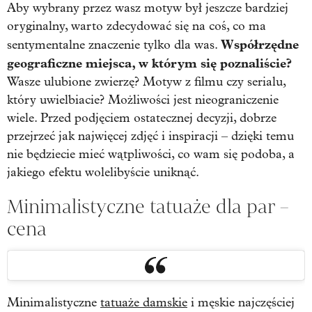
Aby wybrany przez wasz motyw był jeszcze bardziej
oryginalny, warto zdecydować się na coś, co ma
Współrzędne
sentymentalne znaczenie tylko dla was.
geograficzne miejsca, w którym się poznaliście?
Wasze ulubione zwierzę? Motyw z filmu czy serialu,
który uwielbiacie? Możliwości jest nieograniczenie
wiele. Przed podjęciem ostatecznej decyzji, dobrze
przejrzeć jak najwięcej zdjęć i inspiracji – dzięki temu
nie będziecie mieć wątpliwości, co wam się podoba, a
jakiego efektu wolelibyście uniknąć.
Minimalistyczne tatuaże dla par –
cena
Minimalistyczne
tatuaże damskie
i męskie najczęściej