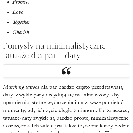
Promise
Love
Together
Cherish
Pomysły na minimalistyczne
tatuaże dla par – daty
Matching tattoos
dla par bardzo często przedstawiają
daty. Zwykle pary decydują się na takie wzory, aby
upamiętnić istotne wydarzenia i na zawsze pamiętać
momenty, gdy ich życie uległo zmianom. Co znaczące,
tatuaże-daty zwykle są bardzo proste, minimalistyczne
i oszczędne. Ich zaletą jest także to, że nie każdy będzie