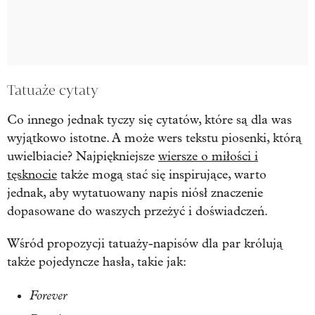
Tatuaże cytaty
Co innego jednak tyczy się cytatów, które są dla was
wyjątkowo istotne. A może wers tekstu piosenki, którą
uwielbiacie? Najpiękniejsze
wiersze o miłości i
tęsknocie
także mogą stać się inspirujące, warto
jednak, aby wytatuowany napis niósł znaczenie
dopasowane do waszych przeżyć i doświadczeń.
Wśród propozycji tatuaży-napisów dla par królują
także pojedyncze hasła, takie jak:
Forever