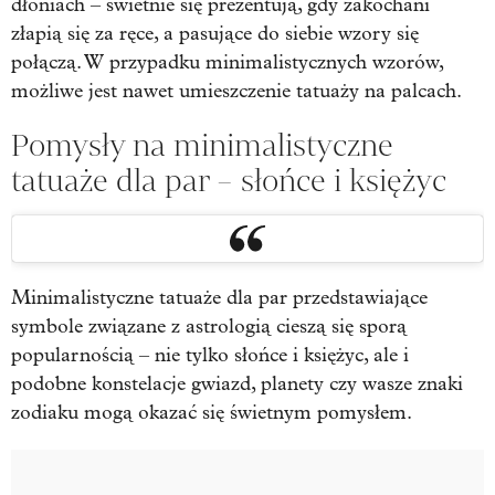
dłoniach – świetnie się prezentują, gdy zakochani
złapią się za ręce, a pasujące do siebie wzory się
połączą. W przypadku minimalistycznych wzorów,
możliwe jest nawet umieszczenie tatuaży na palcach.
Pomysły na minimalistyczne
tatuaże dla par – słońce i księżyc
Minimalistyczne tatuaże dla par przedstawiające
symbole związane z astrologią cieszą się sporą
popularnością – nie tylko słońce i księżyc, ale i
podobne konstelacje gwiazd, planety czy wasze znaki
zodiaku mogą okazać się świetnym pomysłem.