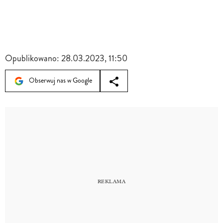
Opublikowano:
28.03.2023, 11:50
Obserwuj nas w Google