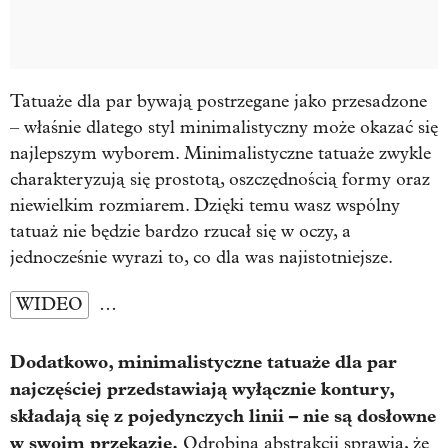
Tatuaże dla par bywają postrzegane jako przesadzone
– właśnie dlatego styl minimalistyczny może okazać się
najlepszym wyborem. Minimalistyczne tatuaże zwykle
charakteryzują się prostotą, oszczędnością formy oraz
niewielkim rozmiarem. Dzięki temu wasz wspólny
tatuaż nie będzie bardzo rzucał się w oczy, a
jednocześnie wyrazi to, co dla was najistotniejsze.
WIDEO
…
Dodatkowo, minimalistyczne tatuaże dla par
najczęściej przedstawiają wyłącznie kontury,
składają się z pojedynczych linii – nie są dosłowne
w swoim przekazie.
Odrobina abstrakcji sprawia, że