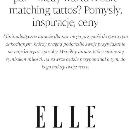
matching tattos? Pomysły,
inspiracje, ceny
Minimalistyczne tatuaże dla par mogą przypaść do gustu tym
zakochanym, którzy pragną podkreślić swoje przywiązanie
na najróżniejsze sposoby. Wspólny tatuaż, który stanie się
symbolem miłości, na zawsze będzie przypominał o tym, do
kogo należy twoje serce.