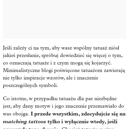
Jeśli zależy ci na tym, aby wasz wspólny tatuaż niósł
jakieś przesłanie, spróbuj dowiedzieć się więcej o tym,
co oznaczają tatuaże i z czym mogą się kojarzyć.
Minimalistyczne blogi poświęcone tatuażom zawierają
nie tylko inspiracje wzorów, ale i znaczenie
poszczególnych symboli.
Co istotne, w przypadku tatuażu dla par niezbędne
jest, aby dany motyw i jego znaczenie przemawiało do
I przede wszystkim, zdecydujcie się na
was obojga.
matching tattoos
tylko i wyłącznie wtedy, jeśli