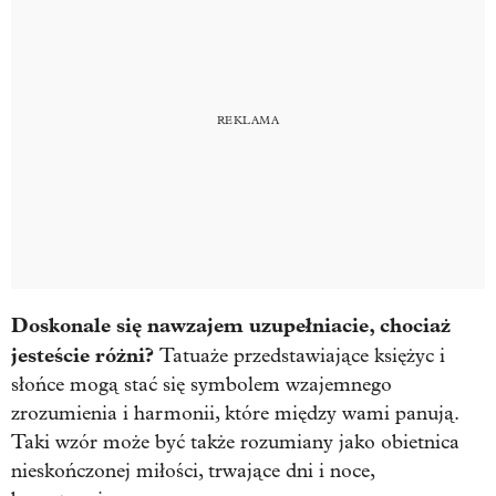
Doskonale się nawzajem uzupełniacie, chociaż
jesteście różni?
Tatuaże przedstawiające księżyc i
słońce mogą stać się symbolem wzajemnego
zrozumienia i harmonii, które między wami panują.
Taki wzór może być także rozumiany jako obietnica
nieskończonej miłości, trwające dni i noce,