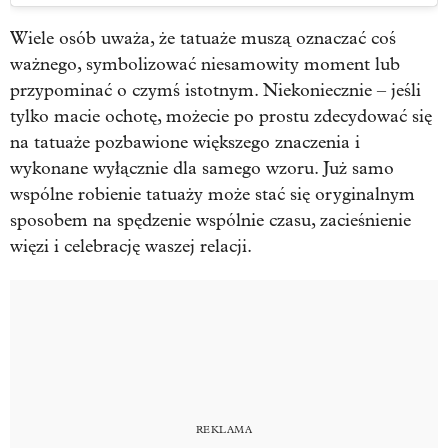
Wiele osób uważa, że tatuaże muszą oznaczać coś
ważnego, symbolizować niesamowity moment lub
przypominać o czymś istotnym. Niekoniecznie – jeśli
tylko macie ochotę, możecie po prostu zdecydować się
na tatuaże pozbawione większego znaczenia i
wykonane wyłącznie dla samego wzoru. Już samo
wspólne robienie tatuaży może stać się oryginalnym
sposobem na spędzenie wspólnie czasu, zacieśnienie
więzi i celebrację waszej relacji.