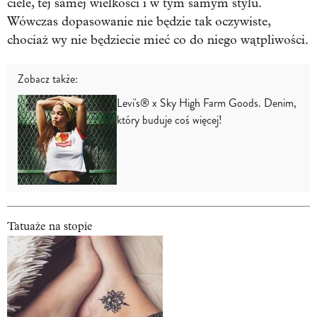
ciele, tej samej wielkości i w tym samym stylu.
Wówczas dopasowanie nie będzie tak oczywiste,
chociaż wy nie będziecie mieć co do niego wątpliwości.
Zobacz także:
Levi's® x Sky High Farm Goods. Denim,
który buduje coś więcej!
Tatuaże na stopie