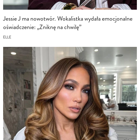
Jessie J ma nowotwór. Wokalistka wydała emocjonalne
oświadczenie: „Zniknę na chwilę”
ELLE