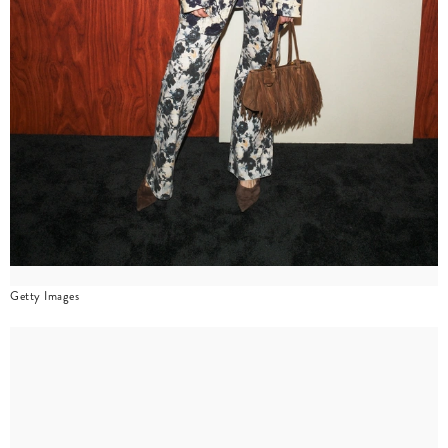
Getty Images