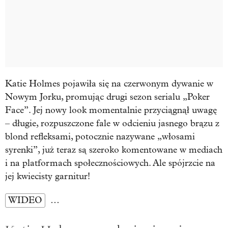
Katie Holmes pojawiła się na czerwonym dywanie w
Nowym Jorku, promując drugi sezon serialu „Poker
Face”. Jej nowy look momentalnie przyciągnął uwagę
– długie, rozpuszczone fale w odcieniu jasnego brązu z
blond refleksami, potocznie nazywane „włosami
syrenki”, już teraz są szeroko komentowane w mediach
i na platformach społecznościowych. Ale spójrzcie na
jej kwiecisty garnitur!
WIDEO
…