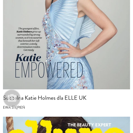
Subtelna Katie Holmes dla ELLE UK
EWA STĘPIEŃ