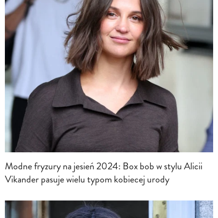
Modne fryzury na jesień 2024: Box bob w stylu Alicii
Vikander pasuje wielu typom kobiecej urody