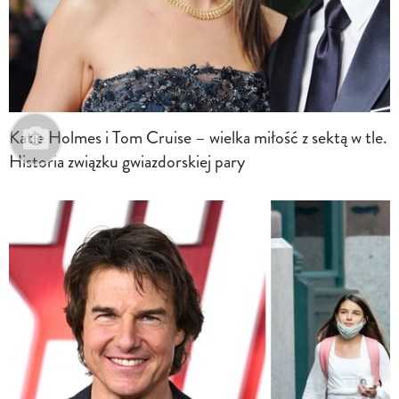
Katie Holmes i Tom Cruise – wielka miłość z sektą w tle.
Historia związku gwiazdorskiej pary