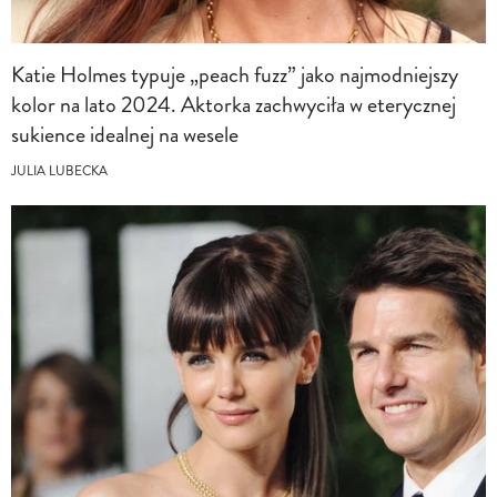
Katie Holmes typuje „peach fuzz” jako najmodniejszy
kolor na lato 2024. Aktorka zachwyciła w eterycznej
sukience idealnej na wesele
JULIA LUBECKA