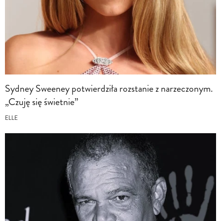
Sydney Sweeney potwierdziła rozstanie z narzeczonym.
„Czuję się świetnie”
ELLE