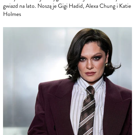
gwiazd na lato. Noszą je Gigi Hadid, Alexa Chung i Katie
Holmes