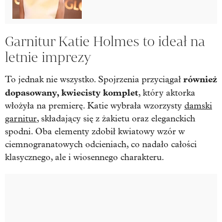
Garnitur Katie Holmes to ideał na
letnie imprezy
również
To jednak nie wszystko. Spojrzenia przyciągał
dopasowany, kwiecisty komplet
, który aktorka
włożyła na premierę. Katie wybrała wzorzysty
damski
garnitur
, składający się z żakietu oraz eleganckich
spodni. Oba elementy zdobił kwiatowy wzór w
ciemnogranatowych odcieniach, co nadało całości
klasycznego, ale i wiosennego charakteru.