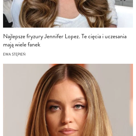
Najlepsze fryzury Jennifer Lopez. Te cięcia i uczesania
mają wiele fanek
EWA STĘPIEŃ