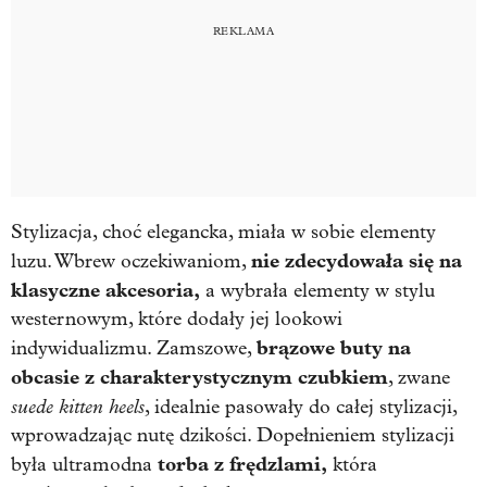
Stylizacja, choć elegancka, miała w sobie elementy
nie zdecydowała się na
luzu. Wbrew oczekiwaniom,
klasyczne akcesoria,
a wybrała elementy w stylu
westernowym, które dodały jej lookowi
brązowe buty na
indywidualizmu. Zamszowe,
obcasie z charakterystycznym czubkiem
, zwane
suede kitten heels
, idealnie pasowały do całej stylizacji,
wprowadzając nutę dzikości. Dopełnieniem stylizacji
torba z frędzlami,
była ultramodna
która