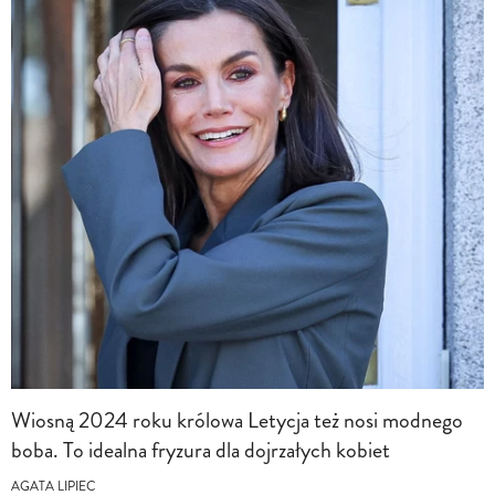
Wiosną 2024 roku królowa Letycja też nosi modnego
boba. To idealna fryzura dla dojrzałych kobiet
AGATA LIPIEC