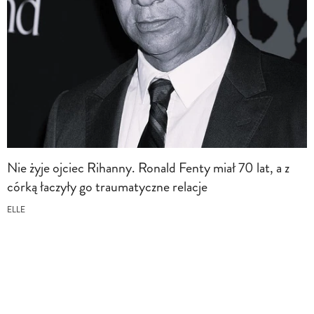
Nie żyje ojciec Rihanny. Ronald Fenty miał 70 lat, a z
córką łaczyły go traumatyczne relacje
ELLE