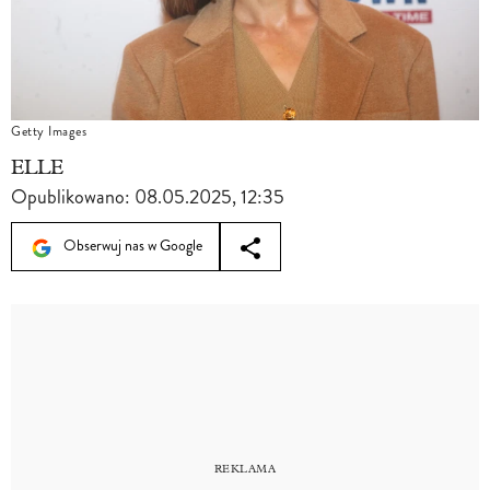
Getty Images
ELLE
Opublikowano:
08.05.2025, 12:35
Obserwuj nas w Google