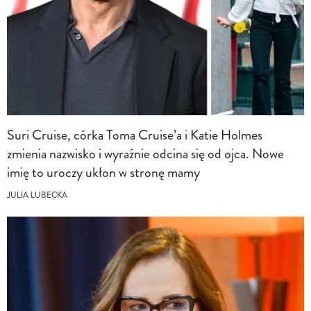
Suri Cruise, córka Toma Cruise’a i Katie Holmes
zmienia nazwisko i wyraźnie odcina się od ojca. Nowe
imię to uroczy ukłon w stronę mamy
JULIA LUBECKA