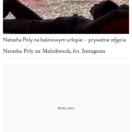
Natasha Poly na baśniowym urlopie – prywatne zdjęcia
Natasha Poly na Malediwach, fot. Instagram