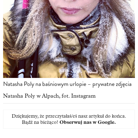
Natasha Poly na baśniowym urlopie – prywatne zdjęcia
Natasha Poly w Alpach, fot. Instagram
Dziękujemy, że przeczytałaś/eś nasz artykuł do końca.
Bądź na bieżąco!
Obserwuj nas w Google
.