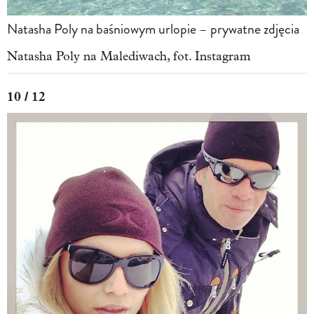
Natasha Poly na baśniowym urlopie – prywatne zdjęcia
Natasha Poly na Malediwach, fot. Instagram
10 / 12