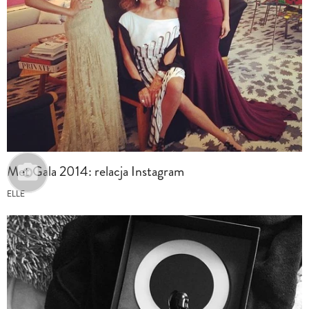
Met Gala 2014: relacja Instagram
ELLE