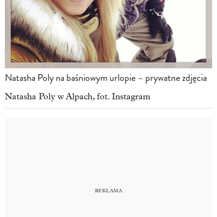
Natasha Poly na baśniowym urlopie – prywatne zdjęcia
Natasha Poly w Alpach, fot. Instagram