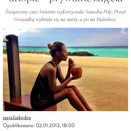
Świąteczny czas świetnie wykorzystała Natasha Poly. Przed
Gwiazdką wybrała się na narty, a po na Malediwy.
nataliakedra
Opublikowano:
02.01.2013, 18:00