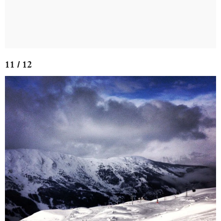
11 / 12