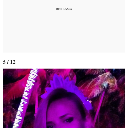
5 / 12