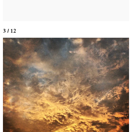
3 / 12