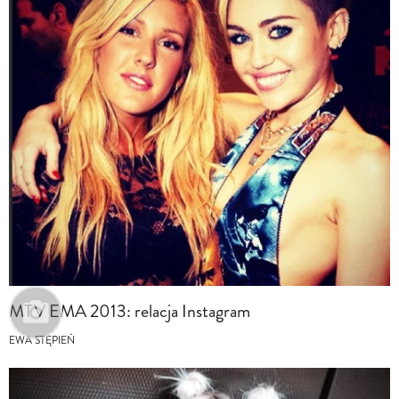
MTV EMA 2013: relacja Instagram
EWA STĘPIEŃ