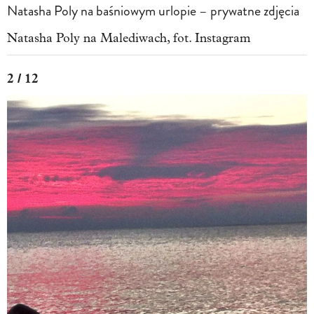
Natasha Poly na baśniowym urlopie – prywatne zdjęcia
Natasha Poly na Malediwach, fot. Instagram
2 / 12