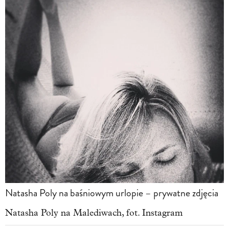
Natasha Poly na baśniowym urlopie – prywatne zdjęcia
Natasha Poly na Malediwach, fot. Instagram