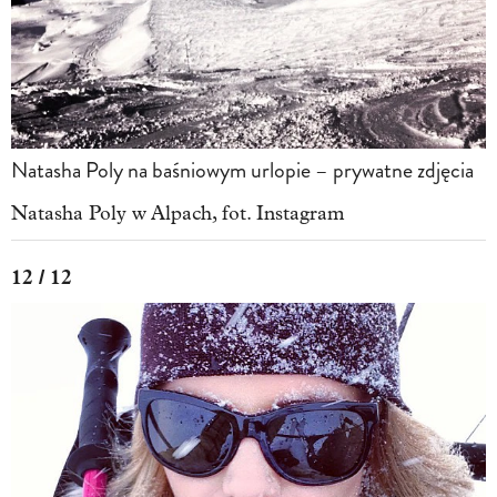
Natasha Poly na baśniowym urlopie – prywatne zdjęcia
Natasha Poly w Alpach, fot. Instagram
12 / 12