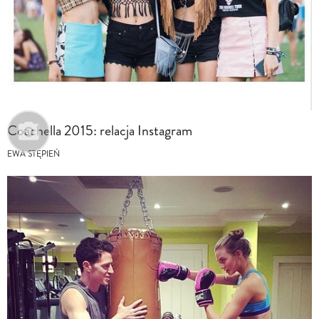
Coachella 2015: relacja Instagram
EWA STĘPIEŃ