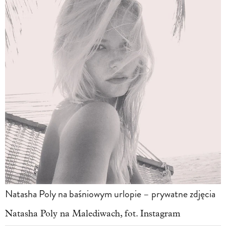
Natasha Poly na baśniowym urlopie – prywatne zdjęcia
Natasha Poly na Malediwach, fot. Instagram