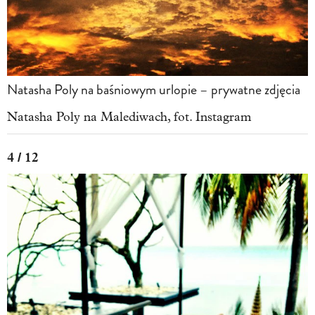
Natasha Poly na baśniowym urlopie – prywatne zdjęcia
Natasha Poly na Malediwach, fot. Instagram
4 / 12