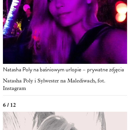
Natasha Poly na baśniowym urlopie – prywatne zdjęcia
Natasha Poly i Sylwester na Malediwach, fot.
Instagram
6 / 12