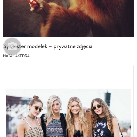
Sylwester modelek – prywatne zdjęcia
NATALIAKEDRA