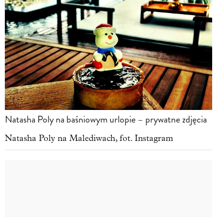
Natasha Poly na baśniowym urlopie – prywatne zdjęcia
Natasha Poly na Malediwach, fot. Instagram