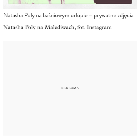
Natasha Poly na baśniowym urlopie – prywatne zdjęcia
Natasha Poly na Malediwach, fot. Instagram