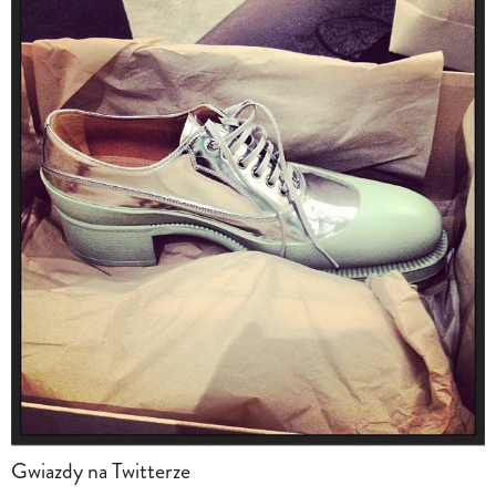
Gwiazdy na Twitterze