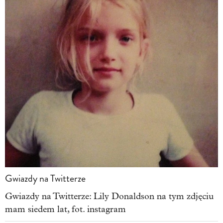
Gwiazdy na Twitterze
Gwiazdy na Twitterze: Lily Donaldson na tym zdjęciu
mam siedem lat, fot. instagram