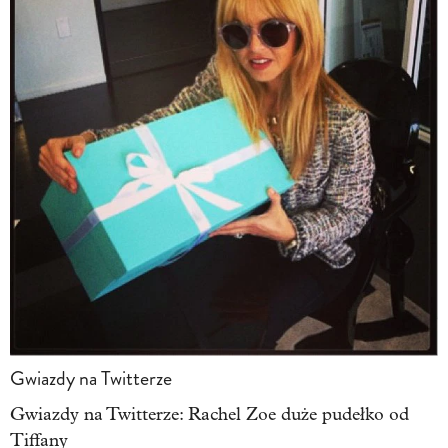
Gwiazdy na Twitterze
Gwiazdy na Twitterze: Rachel Zoe duże pudełko od
Tiffany