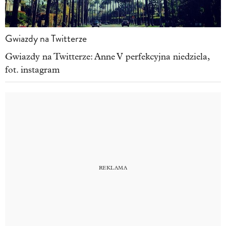
Gwiazdy na Twitterze
Gwiazdy na Twitterze: Anne V perfekcyjna niedziela,
fot. instagram