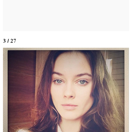
3 / 27