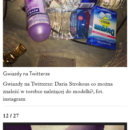
Gwiazdy na Twitterze
Gwiazdy na Twitterze: Daria Strokous co można
znaleźć w torebce należącej do modelki?, fot.
instagram
12 / 27