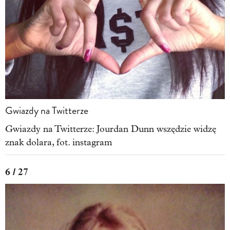
Gwiazdy na Twitterze
Gwiazdy na Twitterze: Jourdan Dunn wszędzie widzę
znak dolara, fot. instagram
6 / 27