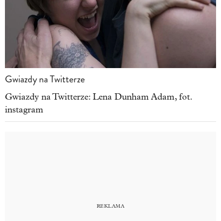
Gwiazdy na Twitterze
Gwiazdy na Twitterze: Lena Dunham Adam, fot.
instagram