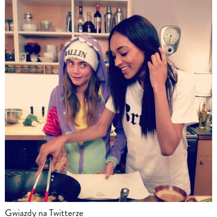
Gwiazdy na Twitterze