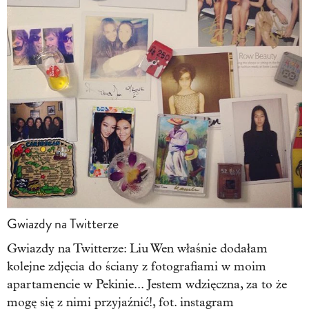
Gwiazdy na Twitterze
Gwiazdy na Twitterze: Liu Wen właśnie dodałam
kolejne zdjęcia do ściany z fotografiami w moim
apartamencie w Pekinie... Jestem wdzięczna, za to że
mogę się z nimi przyjaźnić!, fot. instagram