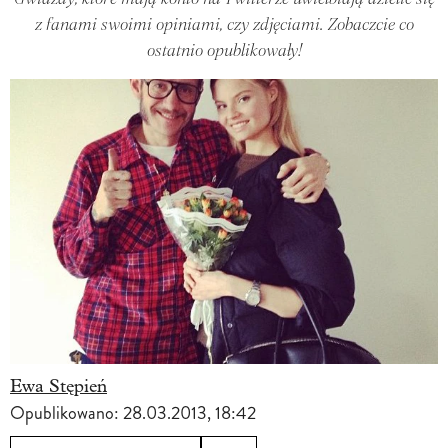
z fanami swoimi opiniami, czy zdjęciami. Zobaczcie co
ostatnio opublikowały!
Ewa Stępień
Opublikowano:
28.03.2013, 18:42