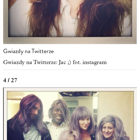
Gwiazdy na Twitterze
Gwiazdy na Twitterze: Jac ;) fot. instagram
4 / 27