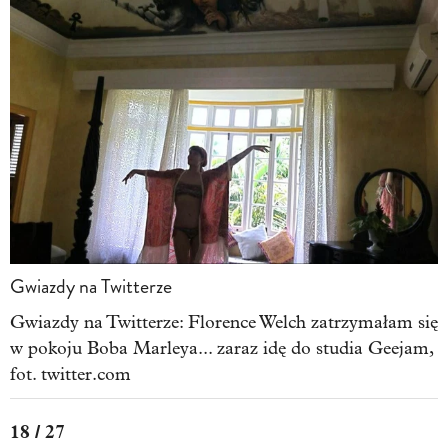
Gwiazdy na Twitterze
Gwiazdy na Twitterze: Florence Welch zatrzymałam się
w pokoju Boba Marleya... zaraz idę do studia Geejam,
fot. twitter.com
18 / 27