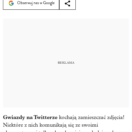
Obserwuj nas w Google
Gwiazdy na Twitterze
kochają zamieszczać zdjęcia!
Niektóre z nich komunikają się ze swoimi