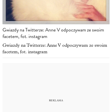
Gwiazdy na Twitterze: Anne V odpoczywam ze swoim
facetem, fot. instagram
Gwiazdy na Twitterze: Anne V odpoczywam ze swoim
facetem, fot.
instagram