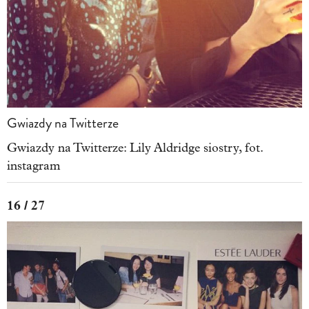
Gwiazdy na Twitterze
Gwiazdy na Twitterze: Lily Aldridge siostry, fot.
instagram
16 / 27