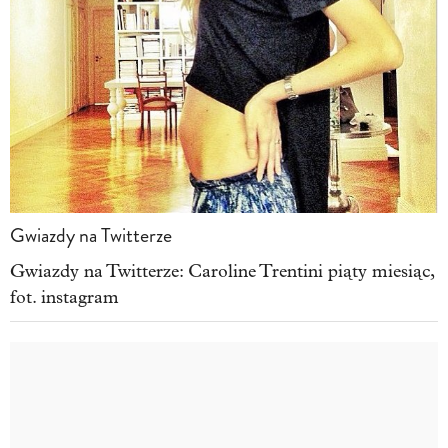
Gwiazdy na Twitterze
Gwiazdy na Twitterze: Caroline Trentini piąty miesiąc,
fot. instagram