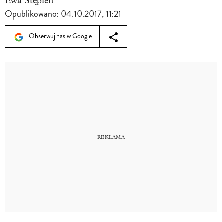
Ewa Stępień
Opublikowano:
04.10.2017, 11:21
Obserwuj nas w Google