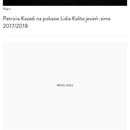
Akpa
Patricia Kazadi na pokazie Lidia Kalita jesień-zima
2017/2018