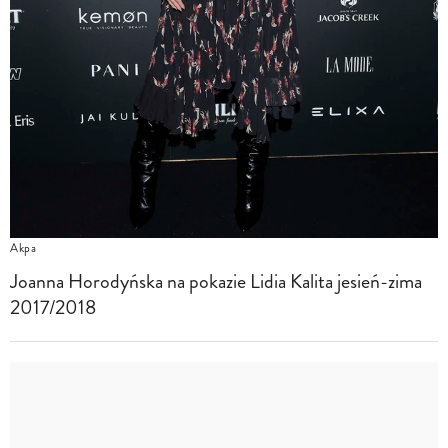
Akpa
Joanna Horodyńska na pokazie Lidia Kalita jesień-zima
2017/2018