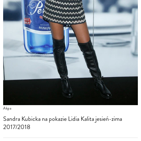
Akpa
Sandra Kubicka na pokazie Lidia Kalita jesień-zima
2017/2018