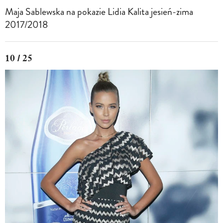
Maja Sablewska na pokazie Lidia Kalita jesień-zima
2017/2018
10 / 25