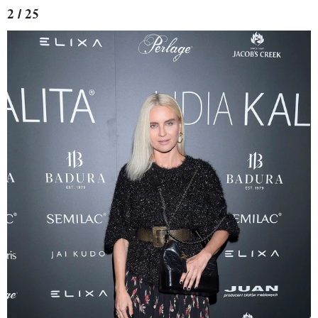
2 / 25