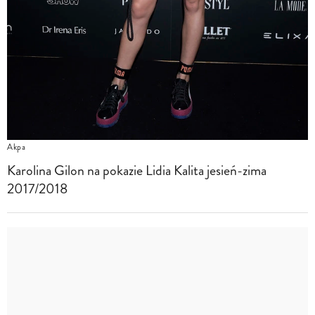
Akpa
Karolina Gilon na pokazie Lidia Kalita jesień-zima
2017/2018