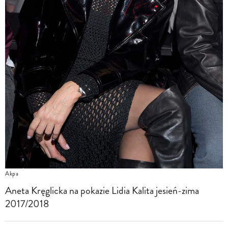
Akpa
Aneta Kręglicka na pokazie Lidia Kalita jesień-zima
2017/2018