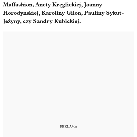
Maffashion, Anety Kręglickiej, Joanny
Horodyńskiej, Karoliny Gilon, Pauliny Sykut-
Jeżyny, czy Sandry Kubickiej.