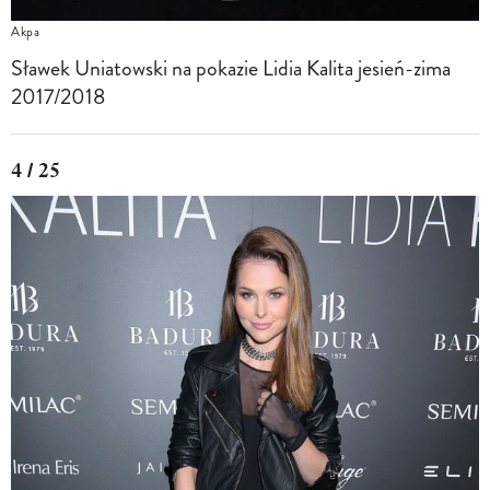
Akpa
Sławek Uniatowski na pokazie Lidia Kalita jesień-zima
2017/2018
4 / 25