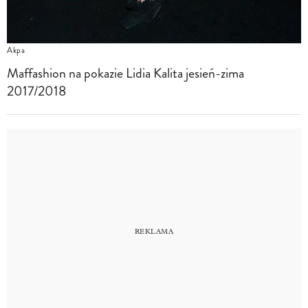
Akpa
Maffashion na pokazie Lidia Kalita jesień-zima
2017/2018