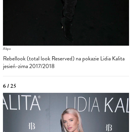
Akpa
Rebellook (total look Reserved) na pokazie Lidia Kalita
jesień-zima 2017/2018
6 / 25