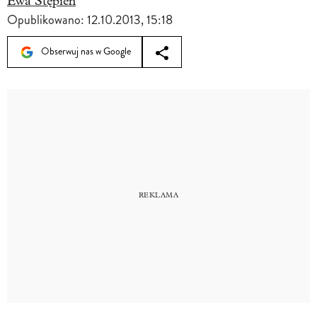
Ewa Stępień
Opublikowano:
12.10.2013, 15:18
Obserwuj nas w Google