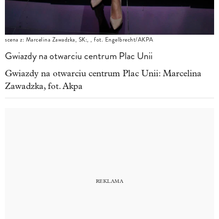
scena z: Marcelina Zawadzka, SK:, , fot. Engelbrecht/AKPA
Gwiazdy na otwarciu centrum Plac Unii
Gwiazdy na otwarciu centrum Plac Unii: Marcelina
Zawadzka, fot. Akpa