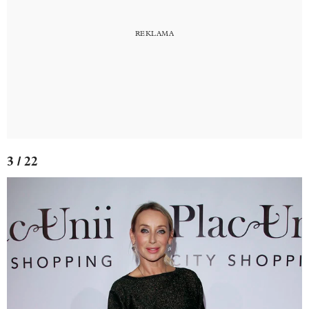
3 / 22