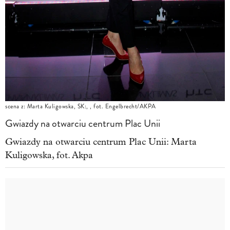
scena z: Marta Kuligowska, SK:, , fot. Engelbrecht/AKPA
Gwiazdy na otwarciu centrum Plac Unii
Gwiazdy na otwarciu centrum Plac Unii: Marta
Kuligowska, fot. Akpa