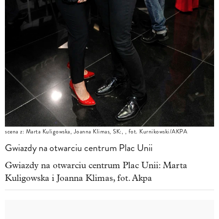
scena z: Marta Kuligowska, Joanna Klimas, SK:, , fot. Kurnikowski/AKPA
Gwiazdy na otwarciu centrum Plac Unii
Gwiazdy na otwarciu centrum Plac Unii: Marta
Kuligowska i Joanna Klimas, fot. Akpa