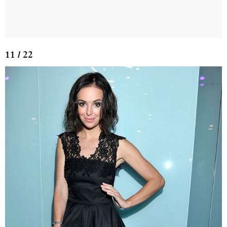
11 / 22