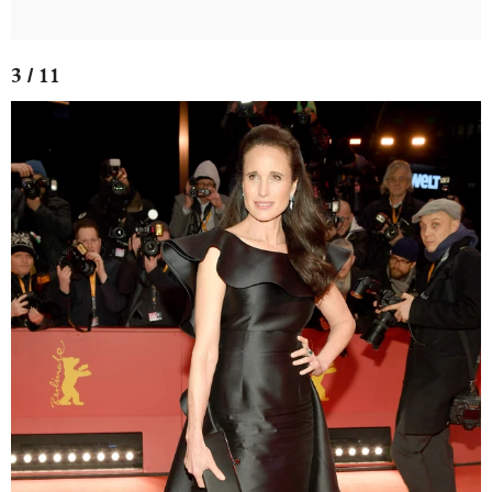
3 / 11