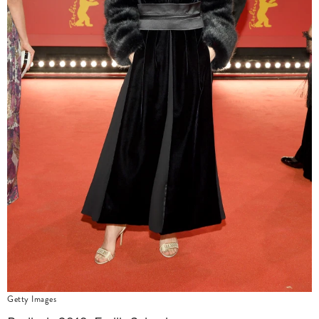
Getty Images