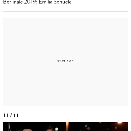
Berlinale 2019: Emilia Schuele
11 / 11