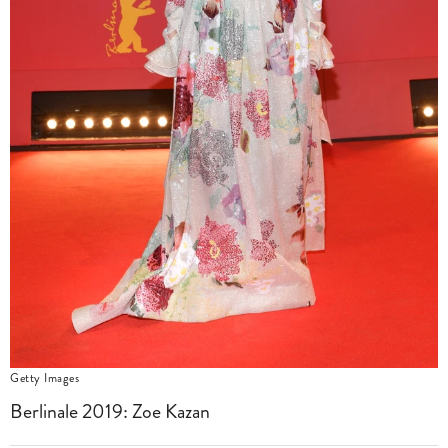
Getty Images
Berlinale 2019: Zoe Kazan