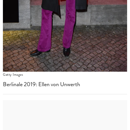
Getty Images
Berlinale 2019: Ellen von Unwerth