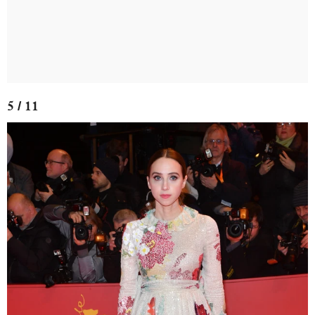
5 / 11