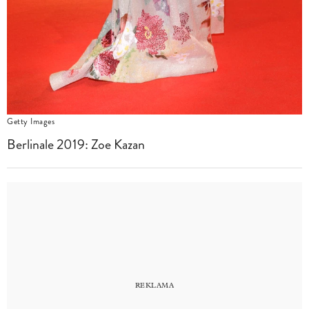
Getty Images
Berlinale 2019: Zoe Kazan