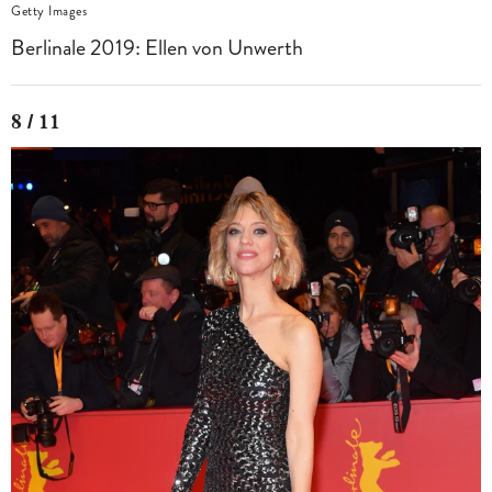
Getty Images
Berlinale 2019: Ellen von Unwerth
8 / 11