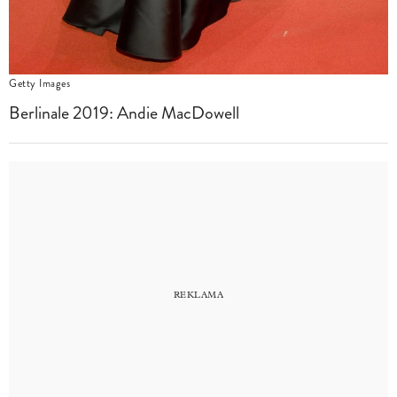
Getty Images
Berlinale 2019: Andie MacDowell