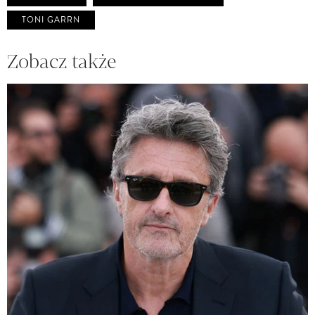
TONI GARRN
Zobacz także