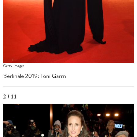
Getty Images
Berlinale 2019: Toni Garrn
2 / 11