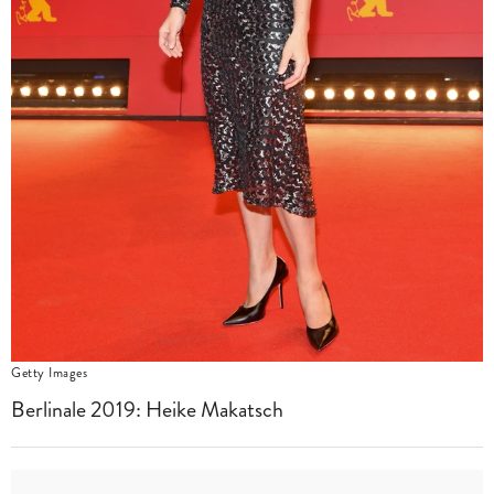
Getty Images
Berlinale 2019: Heike Makatsch