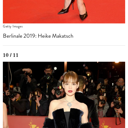
Getty Images
Berlinale 2019: Heike Makatsch
10 / 11