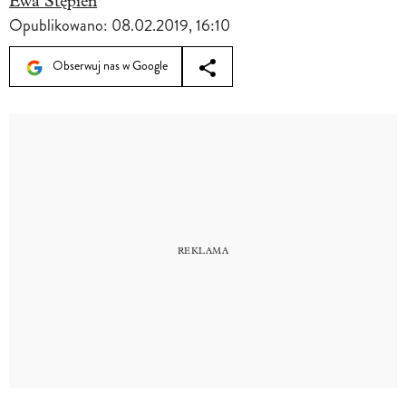
Ewa Stępień
Opublikowano:
08.02.2019, 16:10
Obserwuj nas w Google