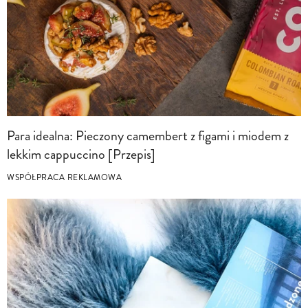
Para idealna: Pieczony camembert z figami i miodem z
lekkim cappuccino [Przepis]
WSPÓŁPRACA REKLAMOWA