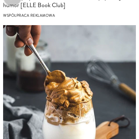
humor [ELLE Book Club]
WSPÓŁPRACA REKLAMOWA