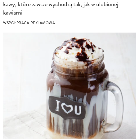
kawy, które zawsze wychodzą tak, jak w ulubionej
kawiarni
WSPÓŁPRACA REKLAMOWA