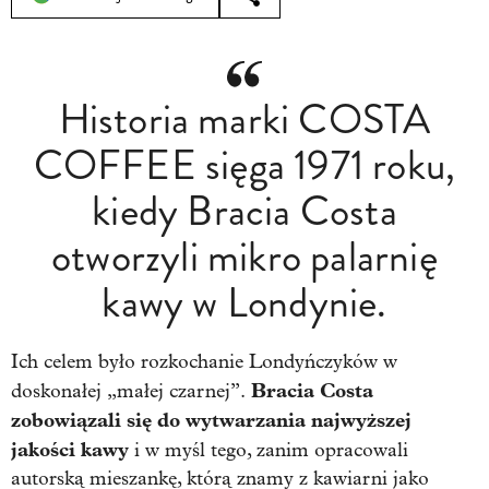
Historia marki COSTA
COFFEE sięga 1971 roku,
kiedy Bracia Costa
otworzyli mikro palarnię
kawy w Londynie.
Ich celem było rozkochanie Londyńczyków w
Bracia Costa
doskonałej „małej czarnej”.
zobowiązali się do wytwarzania najwyższej
jakości kawy
i w myśl tego, zanim opracowali
autorską mieszankę, którą znamy z kawiarni jako