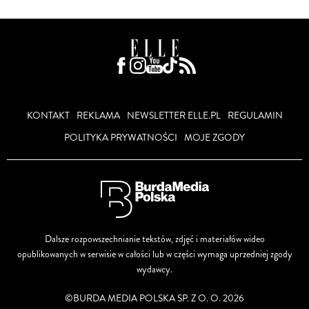
KONTAKT
REKLAMA
NEWSLETTER ELLE.PL
REGULAMIN
POLITYKA PRYWATNOŚCI
MOJE ZGODY
Dalsze rozpowszechnianie tekstów, zdjęć i materiałów wideo
opublikowanych w serwisie w całości lub w części wymaga uprzedniej zgody
wydawcy.
©BURDA MEDIA POLSKA SP. Z O. O. 2026