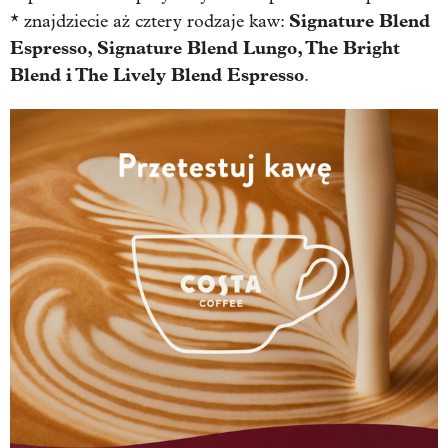
Signature Blend
* znajdziecie aż cztery rodzaje kaw:
Espresso, Signature Blend Lungo, The Bright
Blend i The Lively Blend Espresso
.