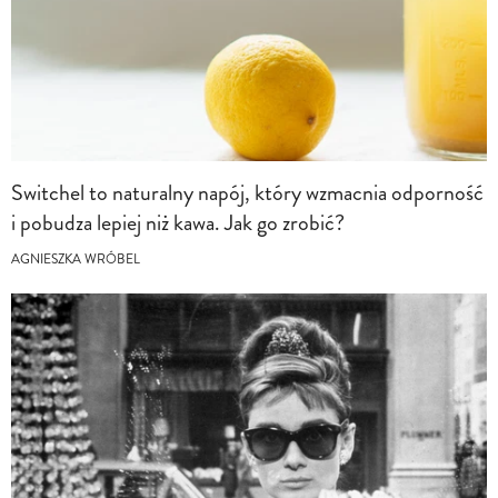
Switchel to naturalny napój, który wzmacnia odporność
i pobudza lepiej niż kawa. Jak go zrobić?
AGNIESZKA WRÓBEL