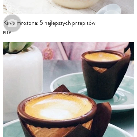
Kawa mrożona: 5 najlepszych przepisów
ELLE