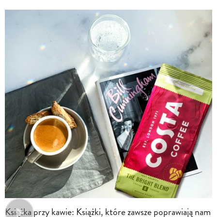
Książka przy kawie: Książki, które zawsze poprawiają nam