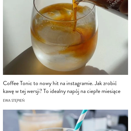
Coffee Tonic to nowy hit na instagramie. Jak zrobić
kawę w tej wersji? To idealny napój na ciepłe miesiące
EWA STĘPIEŃ