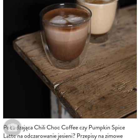
Pobudzająca Chili Choc Coffee czy Pumpkin Spice
Latte ​​na odczarowanie jesieni? Przepisy na zimowe