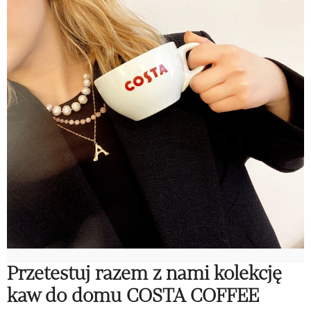
Przetestuj razem z nami kolekcję
kaw do domu COSTA COFFEE