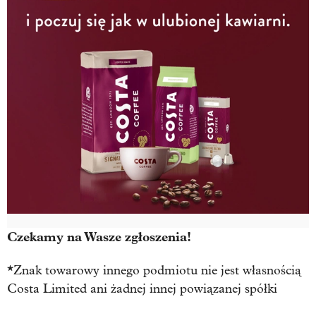
Czekamy na Wasze zgłoszenia!
*
Znak towarowy innego podmiotu nie jest własnością
Costa Limited ani żadnej innej powiązanej spółki