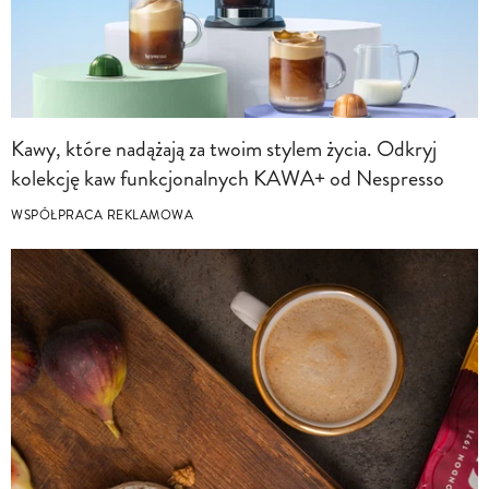
Kawy, które nadążają za twoim stylem życia. Odkryj
kolekcję kaw funkcjonalnych KAWA+ od Nespresso
WSPÓŁPRACA REKLAMOWA