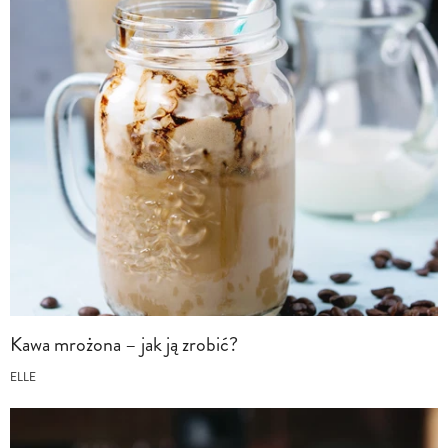
Kawa mrożona – jak ją zrobić?
ELLE