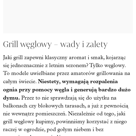
Grill węglowy – wady i zalety
Jaki grill zapewni klasyczny aromat i smak, kojarząc
się jednoznacznie z letnim sezonem? Tylko węglowy.
To modele uwielbiane przez amatorów grillowania na
Niestety, wymagają rozpalenia
całym świecie.
ognia przy pomocy węgla i generują bardzo dużo
dymu.
Przez to nie sprawdzają się do użytku na
balkonach czy blokowych tarasach, a już z pewnością
nie wewnątrz pomieszczeń. Niezależnie od tego, jaki
grill węglowy kupimy, powinniśmy korzystać z niego
raczej w ogrodzie, pod gołym niebem i bez