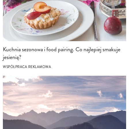
Kuchnia sezonowa i food pairing. Co najlepiej smakuje
jesienią?
WSPÓŁPRACA REKLAMOWA