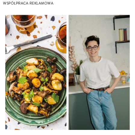
WSPÓŁPRACA REKLAMOWA