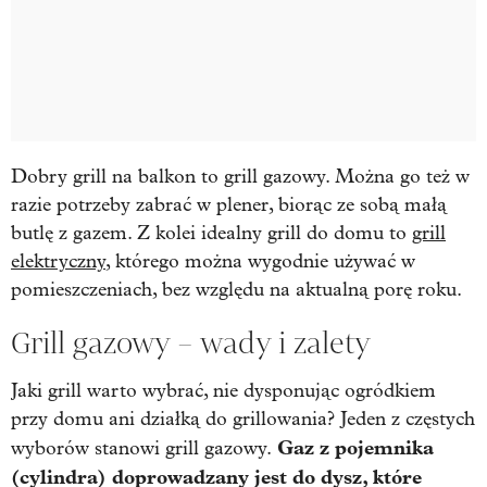
Dobry grill na balkon to grill gazowy. Można go też w
razie potrzeby zabrać w plener, biorąc ze sobą małą
butlę z gazem. Z kolei idealny grill do domu to
grill
elektryczny
, którego można wygodnie używać w
pomieszczeniach, bez względu na aktualną porę roku.
Grill gazowy – wady i zalety
Jaki grill warto wybrać, nie dysponując ogródkiem
przy domu ani działką do grillowania? Jeden z częstych
Gaz z pojemnika
wyborów stanowi grill gazowy.
(cylindra) doprowadzany jest do dysz, które