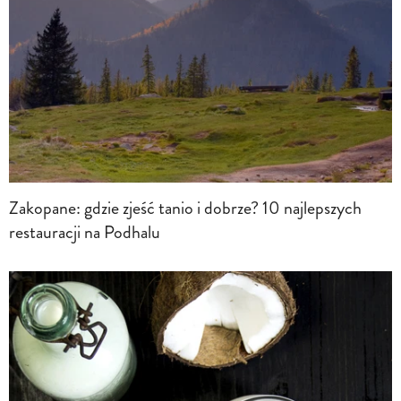
Zakopane: gdzie zjeść tanio i dobrze? 10 najlepszych
restauracji na Podhalu