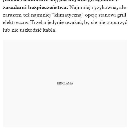
zasadami bezpieczeństwa.
Najmniej ryzykowną, ale
zarazem też najmniej "klimatyczną" opcję stanowi grill
elektryczny. Trzeba jedynie uważać, by się nie poparzyć
lub nie uszkodzić kabla.