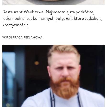
Restaurant Week trwa! Najsmaczniejsza podróż tej
jesieni pełna jest kulinarnych połączeń, które zaskakują
kreatywnością
-
WSPÓŁPRACA REKLAMOWA