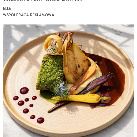
ELLE
WSPÓŁPRACA REKLAMOWA