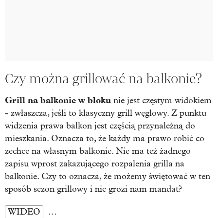
Czy można grillować na balkonie?
Grill na balkonie w bloku
nie jest częstym widokiem
- zwłaszcza, jeśli to klasyczny grill węglowy. Z punktu
widzenia prawa balkon jest częścią przynależną do
mieszkania. Oznacza to, że każdy ma prawo robić co
zechce na własnym balkonie. Nie ma też żadnego
zapisu wprost zakazującego rozpalenia grilla na
balkonie. Czy to oznacza, że możemy świętować w ten
sposób sezon grillowy i nie grozi nam mandat?
WIDEO
…