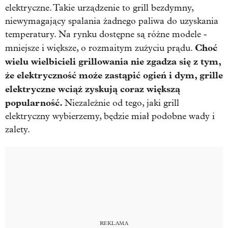
elektryczne. Takie urządzenie to grill bezdymny,
niewymagający spalania żadnego paliwa do uzyskania
temperatury. Na rynku dostępne są różne modele -
Choć
mniejsze i większe, o rozmaitym zużyciu prądu.
wielu wielbicieli grillowania nie zgadza się z tym,
że elektryczność może zastąpić ogień i dym, grille
elektryczne wciąż zyskują coraz większą
popularność.
Niezależnie od tego, jaki grill
elektryczny wybierzemy, będzie miał podobne wady i
zalety.