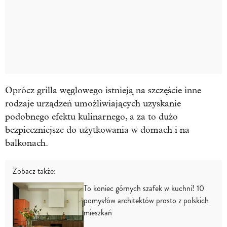
Oprócz grilla węglowego istnieją na szczęście inne
rodzaje urządzeń umożliwiających uzyskanie
podobnego efektu kulinarnego, a za to dużo
bezpieczniejsze do użytkowania w domach i na
balkonach.
Zobacz także:
To koniec górnych szafek w kuchni! 10
pomysłów architektów prosto z polskich
mieszkań