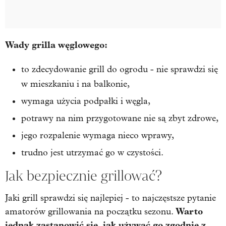
Wady grilla węglowego:
to zdecydowanie grill do ogrodu - nie sprawdzi się
w mieszkaniu i na balkonie,
wymaga użycia podpałki i węgla,
potrawy na nim przygotowane nie są zbyt zdrowe,
jego rozpalenie wymaga nieco wprawy,
trudno jest utrzymać go w czystości.
Jak bezpiecznie grillować?
Jaki grill sprawdzi się najlepiej - to najczęstsze pytanie
Warto
amatorów grillowania na początku sezonu.
jednak zastanowić się, jak używać go zgodnie z