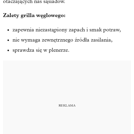
otaczających nas sąsiadów.
Zalety grilla węglowego:
zapewnia niezastąpiony zapach i smak potraw,
nie wymaga zewnętrznego źródła zasilania,
sprawdza się w plenerze.