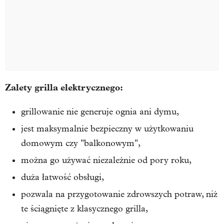
Zalety grilla elektrycznego:
grillowanie nie generuje ognia ani dymu,
jest maksymalnie bezpieczny w użytkowaniu
domowym czy "balkonowym",
można go używać niezależnie od pory roku,
duża łatwość obsługi,
pozwala na przygotowanie zdrowszych potraw, niż
te ściągnięte z klasycznego grilla,