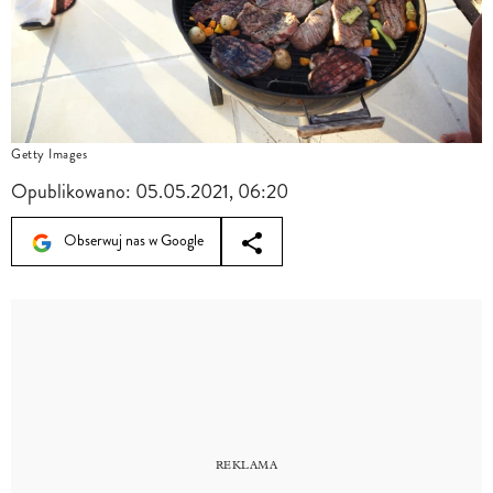
Getty Images
Opublikowano:
05.05.2021, 06:20
Obserwuj nas w Google