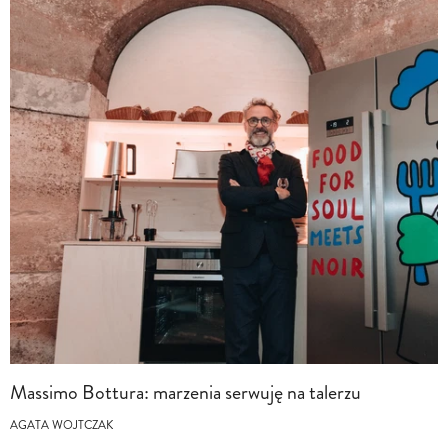
Massimo Bottura: marzenia serwuję na talerzu
AGATA WOJTCZAK