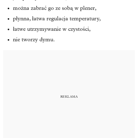
można zabrać go ze sobą w plener,
płynna, łatwa regulacja temperatury,
łatwe utrzymywanie w czystości,
nie tworzy dymu.