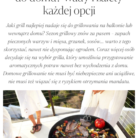
każdej opcji
Jaki grill najlepiej nadaje się do grillowania na balkonie lub
wewnątrz domu? Sezon grillowy znów za pasem - zapach
pieczonych warzyw i mięsa, grzanek, sosów... warto z tego
skorzystać, nawet nie dysponując ogrodem. Coraz więcej osób
decyduje się na wybór grilla, który umożliwia przygotowanie
aromatycznych potraw nawet bez wychodzenia z domu.
Domowe grillowanie nie musi być niebezpieczne ani uciążliwe,
nie musi też wiązać się z ryzykiem otrzymania mandatu.