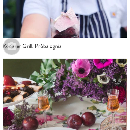
Koneser Grill. Próba ognia