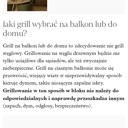
Jaki grill wybrać na balkon lub do
domu?
Grill na balkon lub do domu to zdecydowanie nie grill
węglowy. Grillowanie na węglu drzewnym będzie nie
tylko uciążliwe dla sąsiadów, ale też zwyczajnie
niebezpieczne. Grill na ciasnym balkonie może się
przewrócić, wiejący wiatr w nieprzewidywalny sposób
kieruje dymem, także niosącym zapalne iskry.
Grillowanie w ten sposób w bloku nie należy do
odpowiedzialnych i naprawdę przeszkadza innym
(zapach, dym, odgłosy, bezpieczeństwo).