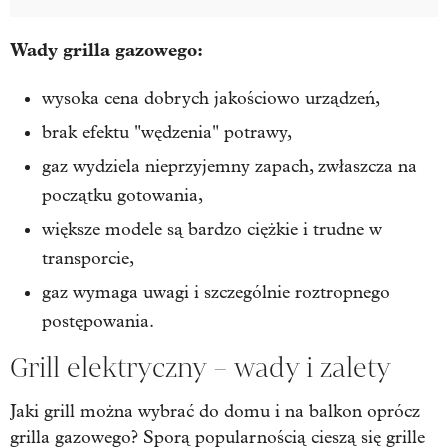
Wady grilla gazowego:
wysoka cena dobrych jakościowo urządzeń,
brak efektu "wędzenia" potrawy,
gaz wydziela nieprzyjemny zapach, zwłaszcza na
początku gotowania,
większe modele są bardzo ciężkie i trudne w
transporcie,
gaz wymaga uwagi i szczególnie roztropnego
postępowania.
Grill elektryczny – wady i zalety
Jaki grill można wybrać do domu i na balkon oprócz
grilla gazowego? Sporą popularnością cieszą się grille