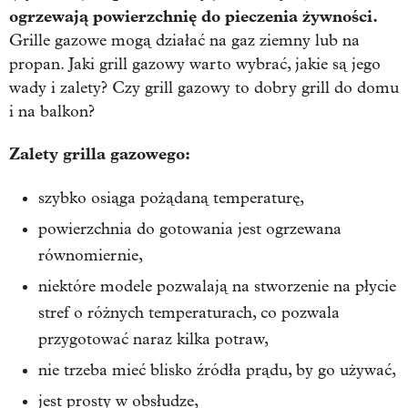
ogrzewają powierzchnię do pieczenia żywności.
Grille gazowe mogą działać na gaz ziemny lub na
propan. Jaki grill gazowy warto wybrać, jakie są jego
wady i zalety? Czy grill gazowy to dobry grill do domu
i na balkon?
Zalety grilla gazowego:
szybko osiąga pożądaną temperaturę,
powierzchnia do gotowania jest ogrzewana
równomiernie,
niektóre modele pozwalają na stworzenie na płycie
stref o różnych temperaturach, co pozwala
przygotować naraz kilka potraw,
nie trzeba mieć blisko źródła prądu, by go używać,
jest prosty w obsłudze,