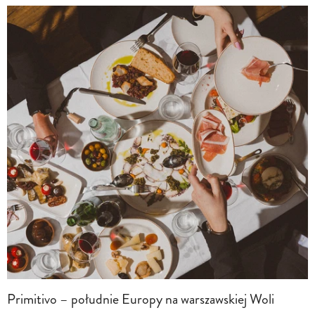
Primitivo – południe Europy na warszawskiej Woli