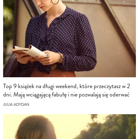
Top 9 książek na długi weekend, które przeczytasz w 2
dni. Mają wciągającą fabułę i nie pozwalają się oderwać
JULIA ADYDAN