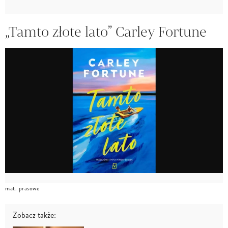
„Tamto złote lato” Carley Fortune
mat. prasowe
Zobacz także: