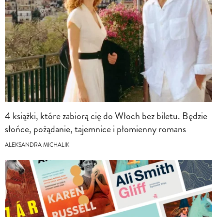
4 książki, które zabiorą cię do Włoch bez biletu. Będzie
słońce, pożądanie, tajemnice i płomienny romans
ALEKSANDRA MICHALIK