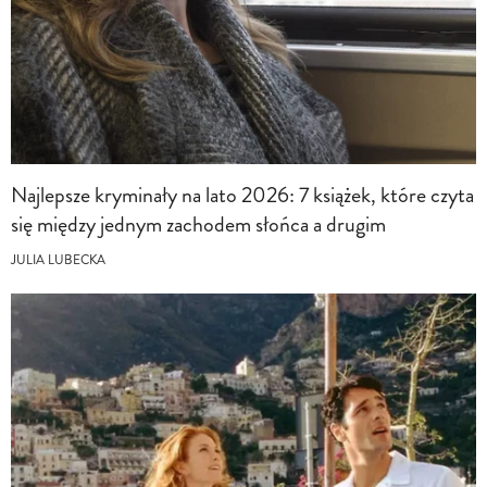
Najlepsze kryminały na lato 2026: 7 książek, które czyta
się między jednym zachodem słońca a drugim
JULIA LUBECKA