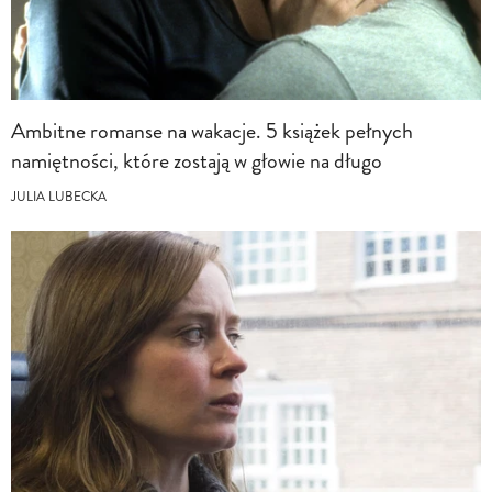
Ambitne romanse na wakacje. 5 książek pełnych
namiętności, które zostają w głowie na długo
JULIA LUBECKA