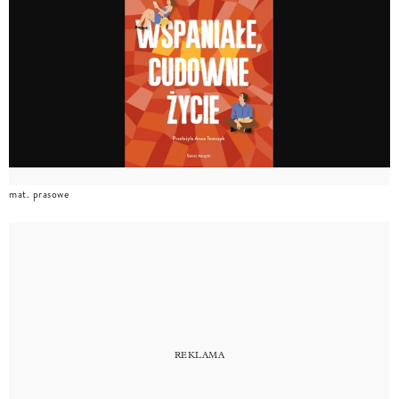
mat. prasowe