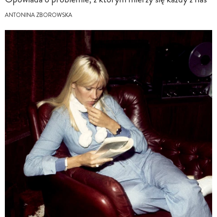
ANTONINA ZBOROWSKA