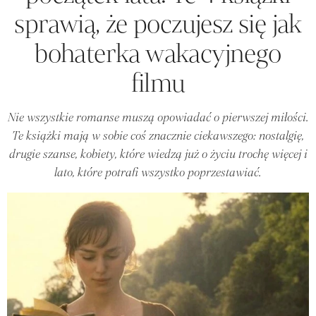
sprawią, że poczujesz się jak
bohaterka wakacyjnego
filmu
Nie wszystkie romanse muszą opowiadać o pierwszej miłości.
Te książki mają w sobie coś znacznie ciekawszego: nostalgię,
drugie szanse, kobiety, które wiedzą już o życiu trochę więcej i
lato, które potrafi wszystko poprzestawiać.