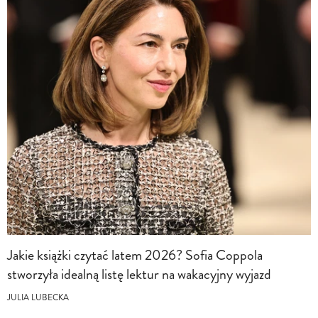
Jakie książki czytać latem 2026? Sofia Coppola
stworzyła idealną listę lektur na wakacyjny wyjazd
JULIA LUBECKA