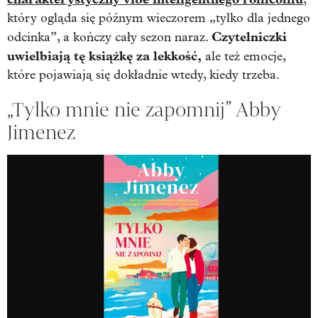
który ogląda się późnym wieczorem „tylko dla jednego
Czytelniczki
odcinka”, a kończy cały sezon naraz.
uwielbiają tę książkę za lekkość,
ale też emocje,
które pojawiają się dokładnie wtedy, kiedy trzeba.
„Tylko mnie nie zapomnij” Abby
Jimenez