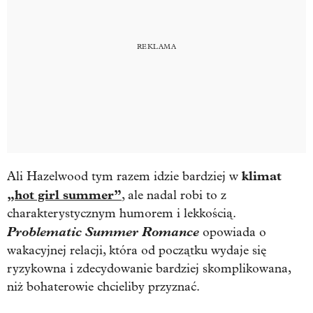
klimat
Ali Hazelwood tym razem idzie bardziej w
„hot girl summer”
, ale nadal robi to z
charakterystycznym humorem i lekkością.
Problematic Summer Romance
opowiada o
wakacyjnej relacji, która od początku wydaje się
ryzykowna i zdecydowanie bardziej skomplikowana,
niż bohaterowie chcieliby przyznać.