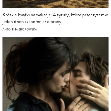
Krótkie książki na wakacje. 4 tytuły, które przeczytasz w
jeden dzień i zapomnisz o pracy
ANTONINA ZBOROWSKA