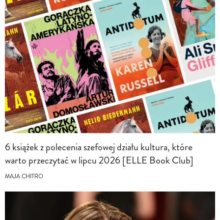
6 książek z polecenia szefowej działu kultura, które
warto przeczytać w lipcu 2026 [ELLE Book Club]
MAJA CHITRO