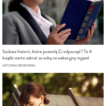
Szukasz historii, które pozwolą Ci odpocząć? Te 4
książki warto zabrać ze sobą na wakacyjny wyjazd
ANTONINA ZBOROWSKA