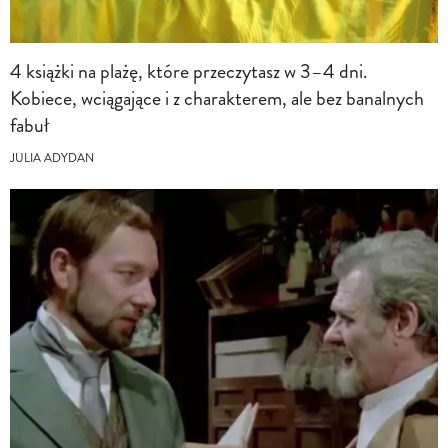
4 książki na plażę, które przeczytasz w 3–4 dni.
Kobiece, wciągające i z charakterem, ale bez banalnych
fabuł
JULIA ADYDAN