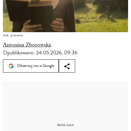
mat. prasowe
Antonina Zborowska
Opublikowano:
24.05.2026, 09:36
Obserwuj nas w Google