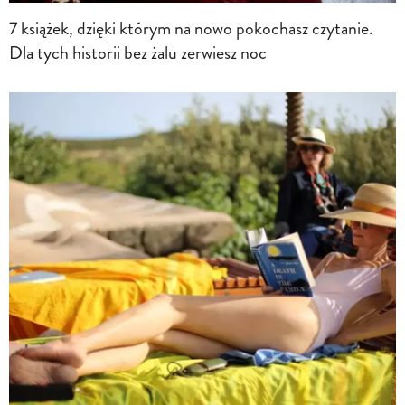
7 książek, dzięki którym na nowo pokochasz czytanie.
Dla tych historii bez żalu zerwiesz noc