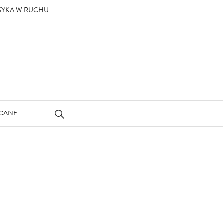
ASYKA W RUCHU
CANE