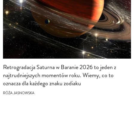
Retrogradacja Saturna w Baranie 2026 to jeden z
najtrudniejszych momentów roku. Wiemy, co to
oznacza dla każdego znaku zodiaku
RÓŻA JASNOWSKA