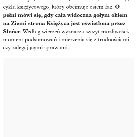
O
cyklu księżycowego, który obejmuje osiem faz.
pełni mówi się, gdy cała widoczna gołym okiem
na Ziemi strona Księżyca jest oświetlona przez
Słońce
. Według wierzeń wyznacza szczyt możliwości,
moment podsumowań i mierzenia się z trudnościami
czy zalegającymi sprawami.