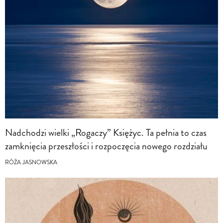
Nadchodzi wielki „Rogaczy” Księżyc. Ta pełnia to czas
zamknięcia przeszłości i rozpoczęcia nowego rozdziału
RÓŻA JASNOWSKA