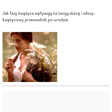
Jak fazy księżyca wpływają na twoją skórę i włosy -
księżycowy przewodnik po urodzie