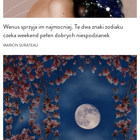
Wenus sprzyja im najmocniej. Te dwa znaki zodiaku
czeka weekend pełen dobrych niespodzianek
MARION SURATEAU