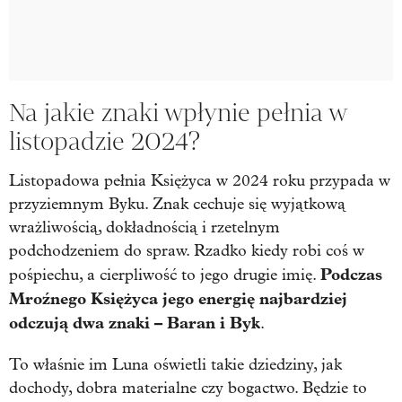
Na jakie znaki wpłynie pełnia w
listopadzie 2024?
Listopadowa pełnia Księżyca w 2024 roku przypada w
przyziemnym Byku. Znak cechuje się wyjątkową
wrażliwością, dokładnością i rzetelnym
podchodzeniem do spraw. Rzadko kiedy robi coś w
Podczas
pośpiechu, a cierpliwość to jego drugie imię.
Mroźnego Księżyca jego energię najbardziej
odczują dwa znaki – Baran i Byk
.
To właśnie im Luna oświetli takie dziedziny, jak
dochody, dobra materialne czy bogactwo. Będzie to