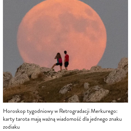
Horoskop tygodniowy w Retrogradacji Merkurego:
karty tarota mają ważną wiadomość dla jednego znaku
zodiaku