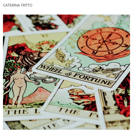
CATERINA TRITTO