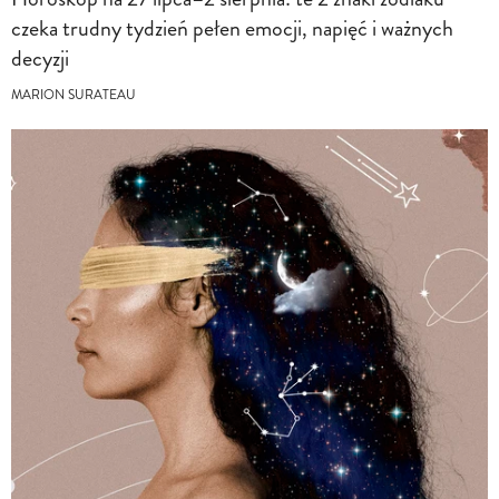
czeka trudny tydzień pełen emocji, napięć i ważnych
decyzji
MARION SURATEAU