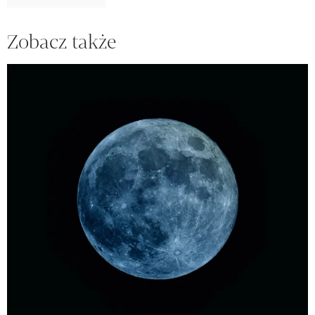
Zobacz także