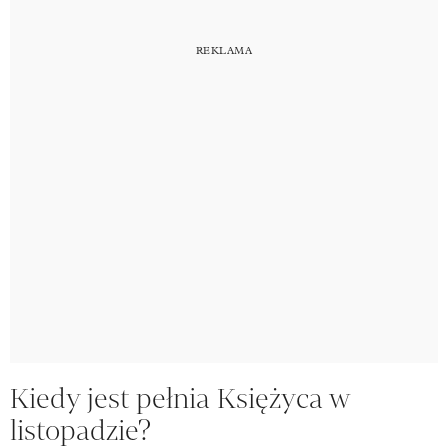
Kiedy jest pełnia Księżyca w
listopadzie?