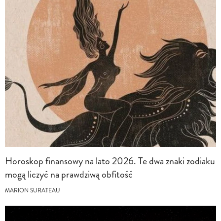
Horoskop finansowy na lato 2026. Te dwa znaki zodiaku
mogą liczyć na prawdziwą obfitość
MARION SURATEAU