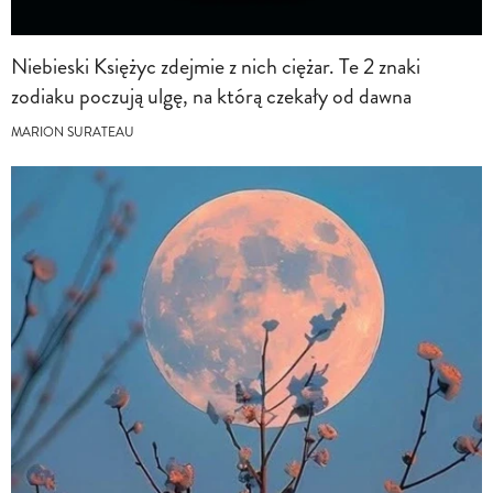
Niebieski Księżyc zdejmie z nich ciężar. Te 2 znaki
zodiaku poczują ulgę, na którą czekały od dawna
MARION SURATEAU