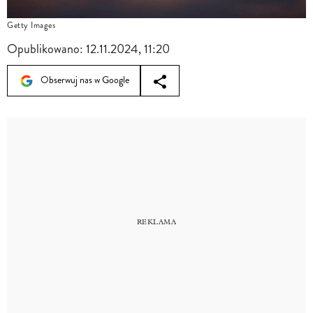
Getty Images
Opublikowano:
12.11.2024, 11:20
Obserwuj nas w Google