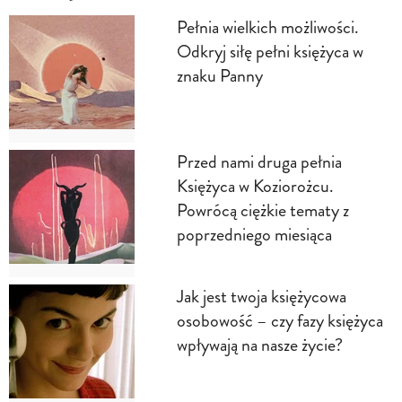
Pełnia wielkich możliwości.
Odkryj siłę pełni księżyca w
znaku Panny
Przed nami druga pełnia
Księżyca w Koziorożcu.
Powrócą ciężkie tematy z
poprzedniego miesiąca
Jak jest twoja księżycowa
osobowość – czy fazy księżyca
wpływają na nasze życie?