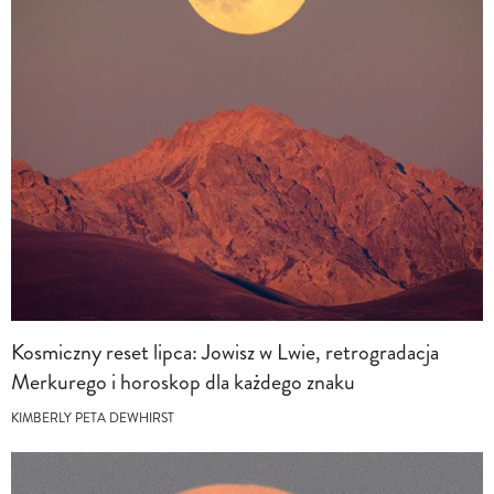
Kosmiczny reset lipca: Jowisz w Lwie, retrogradacja
Merkurego i horoskop dla każdego znaku
KIMBERLY PETA DEWHIRST