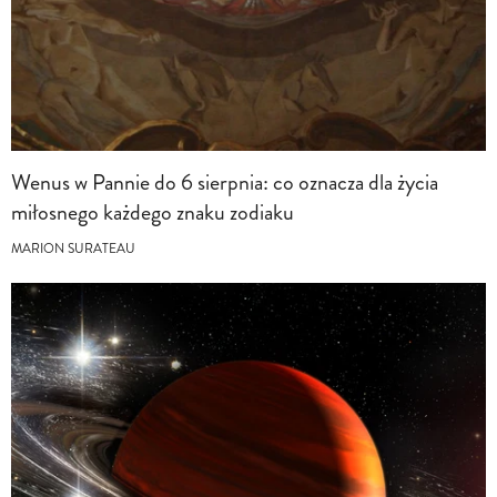
Wenus w Pannie do 6 sierpnia: co oznacza dla życia
miłosnego każdego znaku zodiaku
MARION SURATEAU