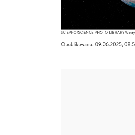
SCIEPRO/SCIENCE PHOTO LIBRARY/Getty 
Opublikowano:
09.06.2025, 08: