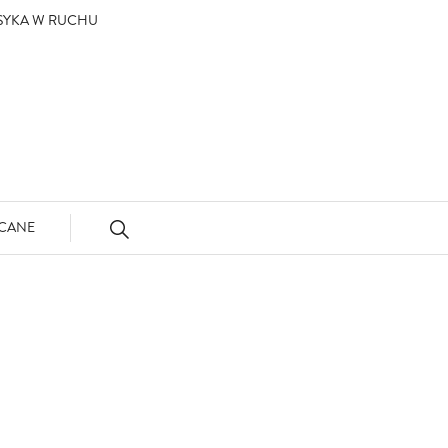
ASYKA W RUCHU
CANE