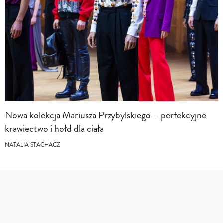
Nowa kolekcja Mariusza Przybylskiego – perfekcyjne
krawiectwo i hołd dla ciała
NATALIA STACHACZ