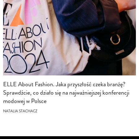
ELLE About Fashion. Jaka przyszłość czeka branżę?
Sprawdźcie, co działo się na najważniejszej konferencji
modowej w Polsce
NATALIA STACHACZ