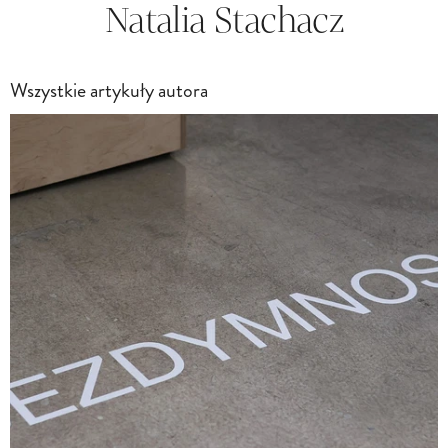
Natalia Stachacz
Wszystkie artykuły autora