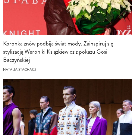
Koronka znów podbija świat mody. Zainspiruj się
stylizacją Weroniki Książkiewicz z pokazu Gosi
Baczyńskiej
NATALIA STACHACZ