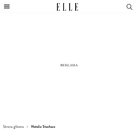
Natalia Stachacz
Strona główna