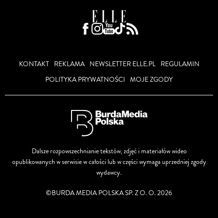
KONTAKT
REKLAMA
NEWSLETTER ELLE.PL
REGULAMIN
POLITYKA PRYWATNOŚCI
MOJE ZGODY
Dalsze rozpowszechnianie tekstów, zdjęć i materiałów wideo
opublikowanych w serwisie w całości lub w części wymaga uprzedniej zgody
wydawcy.
©BURDA MEDIA POLSKA SP. Z O. O. 2026