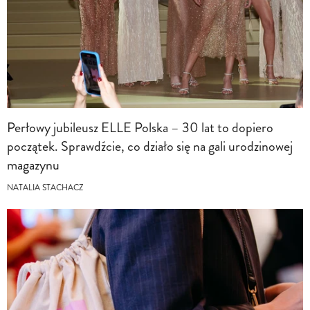
Perłowy jubileusz ELLE Polska – 30 lat to dopiero
początek. Sprawdźcie, co działo się na gali urodzinowej
magazynu
NATALIA STACHACZ