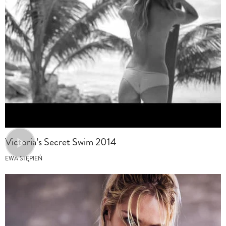
Victoria’s Secret Swim 2014
EWA STĘPIEŃ