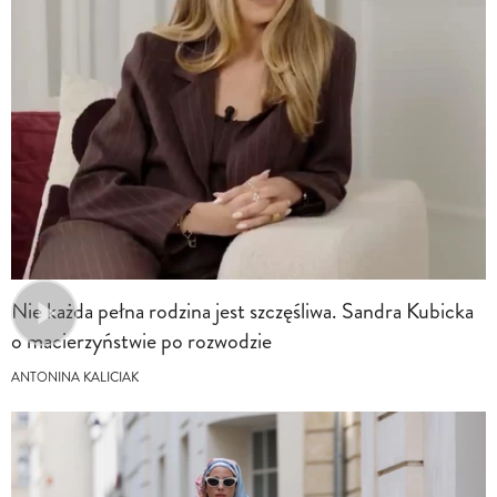
Nie każda pełna rodzina jest szczęśliwa. Sandra Kubicka
o macierzyństwie po rozwodzie
ANTONINA KALICIAK