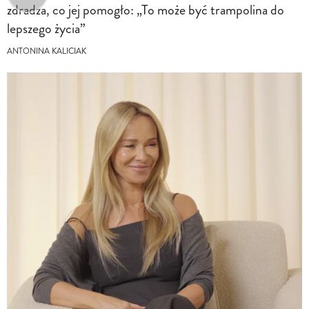
zdradza, co jej pomogło: „To może być trampolina do
lepszego życia”
ANTONINA KALICIAK