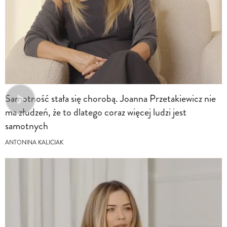
Samotność stała się chorobą. Joanna Przetakiewicz nie
ma złudzeń, że to dlatego coraz więcej ludzi jest
samotnych
ANTONINA KALICIAK