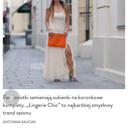
Fashionistki zamieniają sukienki na koronkowe
komplety. „Lingerie Chic” to najbardziej zmysłowy
trend sezonu
ANTONINA KALICIAK