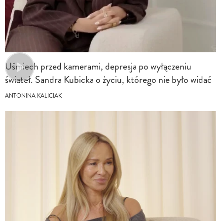
Uśmiech przed kamerami, depresja po wyłączeniu
świateł. Sandra Kubicka o życiu, którego nie było widać
ANTONINA KALICIAK