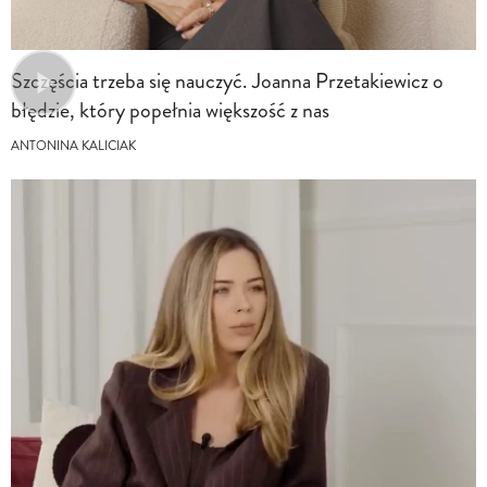
Szczęścia trzeba się nauczyć. Joanna Przetakiewicz o
błędzie, który popełnia większość z nas
ANTONINA KALICIAK