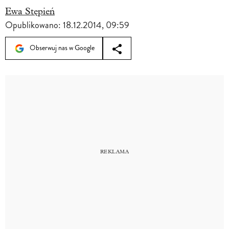
Ewa Stępień
Opublikowano:
18.12.2014, 09:59
Obserwuj nas w Google