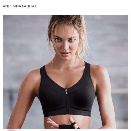
ANTONINA KALICIAK