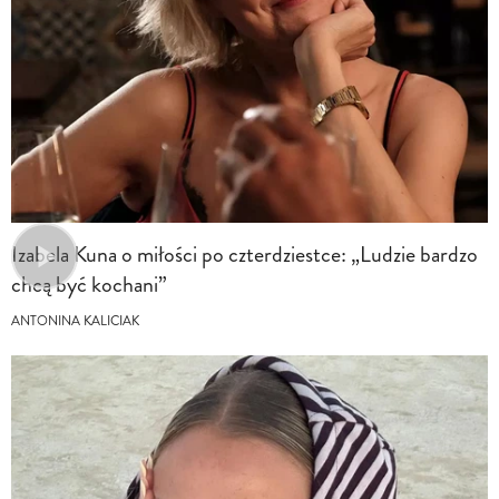
Izabela Kuna o miłości po czterdziestce: „Ludzie bardzo
chcą być kochani”
ANTONINA KALICIAK