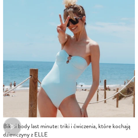
Bikini body last minute: triki i ćwiczenia, które kochają
dziewczyny z ELLE