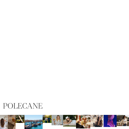
POLECANE