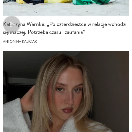
Katarzyna Warnke: „Po czterdziestce w relacje wchodzi
się inaczej. Potrzeba czasu i zaufania”
ANTONINA KALICIAK