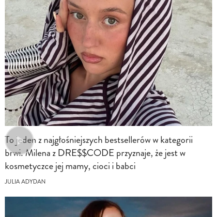
To jeden z najgłośniejszych bestsellerów w kategorii
brwi. Milena z DRE$$CODE przyznaje, że jest w
kosmetyczce jej mamy, cioci i babci
JULIA ADYDAN