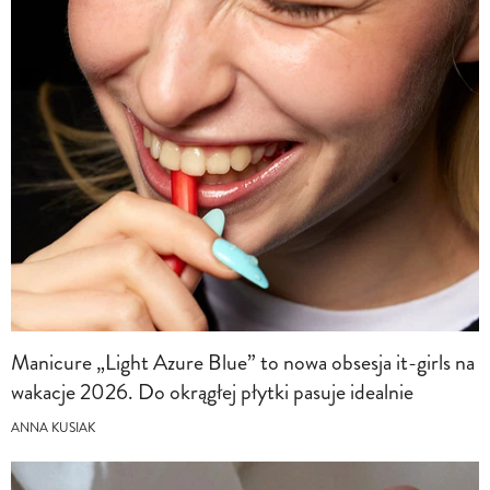
Manicure „Light Azure Blue” to nowa obsesja it-girls na
wakacje 2026. Do okrągłej płytki pasuje idealnie
ANNA KUSIAK