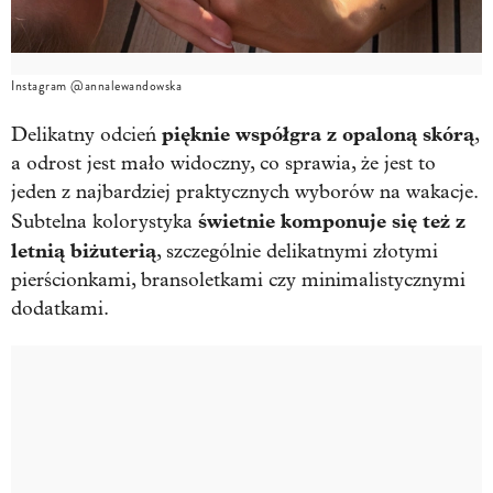
Instagram @annalewandowska
pięknie współgra z opaloną skórą
Delikatny odcień
,
a odrost jest mało widoczny, co sprawia, że jest to
jeden z najbardziej praktycznych wyborów na wakacje.
świetnie komponuje się też z
Subtelna kolorystyka
letnią biżuterią
, szczególnie delikatnymi złotymi
pierścionkami, bransoletkami czy minimalistycznymi
dodatkami.