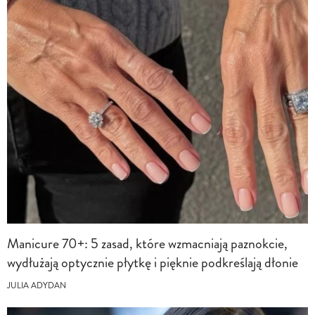
Manicure 70+: 5 zasad, które wzmacniają paznokcie,
wydłużają optycznie płytkę i pięknie podkreślają dłonie
JULIA ADYDAN