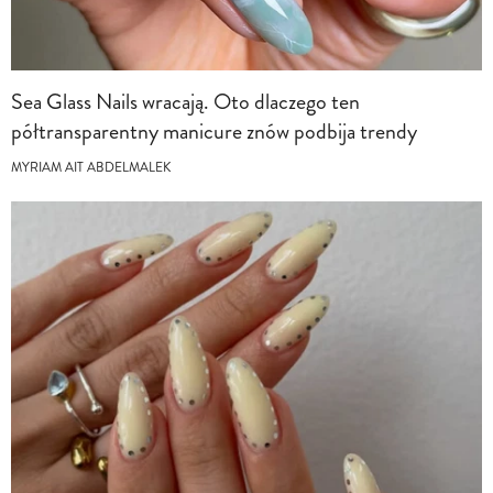
Sea Glass Nails wracają. Oto dlaczego ten
półtransparentny manicure znów podbija trendy
MYRIAM AIT ABDELMALEK