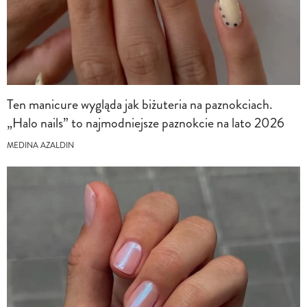
Ten manicure wygląda jak biżuteria na paznokciach.
„Halo nails” to najmodniejsze paznokcie na lato 2026
MEDINA AZALDIN