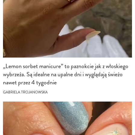
„Lemon sorbet manicure” to paznokcie jak z włoskiego
wybrzeża. Są idealne na upalne dni i wyglądają świeżo
nawet przez 4 tygodnie
GABRIELA TROJANOWSKA