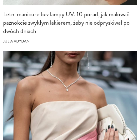
Letni manicure bez lampy UV. 10 porad, jak malować
paznokcie zwykłym lakierem, żeby nie odpryskiwał po
dwóch dniach
JULIA ADYDAN