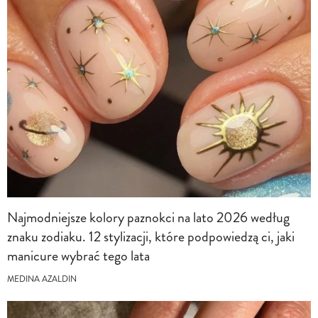
Najmodniejsze kolory paznokci na lato 2026 według
znaku zodiaku. 12 stylizacji, które podpowiedzą ci, jaki
manicure wybrać tego lata
MEDINA AZALDIN