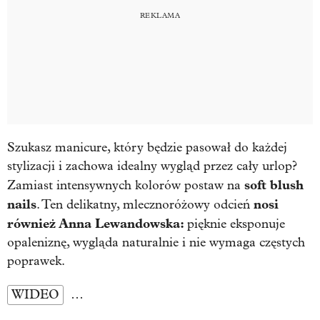
Szukasz manicure, który będzie pasował do każdej
stylizacji i zachowa idealny wygląd przez cały urlop?
soft blush
Zamiast intensywnych kolorów postaw na
nails
nosi
. Ten delikatny, mlecznoróżowy odcień
również Anna Lewandowska:
pięknie eksponuje
opaleniznę, wygląda naturalnie i nie wymaga częstych
poprawek.
WIDEO
…