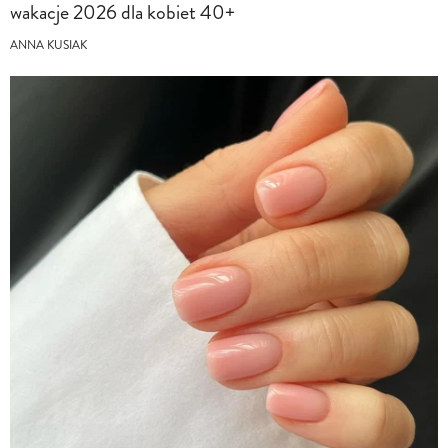
wakacje 2026 dla kobiet 40+
ANNA KUSIAK