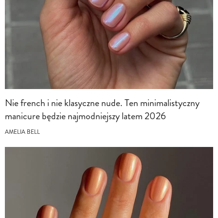
Nie french i nie klasyczne nude. Ten minimalistyczny
manicure będzie najmodniejszy latem 2026
AMELIA BELL