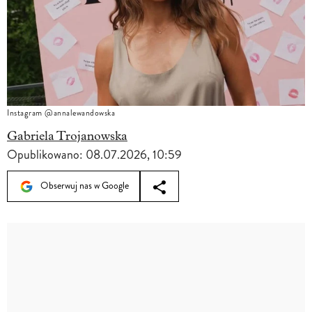
Instagram @annalewandowska
Gabriela Trojanowska
Opublikowano:
08.07.2026, 10:59
Obserwuj nas w Google