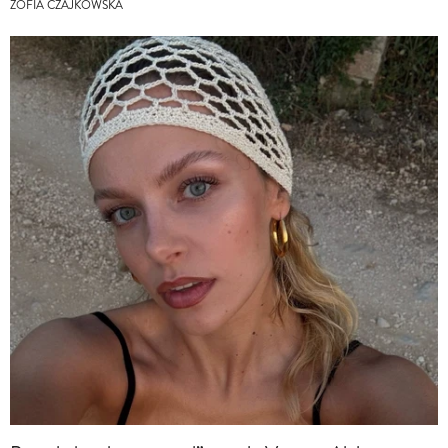
ZOFIA CZAJKOWSKA