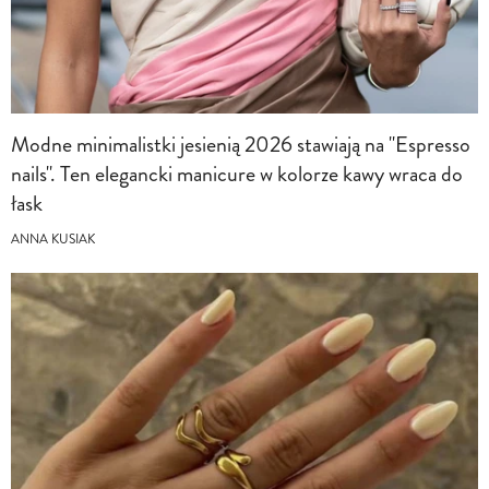
Modne minimalistki jesienią 2026 stawiają na "Espresso
nails". Ten elegancki manicure w kolorze kawy wraca do
łask
ANNA KUSIAK