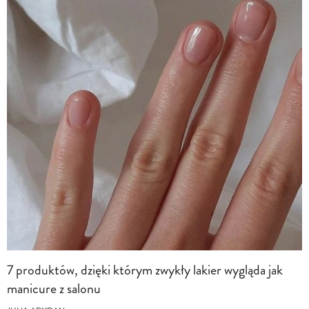
7 produktów, dzięki którym zwykły lakier wygląda jak
manicure z salonu