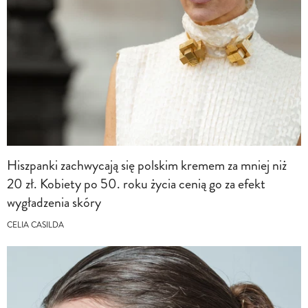
Hiszpanki zachwycają się polskim kremem za mniej niż
20 zł. Kobiety po 50. roku życia cenią go za efekt
wygładzenia skóry
CELIA CASILDA