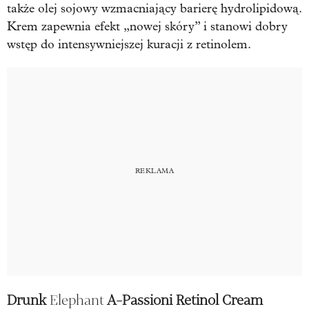
także olej sojowy wzmacniający barierę hydrolipidową.
Krem zapewnia efekt „nowej skóry” i stanowi dobry
wstęp do intensywniejszej kuracji z retinolem.
Drunk
Elephant
A-Passioni Retinol Cream