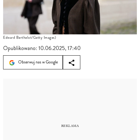
Edward Berthelot/Getty Images)
Opublikowano:
10.06.2025, 17:40
Obserwuj nas w Google