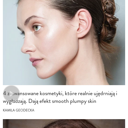
4 zaawansowane kosmetyki, które realnie ujędrniają i
wygładzają. Dają efekt smooth plumpy skin
KAMILA GEODECKA