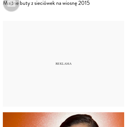
Modne buty z sieciówek na wiosnę 2015