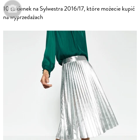
10 sukienek na Sylwestra 2016/17, które możecie kupić
na wyprzedażach