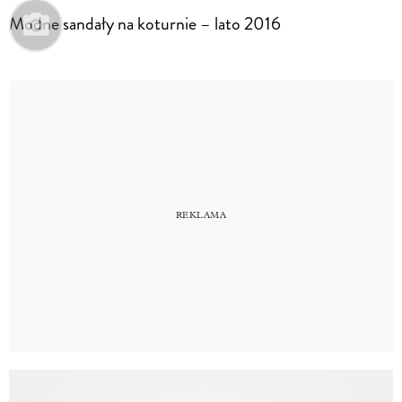
Modne sandały na koturnie – lato 2016