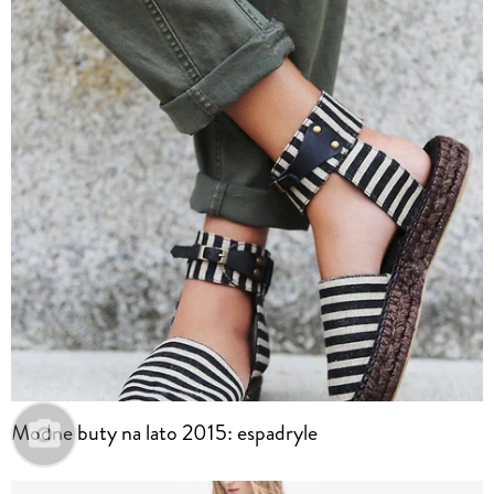
Modne buty na lato 2015: espadryle