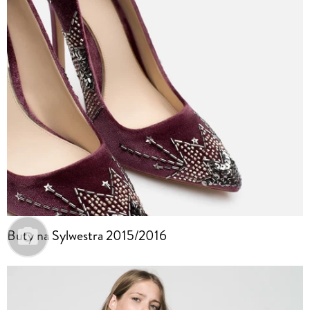
Buty na Sylwestra 2015/2016