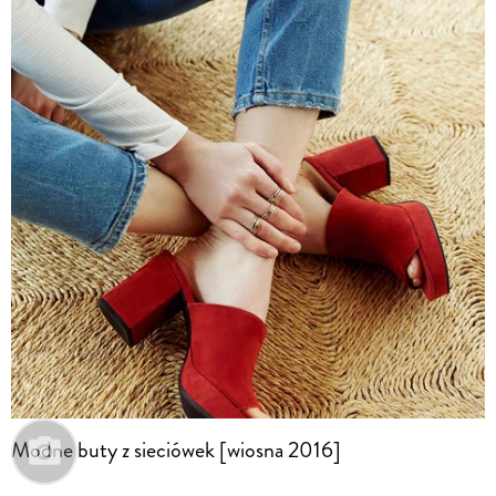
Modne buty z sieciówek [wiosna 2016]