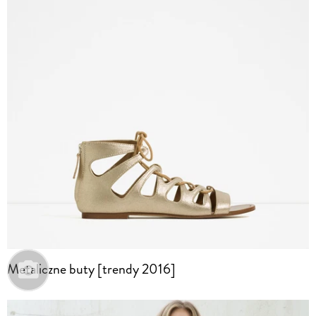
Metaliczne buty [trendy 2016]