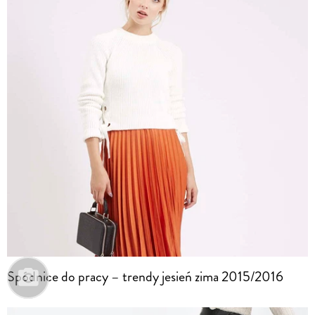
Spódnice do pracy – trendy jesień zima 2015/2016