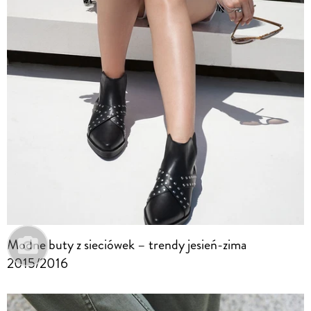
Modne buty z sieciówek – trendy jesień-zima
2015/2016