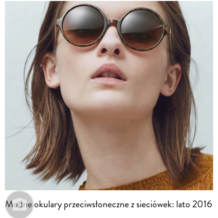
Modne okulary przeciwsłoneczne z sieciówek: lato 2016