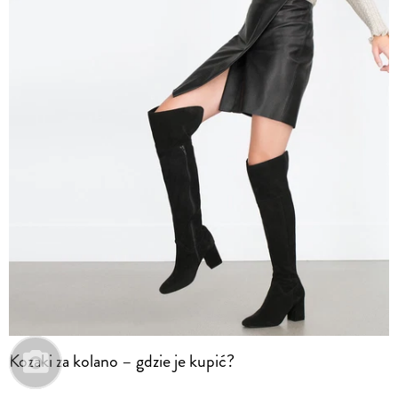
Kozaki za kolano – gdzie je kupić?