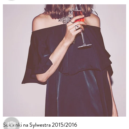
Sukienki na Sylwestra 2015/2016