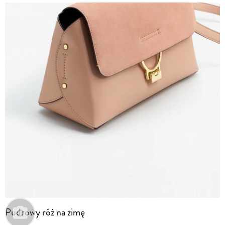
Pudrowy róż na zimę