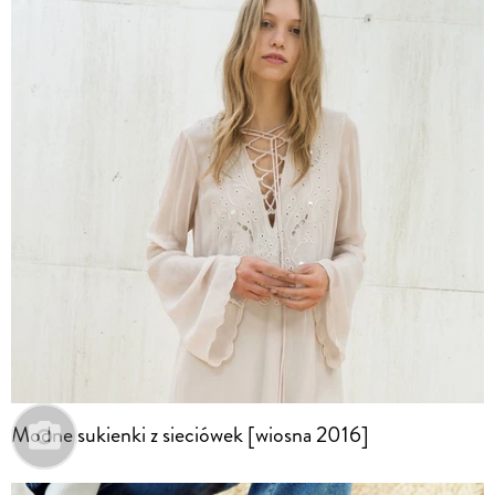
Modne sukienki z sieciówek [wiosna 2016]